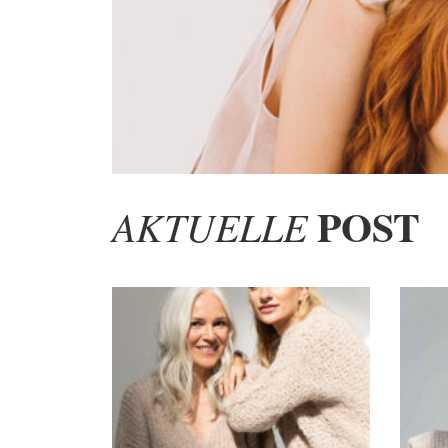
POST
AKTUELLE