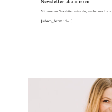
Newsletter
abonnieren.
Mit unserem Newsletter weisst du, was bei uns los 
[sibwp_form id=1]