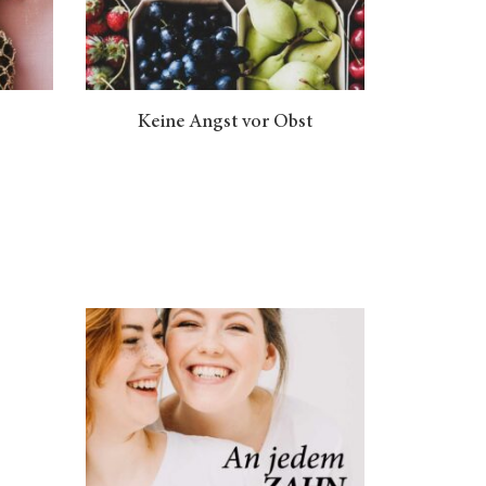
Keine Angst vor Obst