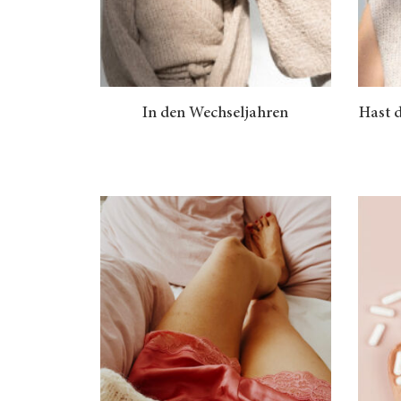
In den Wechseljahren
Hast 