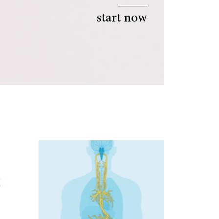
start now