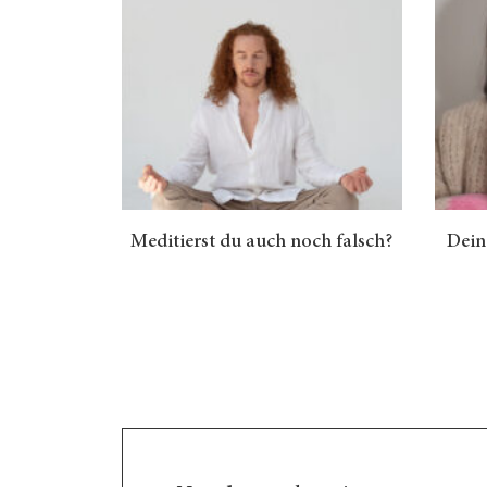
Meditierst du auch noch falsch?
Dein