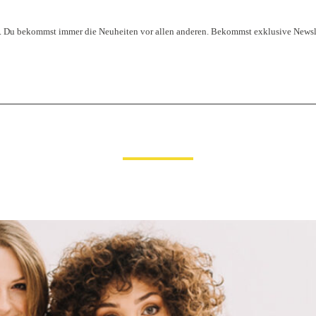
ist. Du bekommst immer die Neuheiten vor allen anderen. Bekommst exklusive News