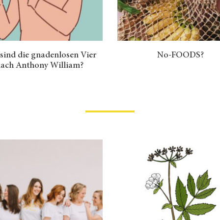
sind die gnadenlosen Vier
No-FOODS?
ach Anthony William?