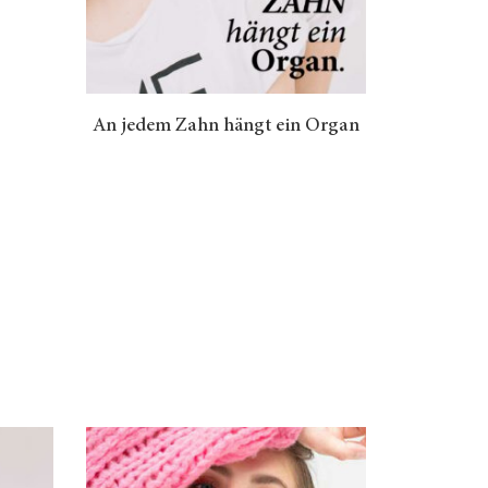
An jedem Zahn hängt ein Organ