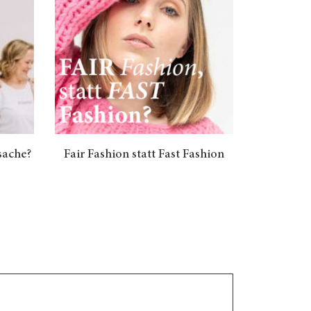
sache?
Fair Fashion statt Fast Fashion