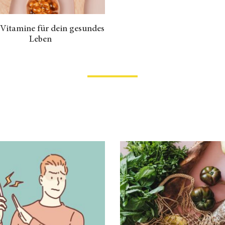
 Vitamine für dein gesundes
Leben