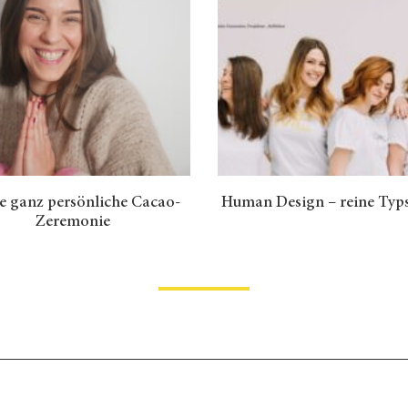
e ganz persönliche Cacao-
Human Design – reine Typ
Zeremonie