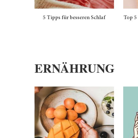
5 Tipps für besseren Schlaf
Top 5
ERNÄHRUNG