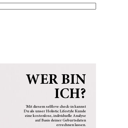
WER BIN
ICH?
'Mit diesem selflove check-in kannst
Du als unser Holistic Lifestyle Kunde
eine kostenlose, individuelle Analyse
auf Basis deiner Geburtsdaten
errechnen lassen.