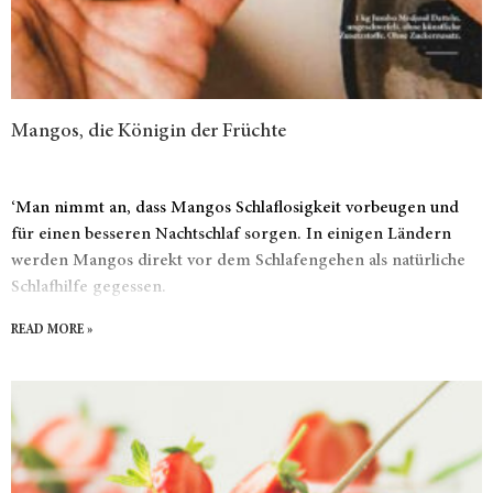
Mangos, die Königin der Früchte
‘Man nimmt an, dass Mangos Schlaflosigkeit vorbeugen und
für einen besseren Nachtschlaf sorgen. In einigen Ländern
werden Mangos direkt vor dem Schlafengehen als natürliche
Schlafhilfe gegessen.
READ MORE »