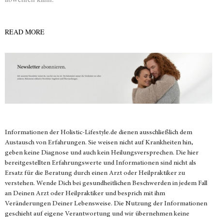
READ MORE
Informationen der
Holistic-Lifestyle.de
dienen ausschließlich dem
Austausch von Erfahrungen. Sie weisen nicht auf Krankheiten hin,
geben keine Diagnose und auch kein Heilungsversprechen. Die hier
bereitgestellten Erfahrungswerte und Informationen sind nicht als
Ersatz für die Beratung durch einen Arzt oder Heilpraktiker zu
verstehen. Wende Dich bei gesundheitlichen Beschwerden in jedem Fall
an Deinen Arzt oder Heilpraktiker und besprich mit ihm
Veränderungen Deiner Lebensweise. Die Nutzung der Informationen
geschieht auf eigene Verantwortung und wir übernehmen keine