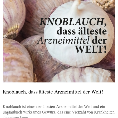
Knoblauch, dass älteste Arzneimittel der Welt!
Knoblauch ist eines der ältesten Arzneimittel der Welt und ein
unglaublich wirksames Gewürz, das eine Vielzahl von Krankheiten
abwehren kann.