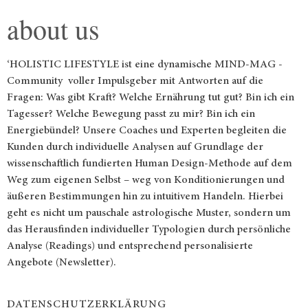
about us
‘HOLISTIC LIFESTYLE ist eine dynamische MIND-MAG -
Community voller Impulsgeber mit Antworten auf die
Fragen: Was gibt Kraft? Welche Ernährung tut gut? Bin ich ein
Tagesser? Welche Bewegung passt zu mir? Bin ich ein
Energiebündel? Unsere Coaches und Experten begleiten die
Kunden durch individuelle Analysen auf Grundlage der
wissenschaftlich fundierten Human Design-Methode auf dem
Weg zum eigenen Selbst – weg von Konditionierungen und
äußeren Bestimmungen hin zu intuitivem Handeln. Hierbei
geht es nicht um pauschale astrologische Muster, sondern um
das Herausfinden individueller Typologien durch persönliche
Analyse (Readings) und entsprechend personalisierte
Angebote (Newsletter).
DATENSCHUTZERKLÄRUNG