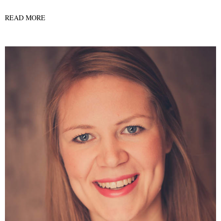
READ MORE