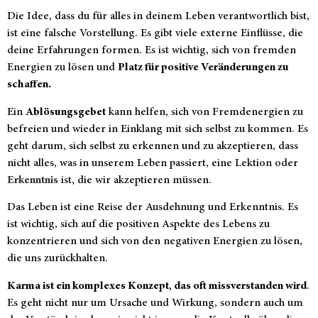
Die Idee, dass du für alles in deinem Leben verantwortlich bist,
ist eine falsche Vorstellung. Es gibt viele externe Einflüsse, die
deine Erfahrungen formen. Es ist wichtig, sich von fremden
Energien zu lösen und
Platz für positive Veränderungen zu
schaffen.
Ein
Ablösungsgebet
kann helfen, sich von Fremdenergien zu
befreien und wieder in Einklang mit sich selbst zu kommen. Es
geht darum, sich selbst zu erkennen und zu akzeptieren, dass
nicht alles, was in unserem Leben passiert, eine Lektion oder
Erkenntnis
ist, die wir akzeptieren müssen.
Das Leben ist eine Reise der Ausdehnung und Erkenntnis. Es
ist wichtig, sich auf die positiven Aspekte des Lebens zu
konzentrieren und sich von den negativen Energien zu lösen,
die uns zurückhalten.
Karma ist ein komplexes Konzept, das oft missverstanden wird
.
Es geht nicht nur um Ursache und Wirkung, sondern auch um