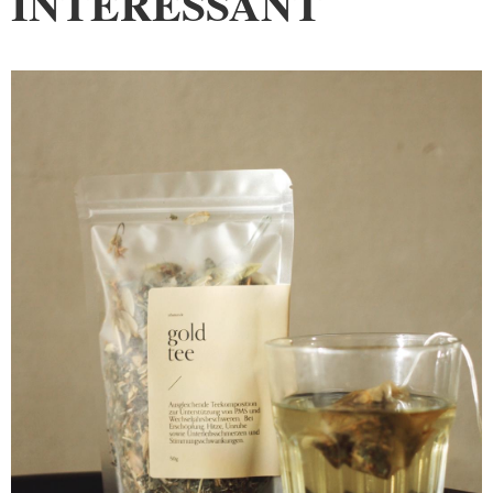
INTERESSANT