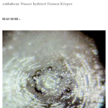
enthaltene Wasser hydriert Deinen Körper.
READ MORE »