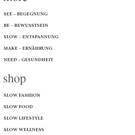
SEE – BEGEGNUNG
BE – BEWUSSTSEIN
SLOW – ENTSPANNUNG
MAKE – ERNÄHRUNG
NEED – GESUNDHEIT
shop
SLOW FASHION
SLOW FOOD
SLOW LIFESTYLE
SLOW WELLNESS