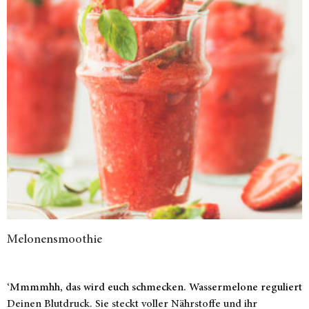
Melonensmoothie
‘Mmmmhh, das wird euch schmecken. Wassermelone reguliert
Deinen Blutdruck. Sie steckt voller Nährstoffe und ihr