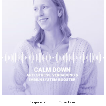
Frequenz-Bundle: Calm Down