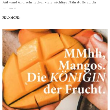
Aufwand und sehr lecker viele wichtige Nährstoffe zu dir
nehmen.
READ MORE »