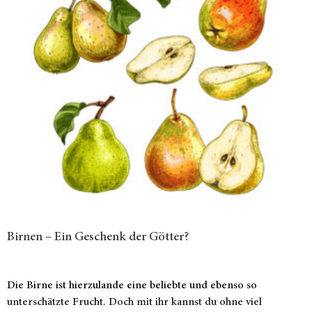
Birnen – Ein Geschenk der Götter?
Die Birne ist hierzulande eine beliebte und ebenso so
unterschätzte Frucht. Doch mit ihr kannst du ohne viel