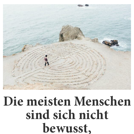
Die meisten Menschen
sind sich nicht
bewusst,