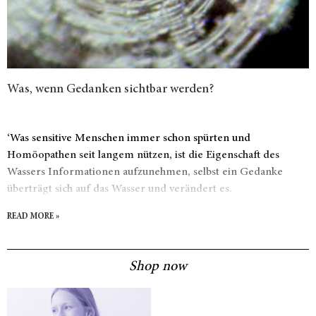
Was, wenn Gedanken sichtbar werden?
‘Was sensitive Menschen immer schon spürten und
Homöopathen seit langem nützen, ist die Eigenschaft des
Wassers Informationen aufzunehmen,­ selbst ein Gedanke
überträgt sich auf das Wasser und verändert es.
READ MORE »
Shop now