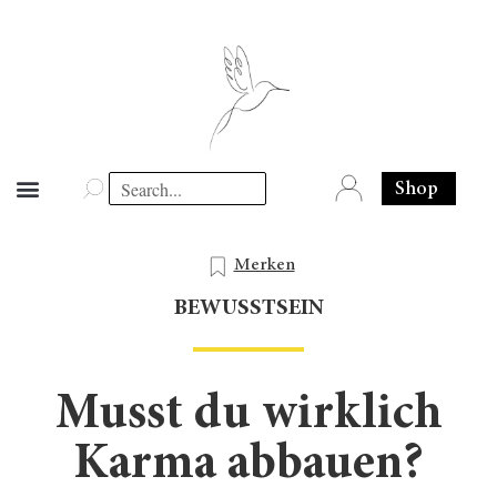
Shop
Merken
BEWUSSTSEIN
Musst du wirklich
Karma abbauen?