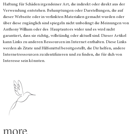
Haftung für Schäden irgendeiner Art, die indirekt oder direkt aus der
Verwendung entstehen. Behauptungen oder Darstellungen, die auf
dieser Webseite oder in verlinkten Materialien gemacht wurden oder
über diese zugänglich sind spiegeln nicht unbedingt die Meinungen von
Anthony William oder des Hauptautors wider und es wird nicht
garantiert, dass sie richtig, vollständig oder aktuell sind. Dieser Artikel
kann Links zu anderen Ressourcen im Internet enthalten. Diese Links
werden als Zitate und Hilfsmittel bereitgestellt, die Dir helfen, andere
Internetressourcen zu identifizieren und zu finden, die für dich von
Interesse sein könnten.
more