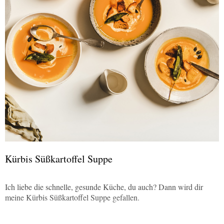
Kürbis Süßkartoffel Suppe
Ich liebe die schnelle, gesunde Küche, du auch? Dann wird dir
meine Kürbis Süßkartoffel Suppe gefallen.