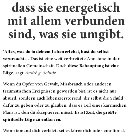
dass sie energetisch
mit allem verbunden
sind, was sie umgibt.
‘
Alles, was du in deinem Leben erlebst, hast du selbst
verursacht
… Das ist eine weit verbreitete Annahme in der
spirituellen Gemeinschaft. Doch
diese Behauptung ist eine
Lüge
, sagt
André g. Schulz.
Wenn du Opfer von Gewalt, Missbrauch oder anderen
traumatischen Ereignissen geworden bist, ist es nicht nur
absurd, sondern auch lebenszerstörend, dir selbst die Schuld
dafür zu geben oder zu glauben, dass es Teil eines karmischen
Plans ist, den du akzeptieren musst.
Es ist Zeit, die größte
spirituelle Lüge zu entlarven.
Wenn jemand dich verletzt, sei es körperlich oder emotional,