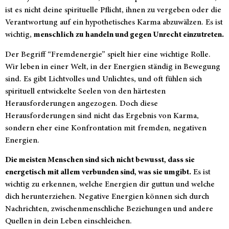
ist es nicht deine spirituelle Pflicht, ihnen zu vergeben oder die
Verantwortung auf ein hypothetisches Karma abzuwälzen. Es ist
wichtig,
menschlich zu handeln und gegen Unrecht einzutreten.
Der Begriff “Fremdenergie” spielt hier eine wichtige Rolle.
Wir leben in einer Welt, in der Energien ständig in Bewegung
sind. Es gibt Lichtvolles und Unlichtes, und oft fühlen sich
spirituell entwickelte Seelen von den härtesten
Herausforderungen angezogen. Doch diese
Herausforderungen sind nicht das Ergebnis von Karma,
sondern eher eine Konfrontation mit fremden, negativen
Energien.
Die meisten Menschen sind sich nicht bewusst, dass sie
energetisch mit allem verbunden sind, was sie umgibt.
Es ist
wichtig zu erkennen, welche Energien dir guttun und welche
dich herunterziehen. Negative Energien können sich durch
Nachrichten, zwischenmenschliche Beziehungen und andere
Quellen in dein Leben einschleichen.