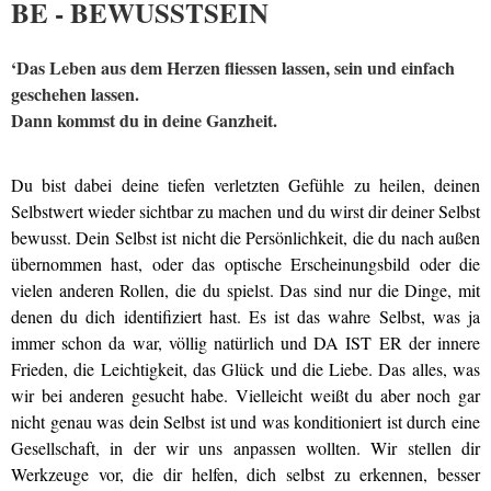
BE - BEWUSSTSEIN
‘Das Leben aus dem Herzen fliessen lassen, sein und einfach
geschehen lassen.
Dann kommst du in deine Ganzheit.
Du bist dabei deine tiefen verletzten Gefühle zu heilen, deinen
Selbstwert wieder sichtbar zu machen und du wirst dir deiner Selbst
bewusst. Dein Selbst ist nicht die Persönlichkeit, die du nach außen
übernommen hast, oder das optische Erscheinungsbild oder die
vielen anderen Rollen, die du spielst. Das sind nur die Dinge, mit
denen du dich identifiziert hast. Es ist das wahre Selbst, was ja
immer schon da war, völlig natürlich und DA IST ER der innere
Frieden, die Leichtigkeit, das Glück und die Liebe. Das alles, was
wir bei anderen gesucht habe. Vielleicht weißt du aber noch gar
nicht genau was dein Selbst ist und was konditioniert ist durch eine
Gesellschaft, in der wir uns anpassen wollten. Wir stellen dir
Werkzeuge vor, die dir helfen, dich selbst zu erkennen, besser