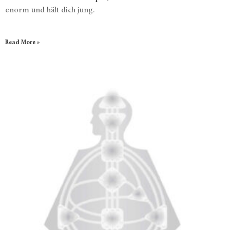
enorm und hält dich jung.
Read More »