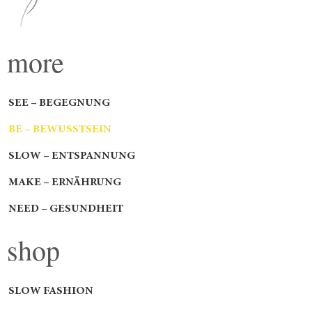
more
SEE – BEGEGNUNG
BE – BEWUSSTSEIN
SLOW – ENTSPANNUNG
MAKE – ERNÄHRUNG
NEED – GESUNDHEIT
shop
SLOW FASHION