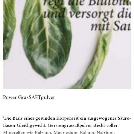
Power GrasSAFTpulver
‘Die Basis eines gesunden Körpers ist ein ausgewogenes Säure-
Basen-Gleichgewicht. Gerstengrassaftpulver steckt voller
Mineralien wie Kalzium, Magnesium, Kalium, Natrium,