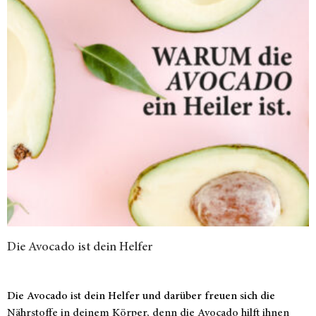
Die Avocado ist dein Helfer
Die Avocado ist dein Helfer und darüber freuen sich die
Nährstoffe in deinem Körper, denn die Avocado hilft ihnen