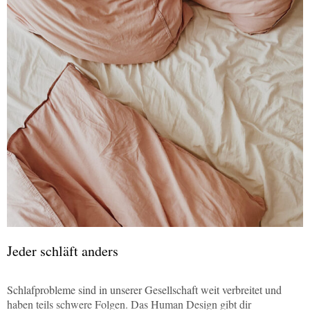
Jeder schläft anders
Schlafprobleme sind in unserer Gesellschaft weit verbreitet und
haben teils schwere Folgen. Das Human Design gibt dir