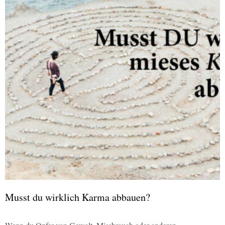
Musst du wirklich Karma abbauen?