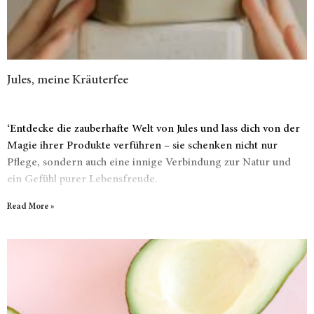
Jules, meine Kräuterfee
‘Entdecke die zauberhafte Welt von Jules und lass dich von der
Magie ihrer Produkte verführen – sie schenken nicht nur
Pflege, sondern auch eine innige Verbindung zur Natur und
ein Gefühl purer Lebensfreude.
Read More »