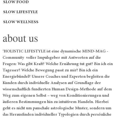
SLOW FOOD
SLOW LIFESTYLE
SLOW WELLNESS
about us
‘HOLISTIC LIFESTYLE ist eine dynamische MIND-MAG -
Community voller Impulsgeber mit Antworten auf die
Fragen: Was gibt Kraft? Welche Ernährung tut gut? Bin ich ein
Tagesser? Welche Bewegung passt zu mir? Bin ich ein
Energiebündel? Unsere Coaches und Experten begleiten die
Kunden durch individuelle Analysen auf Grundlage der
wissenschaftlich fundierten Human Design-Methode auf dem
Weg zum eigenen Selbst – weg von Konditionierungen und
äußeren Bestimmungen hin zu intuitivem Handeln. Hierbei
geht es nicht um pauschale astrologische Muster, sondern um
das Herausfinden individueller Typologien durch persönliche