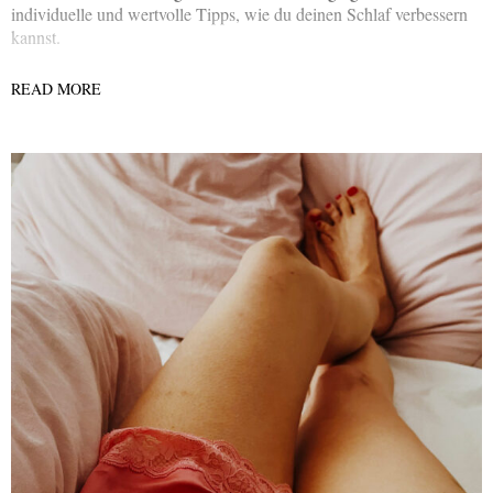
individuelle und wertvolle Tipps, wie du deinen Schlaf verbessern
kannst.
READ MORE