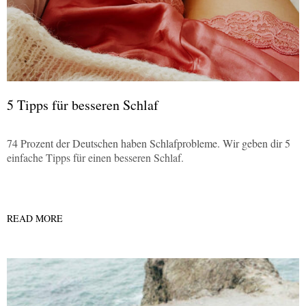
5 Tipps für besseren Schlaf
74 Prozent der Deutschen haben Schlafprobleme. Wir geben dir 5
einfache Tipps für einen besseren Schlaf.
READ MORE