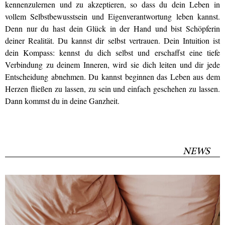
kennenzulernen und zu akzeptieren, so dass du dein Leben in
vollem Selbstbewusstsein und Eigenverantwortung leben kannst.
Denn nur du hast dein Glück in der Hand und bist Schöpferin
deiner Realität. Du kannst dir selbst vertrauen. Dein Intuition ist
dein Kompass: kennst du dich selbst und erschaffst eine tiefe
Verbindung zu deinem Inneren, wird sie dich leiten und dir jede
Entscheidung abnehmen. Du kannst beginnen das Leben aus dem
Herzen fließen zu lassen, zu sein und einfach geschehen zu lassen.
Dann kommst du in deine Ganzheit.
NEWS