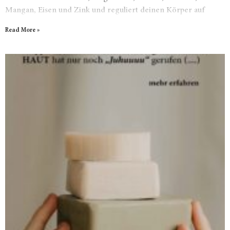
Mangan, Eisen und Zink und reguliert deinen Körper auf
natürliche Weise.
Read More »