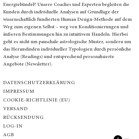
Energiebündel? Unsere Coaches und Experten begleiten die
Kunden durch individuelle Analysen auf Grundlage der
wissenschaftlich fundierten Human Design-Methode auf dem
Weg zum eigenen Selbst – weg von Konditionierungen und
äußeren Bestimmungen hin zu intuitivem Handeln. Hierbei
geht es nicht um pauschale astrologische Muster, sondern um
das Herausfinden individueller Typologien durch persönliche
Analyse (Readings) und entsprechend personalisierte
Angebote (Newsletter).
DATENSCHUTZERKLÄRUNG
IMPRESSUM
COOKIE-RICHTLINIE (EU)
VERSAND
RÜCKSENDUNG
LOG-IN
AGB