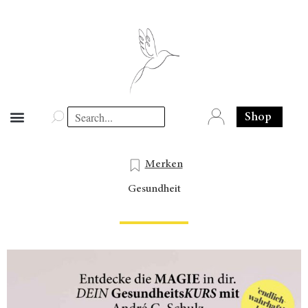
Shop
Merken
Gesundheit