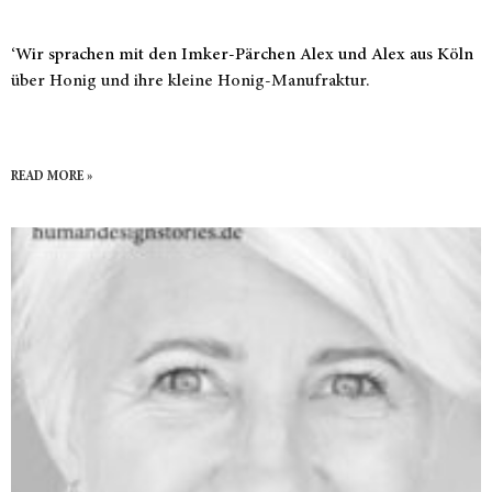
‘Wir sprachen mit den Imker-Pärchen Alex und Alex aus Köln
über Honig und ihre kleine Honig-Manufraktur.
READ MORE »