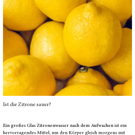
Ist die Zitrone sauer?
Ein großes Glas Zitronenwasser nach dem Aufwachen ist ein
hervorragendes Mittel, um den Körper gleich morgens mit