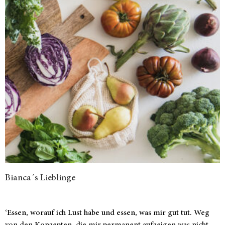
Bianca´s Lieblinge
‘Essen, worauf ich Lust habe und essen, was mir gut tut. Weg