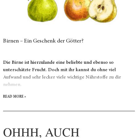
Birnen – Ein Geschenk der Götter?
Die Birne ist hierzulande eine beliebte und ebenso so
unterschätzte Frucht. Doch mit ihr kannst du ohne viel
Aufwand und sehr lecker viele wichtige Nährstoffe zu dir
nehmen.
READ MORE »
OHHH, AUCH