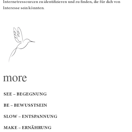
Internetressourcen zu identifizieren und zu finden, die für dich von
Interesse sein könnten.
more
SEE – BEGEGNUNG
BE – BEWUSSTSEIN
SLOW – ENTSPANNUNG
MAKE – ERNÄHRUNG