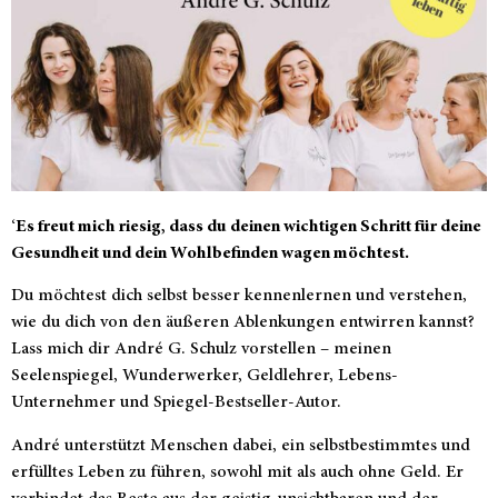
‘
Es freut mich riesig, dass du deinen wichtigen Schritt für deine
Gesundheit und dein Wohlbefinden wagen möchtest.
Du möchtest dich selbst besser kennenlernen und verstehen,
wie du dich von den äußeren Ablenkungen entwirren kannst?
Lass mich dir André G. Schulz vorstellen – meinen
Seelenspiegel, Wunderwerker, Geldlehrer, Lebens-
Unternehmer und Spiegel-Bestseller-Autor.
André unterstützt Menschen dabei, ein selbstbestimmtes und
erfülltes Leben zu führen, sowohl mit als auch ohne Geld. Er