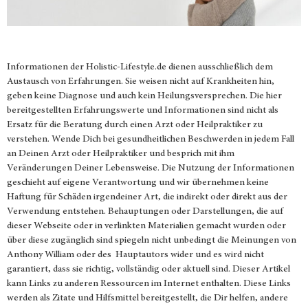
Informationen der
Holistic-Lifestyle.de
dienen ausschließlich dem
Austausch von Erfahrungen. Sie weisen nicht auf Krankheiten hin,
geben keine Diagnose und auch kein Heilungsversprechen. Die hier
bereitgestellten Erfahrungswerte und Informationen sind nicht als
Ersatz für die Beratung durch einen Arzt oder Heilpraktiker zu
verstehen. Wende Dich bei gesundheitlichen Beschwerden in jedem Fall
an Deinen Arzt oder Heilpraktiker und besprich mit ihm
Veränderungen Deiner Lebensweise. Die Nutzung der Informationen
geschieht auf eigene Verantwortung und wir übernehmen keine
Haftung für Schäden irgendeiner Art, die indirekt oder direkt aus der
Verwendung entstehen. Behauptungen oder Darstellungen, die auf
dieser Webseite oder in verlinkten Materialien gemacht wurden oder
über diese zugänglich sind spiegeln nicht unbedingt die Meinungen von
Anthony William oder des Hauptautors wider und es wird nicht
garantiert, dass sie richtig, vollständig oder aktuell sind. Dieser Artikel
kann Links zu anderen Ressourcen im Internet enthalten. Diese Links
werden als Zitate und Hilfsmittel bereitgestellt, die Dir helfen, andere