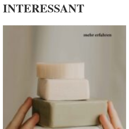
INTERESSANT