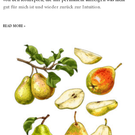
von den Konzepten, die mir permanent aufzeigen was nicht
gut für mich ist und wieder zurück zur Intuition.
READ MORE »