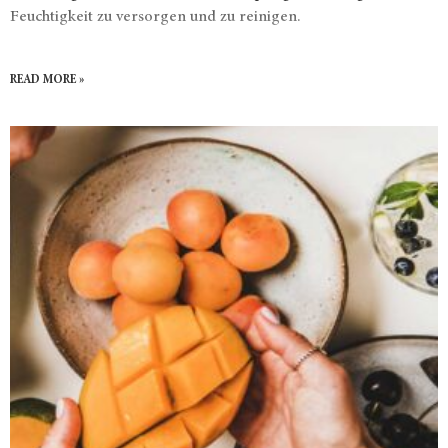
Feuchtigkeit zu versorgen und zu reinigen.
READ MORE »