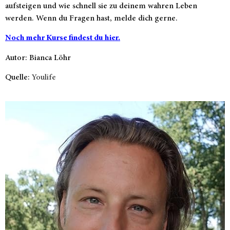
aufsteigen und wie schnell sie zu deinem wahren Leben
werden. Wenn du Fragen hast, melde dich gerne.
Noch mehr Kurse findest du hier.
Autor: Bianca Löhr
Quelle:
Youlife