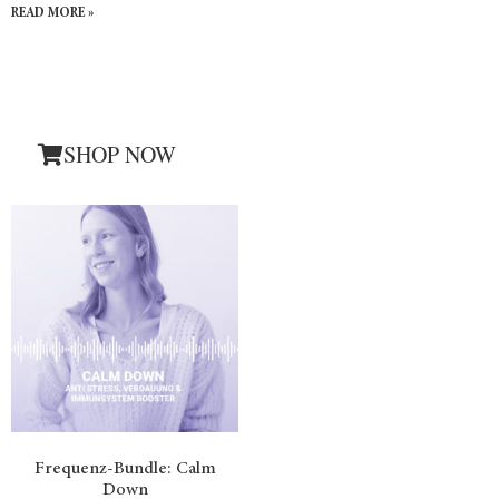
READ MORE »
SHOP NOW
Frequenz-Bundle: Calm
Down