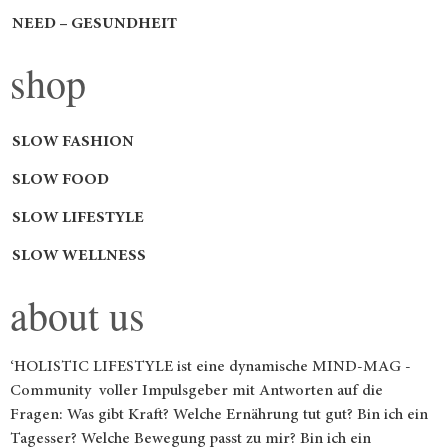
NEED – GESUNDHEIT
shop
SLOW FASHION
SLOW FOOD
SLOW LIFESTYLE
SLOW WELLNESS
about us
‘HOLISTIC LIFESTYLE ist eine dynamische MIND-MAG -
Community voller Impulsgeber mit Antworten auf die
Fragen: Was gibt Kraft? Welche Ernährung tut gut? Bin ich ein
Tagesser? Welche Bewegung passt zu mir? Bin ich ein