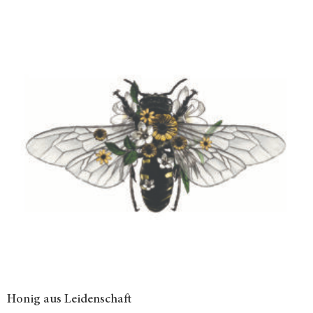
Honig aus Leidenschaft