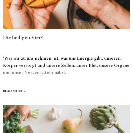
Die heiligen Vier?
‘Was wir zu uns nehmen, ist, was uns Energie gibt, unseren
Körper versorgt und unsere Zellen, unser Blut, unsere Organe
und unser Nervensystem nährt.
READ MORE »