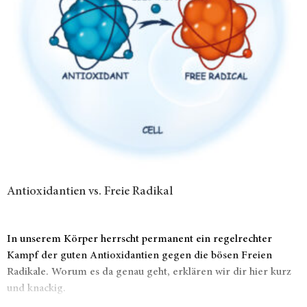
Antioxidantien vs. Freie Radikal
In unserem Körper herrscht permanent ein regelrechter
Kampf der guten Antioxidantien gegen die bösen Freien
Radikale. Worum es da genau geht, erklären wir dir hier kurz
und knackig.