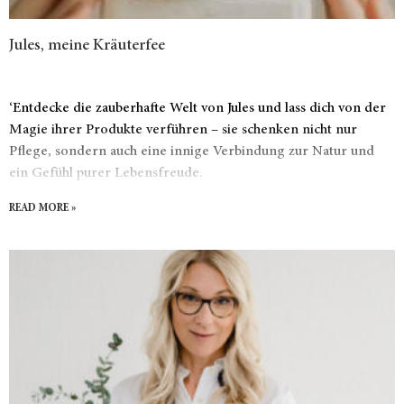
Jules, meine Kräuterfee
‘Entdecke die zauberhafte Welt von Jules und lass dich von der
Magie ihrer Produkte verführen – sie schenken nicht nur
Pflege, sondern auch eine innige Verbindung zur Natur und
ein Gefühl purer Lebensfreude.
READ MORE »