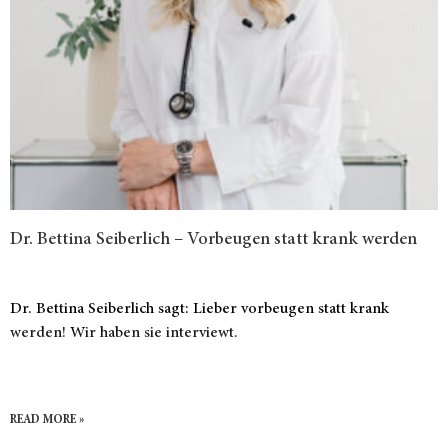
Dr. Bettina Seiberlich – Vorbeugen statt krank werden
Dr. Bettina Seiberlich sagt: Lieber vorbeugen statt krank
werden! Wir haben sie interviewt.
READ MORE »