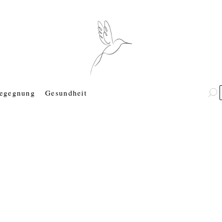
egegnung
Gesundheit