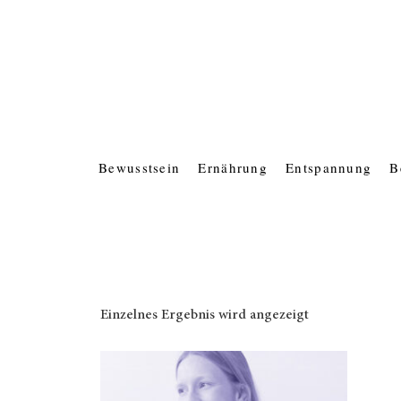
Bewusstsein
Ernährung
Entspannung
B
Einzelnes Ergebnis wird angezeigt