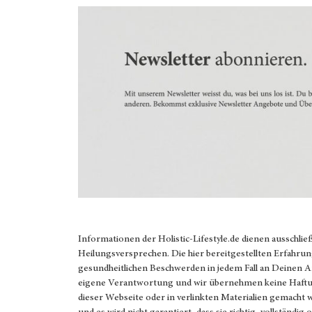
Informationen der
Holistic-Lifestyle.de
dienen ausschlie
Heilungsversprechen. Die hier bereitgestellten Erfahrun
gesundheitlichen Beschwerden in jedem Fall an Deinen 
eigene Verantwortung und wir übernehmen keine Haftung
dieser Webseite oder in verlinkten Materialien gemacht