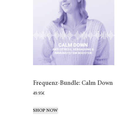
Frequenz-Bundle: Calm Down
49.95
€
SHOP NOW