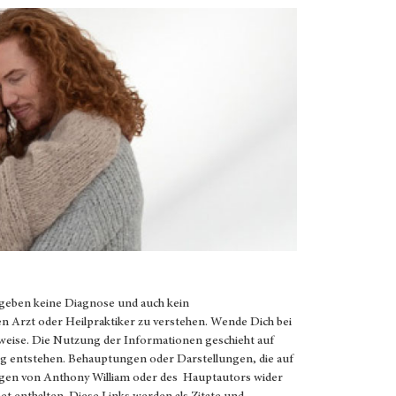
 geben keine Diagnose und auch kein
en Arzt oder Heilpraktiker zu verstehen. Wende Dich bei
weise. Die Nutzung der Informationen geschieht auf
g entstehen. Behauptungen oder Darstellungen, die auf
ungen von Anthony William oder des Hauptautors wider