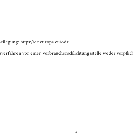
ilegung: https://ec.europa.eu/odr
verfahren vor einer Verbraucherschlichtungsstelle weder verpflich