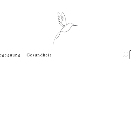
egegnung
Gesundheit