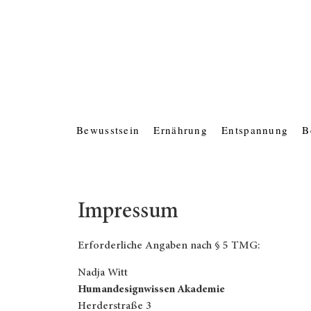
Bewusstsein
Ernährung
Entspannung
B
Impressum
Erforderliche Angaben nach § 5 TMG:
Nadja Witt
Humandesignwissen Akademie
Herderstraße 3