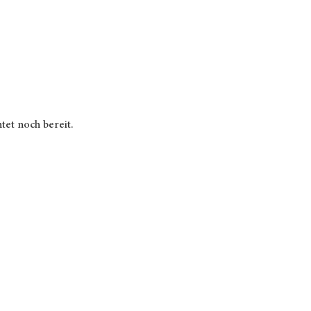
tet noch bereit.