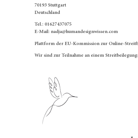
70193 Stuttgart
Deutschland
Tel.: 01627437075
E-Mail: nadja@humandesignwissen.com
Plattform der EU-Kommission zur Online-Streitbe
Wir sind zur Teilnahme an einem Streitbeilegungs