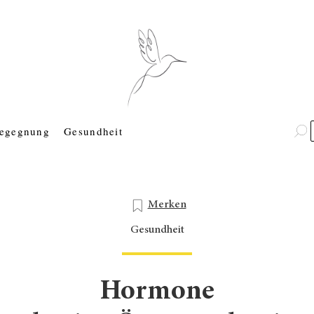
egegnung
Gesundheit
Merken
Gesundheit
Hormone