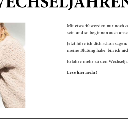
ECHSELJAHRE
Mit etwa 40 werden nur noch ca.
sein und so beginnen auch unse
Jetzt höre ich dich schon sagen:
meine Blutung habe, bin ich nic
Erfahre mehr zu den Wechselja
Lese hier mehr!