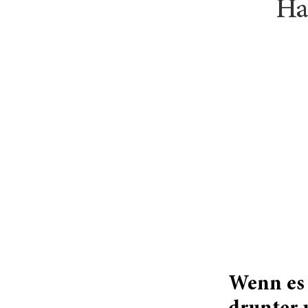
Ha
Wenn es 