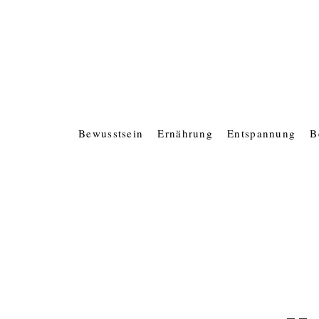
Bewusstsein
Ernährung
Entspannung
B