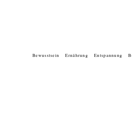
Bewusstsein
Ernährung
Entspannung
B