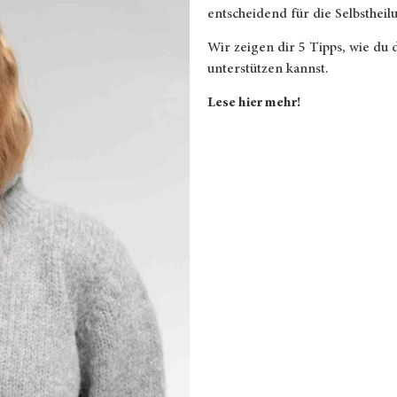
entscheidend für die Selbstheil
Wir zeigen dir 5 Tipps, wie du
unterstützen kannst.
Lese hier mehr!