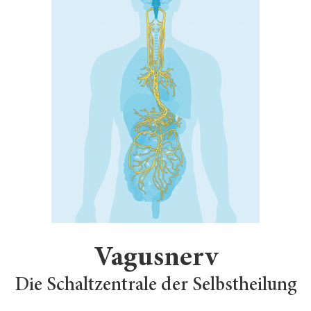
Vagusnerv
Die Schaltzentrale der Selbstheilung