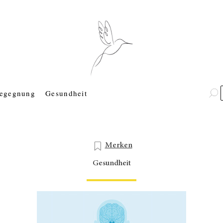
egegnung
Gesundheit
Merken
Gesundheit