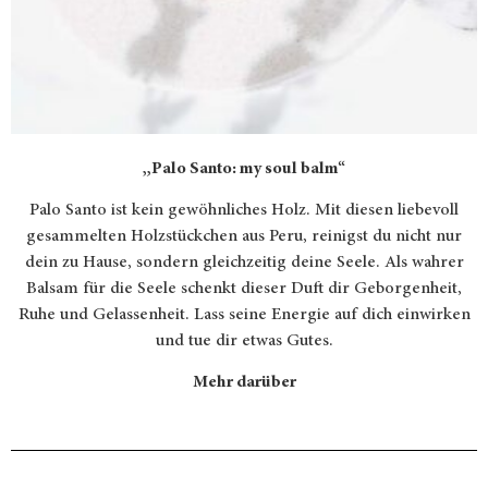
„Palo Santo: my soul balm“
Palo Santo ist kein gewöhnliches Holz. Mit diesen liebevoll
gesammelten Holzstückchen aus Peru, reinigst du nicht nur
dein zu Hause, sondern gleichzeitig deine Seele. Als wahrer
Balsam für die Seele schenkt dieser Duft dir Geborgenheit,
Ruhe und Gelassenheit. Lass seine Energie auf dich einwirken
und tue dir etwas Gutes.
Mehr darüber