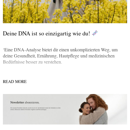
Deine DNA ist so einzigartig wie du!
‘Eine DNA-Analyse bietet dir einen unkomplizierten Weg, um
deine Gesundheit, Ernährung, Hautpflege und medizinischen
Bedürfnisse besser zu verstehen.
READ MORE