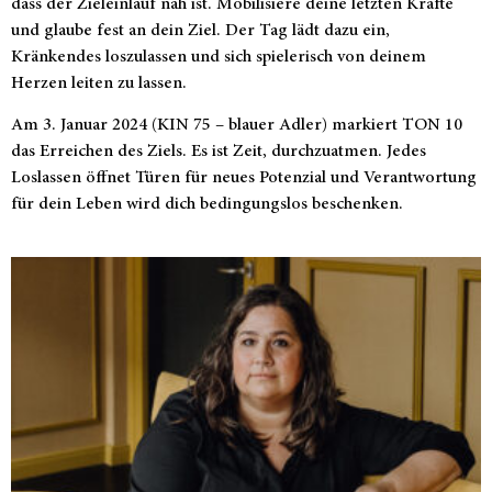
dass der Zieleinlauf nah ist. Mobilisiere deine letzten Kräfte
und glaube fest an dein Ziel. Der Tag lädt dazu ein,
Kränkendes loszulassen und sich spielerisch von deinem
Herzen leiten zu lassen.
Am 3. Januar 2024 (KIN 75 – blauer Adler) markiert TON 10
das Erreichen des Ziels. Es ist Zeit, durchzuatmen. Jedes
Loslassen öffnet Türen für neues Potenzial und Verantwortung
für dein Leben wird dich bedingungslos beschenken.