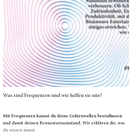
Was sind Frequenzen und wie helfen sie uns?
Mit Frequenzen kannst du deine Gehirnwellen beeinflussen
und damit deinen Bewusstseinszustand. Wir erklären dir, was
du wissen musst.