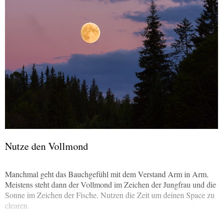
Nutze den Vollmond
Manchmal geht das Bauchgefühl mit dem Verstand Arm in Arm.
Meistens steht dann der Vollmond im Zeichen der Jungfrau und die
Sonne im Zeichen der Fische. Nutzen die Zeit um deinen Space zu
clearen.