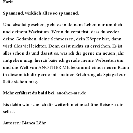
Fazit
Spannend, wirklich alles so spannend.
Und absolut gesehen, geht es in deinem Leben nur um dich
und deinem Wachstum. Wenn du verstehst, dass du weder
deine Gedanken, deine Schmerzen, dein Körper bist, dann
wird alles viel leichter. Denn es ist nichts zu erreichen. Es ist
alles schon da und das ist es, was ich dir gerne im neuen Jahr
mitgeben mag, hierzu baue ich gerade meine Webseiten um
und die Welt von
ANOTHER ME
bekommt einen neuen Raum
in diesem ich dir gerne mit meiner Erfahrung als Spiegel zur
Seite stehen mag.
Mehr erfährst du bald bei:
another-me.de
Bis dahin wünsche ich dir weiterhin eine schöne Reise zu dir
selbst.
Autoren: Bianca Löhr