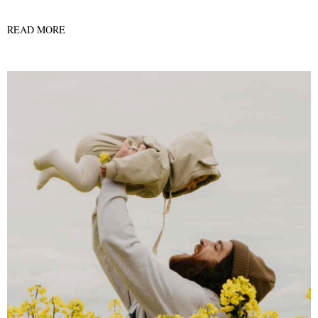
READ MORE