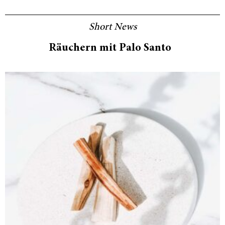
Short News
Räuchern mit Palo Santo