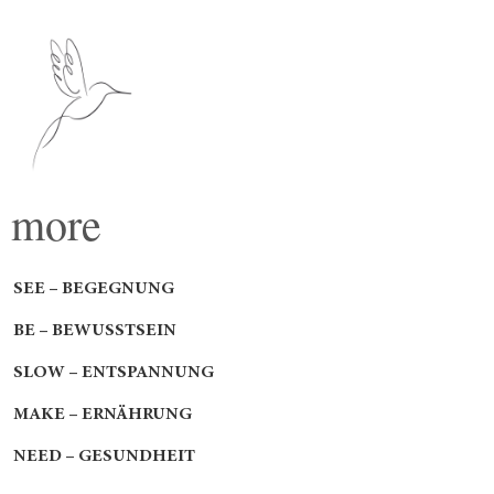
more
SEE – BEGEGNUNG
BE – BEWUSSTSEIN
SLOW – ENTSPANNUNG
MAKE – ERNÄHRUNG
NEED – GESUNDHEIT