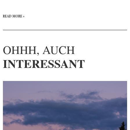
READ MORE »
OHHH, AUCH
INTERESSANT