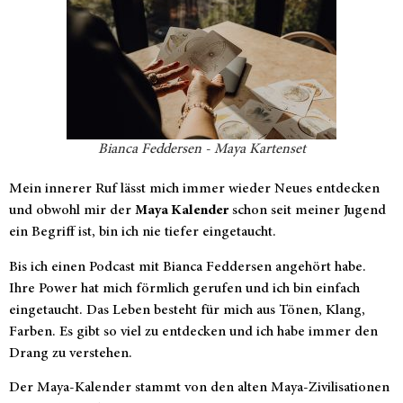
Bianca Feddersen - Maya Kartenset
Mein innerer Ruf lässt mich immer wieder Neues entdecken
und obwohl mir der
Maya Kalender
schon seit meiner Jugend
ein Begriff ist, bin ich nie tiefer eingetaucht.
Bis ich einen Podcast mit Bianca Feddersen angehört habe.
Ihre Power hat mich förmlich gerufen und ich bin einfach
eingetaucht. Das Leben besteht für mich aus Tönen, Klang,
Farben. Es gibt so viel zu entdecken und ich habe immer den
Drang zu verstehen.
Der Maya-Kalender stammt von den alten Maya-Zivilisationen