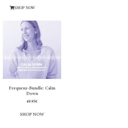
SHOP NOW
Frequenz-Bundle: Calm
Down
49.95
€
SHOP NOW