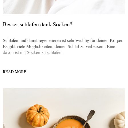
Besser schlafen dank Socken?
Schlafen und damit regenerieren ist sehr wichtig für deinen Körper.
Es gibt viele Möglichkeiten, deinen Schlaf zu verbessern. Eine
davon ist mit Socken zu schlafen.
READ MORE