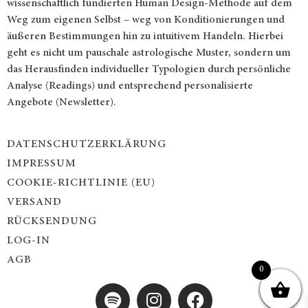
wissenschaftlich fundierten Human Design-Methode auf dem
Weg zum eigenen Selbst – weg von Konditionierungen und
äußeren Bestimmungen hin zu intuitivem Handeln. Hierbei
geht es nicht um pauschale astrologische Muster, sondern um
das Herausfinden individueller Typologien durch persönliche
Analyse (Readings) und entsprechend personalisierte
Angebote (Newsletter).
DATENSCHUTZERKLÄRUNG
IMPRESSUM
COOKIE-RICHTLINIE (EU)
VERSAND
RÜCKSENDUNG
LOG-IN
AGB
0