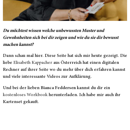
Du möchtest wissen welche unbewussten Muster und
Gewohnheiten sich bei dir zeigen und wie du sie dir bewusst
machen kannst?
Dann schau mal hier. Diese Seite hat sich mir heute gezeigt. Die
liebe
Elisabeth Kappacher
aus Österreich hat einen digitalen
Rechner auf ihrer Seite wo du mehr über dich erfahren kannst
und viele interessante Videos zur Aufklärung.
Und bei der lieben
Bianca Feddersen
kannst du dir ein
kostenloses Workbook
herunterladen. Ich habe mir auch ihr
Kartenset gekauft.