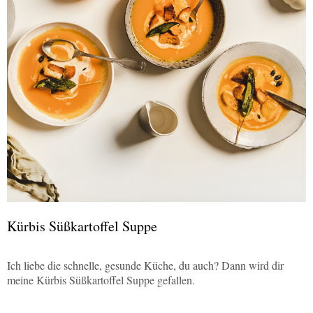
Kürbis Süßkartoffel Suppe
Ich liebe die schnelle, gesunde Küche, du auch? Dann wird dir
meine Kürbis Süßkartoffel Suppe gefallen.