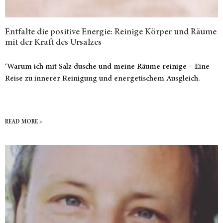
Entfalte die positive Energie: Reinige Körper und Räume
mit der Kraft des Ursalzes
‘Warum ich mit Salz dusche und meine Räume reinige – Eine
Reise zu innerer Reinigung und energetischem Ausgleich.
READ MORE »