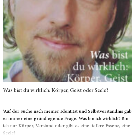
Was bist du wirklich: Körper, Geist oder Seele?
‘Auf der Suche nach meiner Identität und Selbstverständnis gab
es immer eine grundlegende Frage. Was bin ich wirklich? Bin
ich nur Körper, Verstand oder gibt es eine tiefere Essenz, eine
Seele?