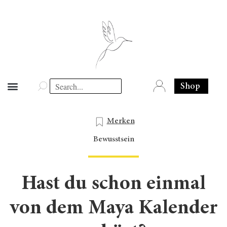
Shop
Merken
Bewusstsein
Hast du schon einmal
von dem Maya Kalender