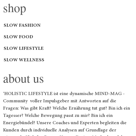
shop
SLOW FASHION
SLOW FOOD
SLOW LIFESTYLE
SLOW WELLNESS
about us
‘HOLISTIC LIFESTYLE ist eine dynamische MIND-MAG -
Community voller Impulsgeber mit Antworten auf die
Fragen: Was gibt Kraft? Welche Ernährung tut gut? Bin ich ein
Tagesser? Welche Bewegung passt zu mir? Bin ich ein
Energiebündel? Unsere Coaches und Experten begleiten die
Kunden durch individuelle Analysen auf Grundlage der