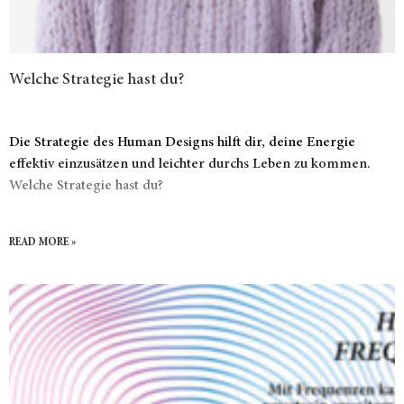
Welche Strategie hast du?
Die Strategie des Human Designs hilft dir, deine Energie
effektiv einzusätzen und leichter durchs Leben zu kommen.
Welche Strategie hast du?
READ MORE »