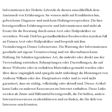
Informationen der
Holistic-Lifestyle.de
dienen ausschließlich dem
Austausch von Erfahrungen. Sie weisen nicht auf Krankheiten hin,
geben keine Diagnose und auch kein Heilungsversprechen. Die hier
bereitgestellten Erfahrungswerte und Informationen sind nicht als
Ersatz für die Beratung durch einen Arzt oder Heilpraktiker zu
verstehen. Wende Dich bei gesundheitlichen Beschwerden in jedem Fall
an Deinen Arzt oder Heilpraktiker und besprich mit ihm
Veränderungen Deiner Lebensweise. Die Nutzung der Informationen
geschieht auf eigene Verantwortung und wir übernehmen keine
Haftung für Schäden irgendeiner Art, die indirekt oder direkt aus der
Verwendung entstehen. Behauptungen oder Darstellungen, die auf
dieser Webseite oder in verlinkten Materialien gemacht wurden oder
über diese zugänglich sind spiegeln nicht unbedingt die Meinungen von
Anthony William oder des Hauptautors wider und es wird nicht
garantiert, dass sie richtig, vollständig oder aktuell sind. Dieser Artikel
kann Links zu anderen Ressourcen im Internet enthalten. Diese Links
werden als Zitate und Hilfsmittel bereitgestellt, die Dir helfen, andere
Internetressourcen zu identifizieren und zu finden, die für dich von
Interesse sein könnten.