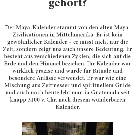
gehört?
Der Maya-Kalender stammt von den alten Maya-
Zivilisationen in Mittelamerika. Er ist kein
gewöhnlicher Kalender – er misst nicht nur die
Zeit, sondern zeigt uns auch unsere Bedeutung. Er
besteht aus verschiedenen Zyklen, die sich auf die
Erde und den Himmel beziehen. Ihr Kalender war
wirklich präzise und wurde für Rituale und
besondere Anlässe verwendet. Er war wie eine
Mischung aus Zeitmesser und spirituellem Guide
und auch noch heute lebt man in Guatemala seit
knapp 3100 v. Chr. nach diesem wunderbaren
Kalender.