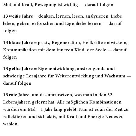
Mut und Kraft, Bewegung ist wichtig — darauf folgen
13 weiße Jahre
= denken, lernen, lesen, analysieren, Liebe
leben, geben, erforschen und Eigenliebe lernen — darauf
folgen
13 blaue Jahre
= passiv, Regeneration, Heilkräfte entwickeln,
Kommunikation mit dem inneren Kind, der Seele — darauf
folgen
13 gelbe Jahre
= Eigenentwicklung, anstrengende und
schwierige Lernjahre für Weiterentwicklung und Wachstum —
darauf folgen
13 rote Jahre,
um das umzusetzen, was man in den 52
Lebensjahren gelernt hat. Alle möglichen Kombinationen
wurden ein Mal = 1 Jahr lang gelebt. Nun ist es an der Zeit zu
reflektieren und sich aktiv, mit Kraft und Energie Neues zu
wählen.