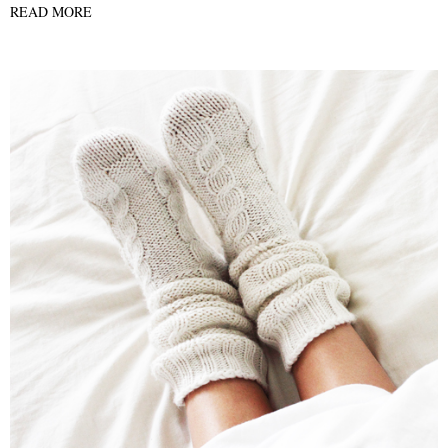
READ MORE