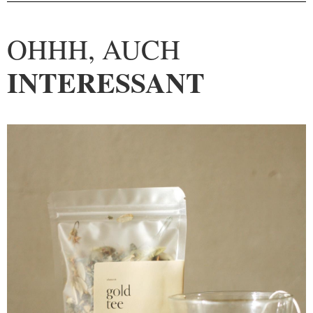
OHHH, AUCH
INTERESSANT