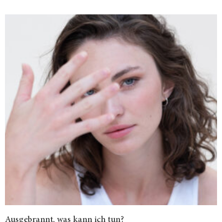
Ausgebrannt, was kann ich tun?