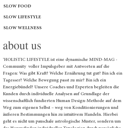
SLOW FOOD
SLOW LIFESTYLE
SLOW WELLNESS
about us
‘HOLISTIC LIFESTYLE ist eine dynamische MIND-MAG -
Community voller Impulsgeber mit Antworten auf die
Fragen: Was gibt Kraft? Welche Ernährung tut gut? Bin ich ein
Tagesser? Welche Bewegung passt zu mir? Bin ich ein
Energiebündel? Unsere Coaches und Experten begleiten die
Kunden durch individuelle Analysen auf Grundlage der
wissenschaftlich fundierten Human Design-Methode auf dem
Weg zum eigenen Selbst – weg von Konditionierungen und
äußeren Bestimmungen hin zu intuitivem Handeln. Hierbei
geht es nicht um pauschale astrologische Muster, sondern um