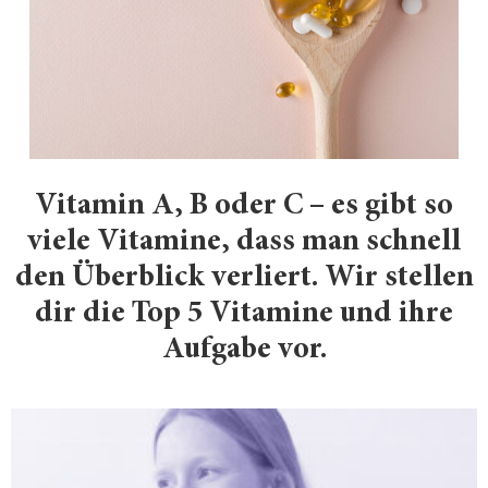
Vitamin A, B oder C – es gibt so
viele Vitamine, dass man schnell
den Überblick verliert. Wir stellen
dir die Top 5 Vitamine und ihre
Aufgabe vor.