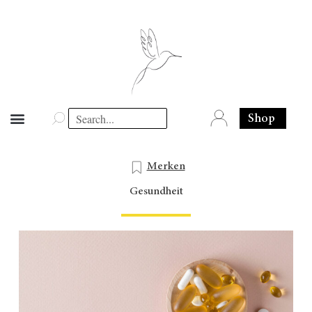
Shop
Merken
Gesundheit