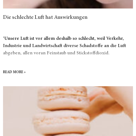
Die schlechte Luft hat Auswirkungen
‘Unsere Luft ist vor allem deshalb so schlecht, weil Verkehr,
Industrie und Landwirtschaft diverse Schadstoffe an die Luft
abgeben, allen voran Feinstaub und Stickstoffdioxid.
READ MORE »