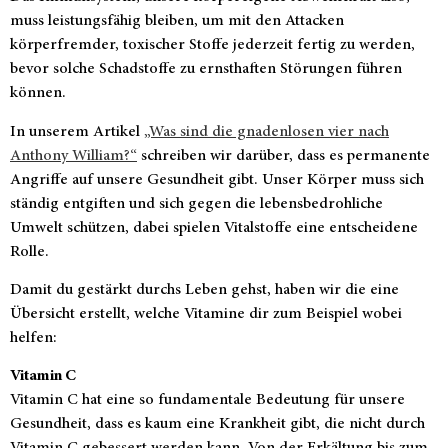
muss leistungsfähig bleiben, um mit den Attacken
körperfremder, toxischer Stoffe jederzeit fertig zu werden,
bevor solche Schadstoffe zu ernsthaften Störungen führen
können.
In unserem Artikel
„Was sind die gnadenlosen vier nach
Anthony William?“
schreiben wir darüber, dass es permanente
Angriffe auf unsere Gesundheit gibt. Unser Körper muss sich
ständig entgiften und sich gegen die lebensbedrohliche
Umwelt schützen, dabei spielen Vitalstoffe eine entscheidene
Rolle.
Damit du gestärkt durchs Leben gehst, haben wir die eine
Übersicht erstellt, welche Vitamine dir zum Beispiel wobei
helfen:
Vitamin C
Vitamin C hat eine so fundamentale Bedeutung für unsere
Gesundheit, dass es kaum eine Krankheit gibt, die nicht durch