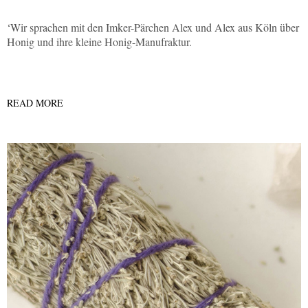
‘Wir sprachen mit den Imker-Pärchen Alex und Alex aus Köln über
Honig und ihre kleine Honig-Manufraktur.
READ MORE