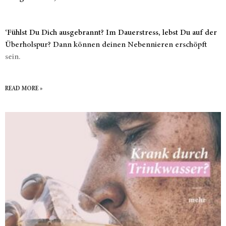
‘Fühlst Du Dich ausgebrannt? Im Dauerstress, lebst Du auf der
Überholspur? Dann können deinen Nebennieren erschöpft
sein.
READ MORE »