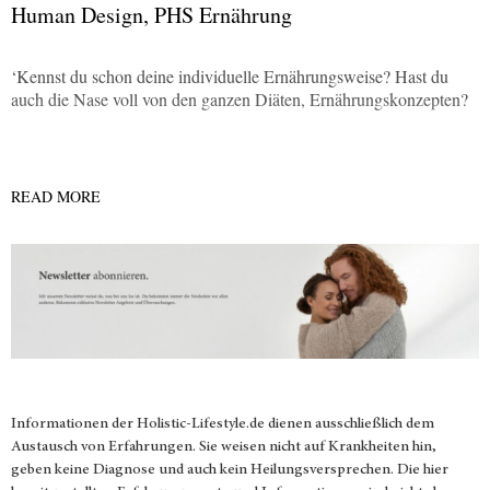
Human Design, PHS Ernährung
‘Kennst du schon deine individuelle Ernährungsweise? Hast du
auch die Nase voll von den ganzen Diäten, Ernährungskonzepten?
READ MORE
Informationen der
Holistic-Lifestyle.de
dienen ausschließlich dem
Austausch von Erfahrungen. Sie weisen nicht auf Krankheiten hin,
geben keine Diagnose und auch kein Heilungsversprechen. Die hier