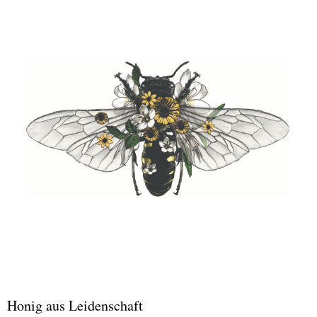
Honig aus Leidenschaft