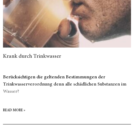
Krank durch Trinkwasser
Berücksichtigen die geltenden Bestimmungen der
Trinkwasserverordnung denn alle schädlichen Substanzen im
Wasser?
READ MORE »