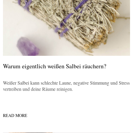
Warum eigentlich weißen Salbei räuchern?
Weißer Salbei kann schlechte Laune, negative Stimmung und Stress
vertreiben und deine Räume reinigen.
READ MORE