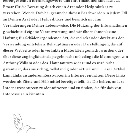
bereitgestellten Erfahrungswerte und Informationen sind nicht als
Ersatz für die Beratung durch einen Arzt oder Heilpraktiker zu
verstehen. Wende Dich bei gesundheitlichen Beschwerden in jedem Fall
an Deinen Arzt oder Heilpraktiker und besprich mit ihm
Veränderungen Deiner Lebensweise. Die Nutzung der Informationen
geschieht auf eigene Verantwortung und wir übernehmen keine
Haftung für Schäden irgendeiner Art, die indirekt oder direkt aus der
Verwendung entstehen. Behauptungen oder Darstellungen, die auf
dieser Webseite oder in verlinkten Materialien gemacht wurden oder
über diese zugänglich sind spiegeln nicht unbedingt die Meinungen von
Anthony William oder des Hauptautors wider und es wird nicht
garantiert, dass sie richtig, vollständig oder aktuell sind. Dieser Artikel
kann Links zu anderen Ressourcen im Internet enthalten. Diese Links
werden als Zitate und Hilfsmittel bereitgestellt, die Dir helfen, andere
Internetressourcen zu identifizieren und zu finden, die für dich von
Interesse sein könnten.