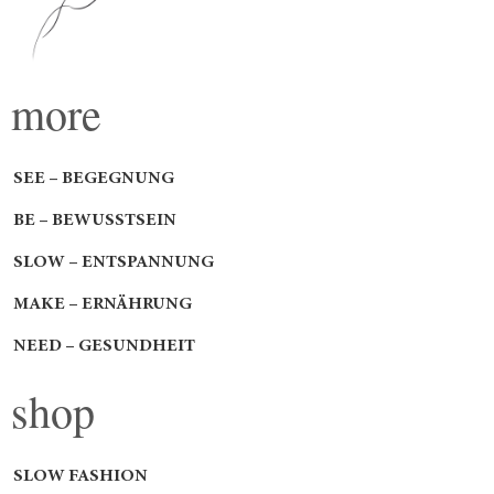
more
SEE – BEGEGNUNG
BE – BEWUSSTSEIN
SLOW – ENTSPANNUNG
MAKE – ERNÄHRUNG
NEED – GESUNDHEIT
shop
SLOW FASHION