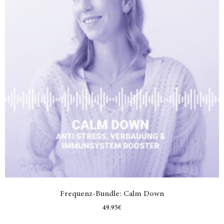
Frequenz-Bundle: Calm Down
49.95
€