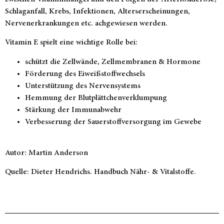
Schlaganfall, Krebs, Infektionen, Alterserscheinungen,
Nervenerkrankungen etc. achgewiesen werden.
Vitamin E spielt eine wichtige Rolle bei:
schützt die Zellwände, Zellmembranen & Hormone
Förderung des Eiweißstoffwechsels
Unterstützung des Nervensystems
Hemmung der Blutplättchenverklumpung
Stärkung der Immunabwehr
Verbesserung der Sauerstoffversorgung im Gewebe
Autor: Martin Anderson
Quelle: Dieter Hendrichs. Handbuch Nähr- & Vitalstoffe.