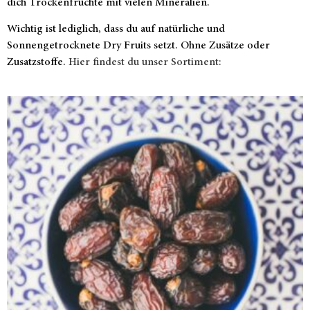
dich Trockenfrüchte mit vielen Mineralien.
Wichtig ist lediglich, dass du auf natürliche und
Sonnengetrocknete Dry Fruits setzt. Ohne Zusätze oder
Zusatzstoffe.
Hier findest du unser Sortiment: