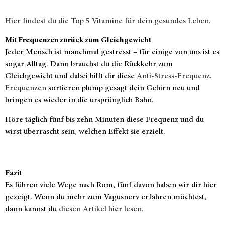
Hier findest du die Top 5 Vitamine für dein gesundes Leben.
Mit Frequenzen zurück zum Gleichgewicht
Jeder Mensch ist manchmal gestresst – für einige von uns ist es
sogar Alltag. Dann brauchst du die Rückkehr zum
Gleichgewicht und dabei hilft dir diese
Anti-Stress-Frequenz
.
Frequenzen
sortieren plump gesagt dein Gehirn neu und
bringen es wieder in die ursprünglich Bahn.
Höre täglich fünf bis zehn Minuten diese Frequenz und du
wirst überrascht sein, welchen Effekt sie erzielt.
Fazit
Es führen viele Wege nach Rom, fünf davon haben wir dir hier
gezeigt. Wenn du mehr zum Vagusnerv erfahren möchtest,
dann kannst du
diesen Artikel hier lesen.