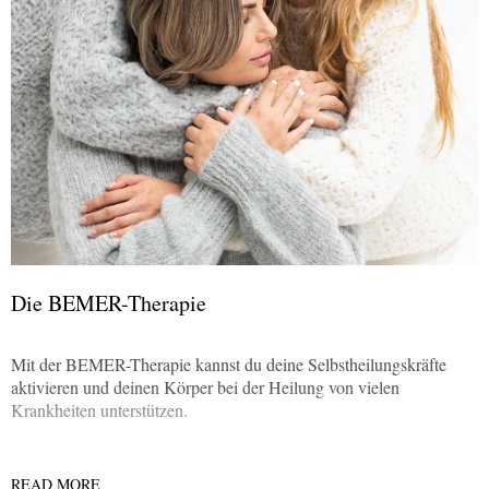
Die BEMER-Therapie
Mit der BEMER-Therapie kannst du deine Selbstheilungskräfte
aktivieren und deinen Körper bei der Heilung von vielen
Krankheiten unterstützen.
READ MORE