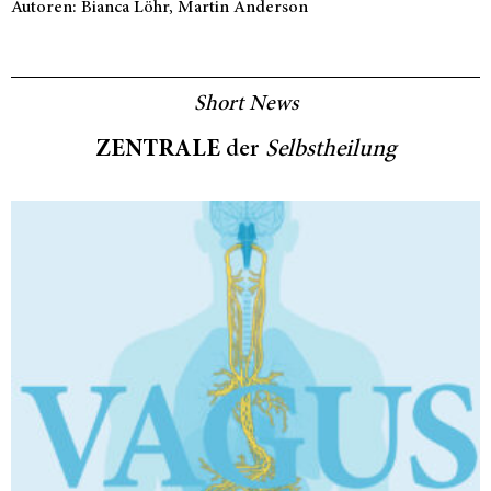
Autoren: Bianca Löhr, Martin Anderson
Short News
ZENTRALE
der
Selbstheilung