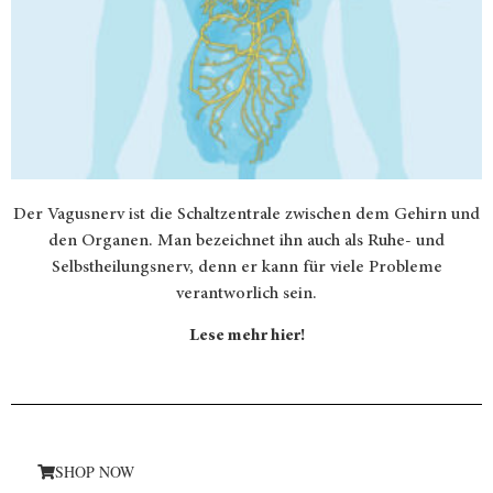
Der Vagusnerv ist die Schaltzentrale zwischen dem Gehirn und
den Organen. Man bezeichnet ihn auch als Ruhe- und
Selbstheilungsnerv, denn er kann für viele Probleme
verantworlich sein.
Lese mehr hier!
SHOP NOW