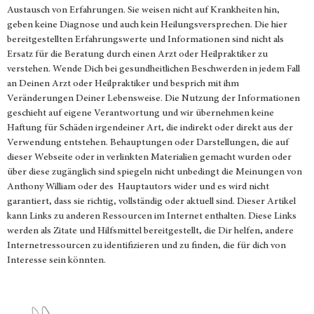
Austausch von Erfahrungen. Sie weisen nicht auf Krankheiten hin,
geben keine Diagnose und auch kein Heilungsversprechen. Die hier
bereitgestellten Erfahrungswerte und Informationen sind nicht als
Ersatz für die Beratung durch einen Arzt oder Heilpraktiker zu
verstehen. Wende Dich bei gesundheitlichen Beschwerden in jedem Fall
an Deinen Arzt oder Heilpraktiker und besprich mit ihm
Veränderungen Deiner Lebensweise. Die Nutzung der Informationen
geschieht auf eigene Verantwortung und wir übernehmen keine
Haftung für Schäden irgendeiner Art, die indirekt oder direkt aus der
Verwendung entstehen. Behauptungen oder Darstellungen, die auf
dieser Webseite oder in verlinkten Materialien gemacht wurden oder
über diese zugänglich sind spiegeln nicht unbedingt die Meinungen von
Anthony William oder des Hauptautors wider und es wird nicht
garantiert, dass sie richtig, vollständig oder aktuell sind. Dieser Artikel
kann Links zu anderen Ressourcen im Internet enthalten. Diese Links
werden als Zitate und Hilfsmittel bereitgestellt, die Dir helfen, andere
Internetressourcen zu identifizieren und zu finden, die für dich von
Interesse sein könnten.