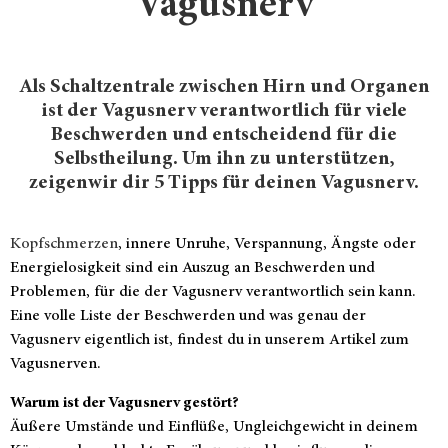
Vagusnerv
Als Schaltzentrale zwischen Hirn und Organen
ist der Vagusnerv verantwortlich für viele
Beschwerden und entscheidend für die
Selbstheilung. Um ihn zu unterstützen,
zeigenwir dir 5 Tipps für deinen Vagusnerv.
Kopfschmerzen
, innere Unruhe, Verspannung, Ängste oder
Energielosigkeit sind ein Auszug an Beschwerden und
Problemen, für die der Vagusnerv verantwortlich sein kann.
Eine volle Liste der Beschwerden und was genau der
Vagusnerv eigentlich ist, findest du in unserem Artikel zum
Vagusnerven.
Warum ist der Vagusnerv gestört?
Äußere Umstände und Einflüße, Ungleichgewicht in deinem