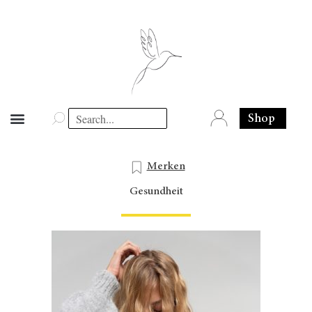
Shop
Merken
Gesundheit