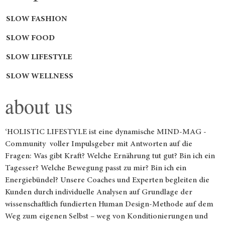
SLOW FASHION
SLOW FOOD
SLOW LIFESTYLE
SLOW WELLNESS
about us
‘HOLISTIC LIFESTYLE ist eine dynamische MIND-MAG -
Community voller Impulsgeber mit Antworten auf die
Fragen: Was gibt Kraft? Welche Ernährung tut gut? Bin ich ein
Tagesser? Welche Bewegung passt zu mir? Bin ich ein
Energiebündel? Unsere Coaches und Experten begleiten die
Kunden durch individuelle Analysen auf Grundlage der
wissenschaftlich fundierten Human Design-Methode auf dem
Weg zum eigenen Selbst – weg von Konditionierungen und