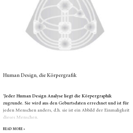
Human Design, die Körpergrafik
‘Jeder Human Design Analyse liegt die Körpergraphik
zugrunde. Sie wird aus den Geburtsdaten errechnet und ist für
jeden Menschen anders, d.h. sie ist ein Abbild der Einmaligkeit
dieses Menschen.
READ MORE »