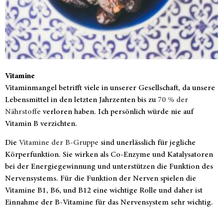
Vitamine
Vitaminmangel betrifft viele in unserer Gesellschaft, da unsere
Lebensmittel in den letzten Jahrzenten bis zu
70 % der
Nährstoffe
verloren haben. Ich persönlich würde nie auf
Vitamin B verzichten.
Die
Vitamine der B-Gruppe
sind unerlässlich für jegliche
Körperfunktion. Sie wirken als Co-Enzyme und Katalysatoren
bei der Energiegewinnung und unterstützen die Funktion des
Nervensystems. Für die Funktion der Nerven spielen die
Vitamine B1, B6, und B12 eine wichtige Rolle und daher ist
Einnahme der B-Vitamine für das Nervensystem sehr wichtig.