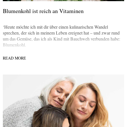
Blumenkohl ist reich an Vitaminen
‘Heute möchte ich mit dir über einen kulinarischen Wandel
sprechen, der sich in meinem Leben ereignet hat – und zwar rund
um das Gemüse, das ich als Kind mit Bauchweh verbunden habe:
Blumenkohl.
READ MORE