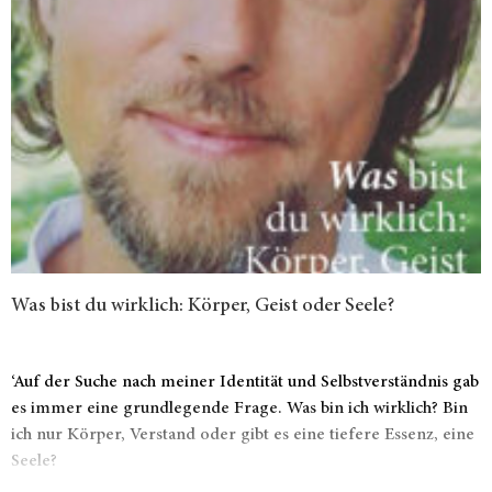
Was bist du wirklich: Körper, Geist oder Seele?
‘Auf der Suche nach meiner Identität und Selbstverständnis gab
es immer eine grundlegende Frage. Was bin ich wirklich? Bin
ich nur Körper, Verstand oder gibt es eine tiefere Essenz, eine
Seele?