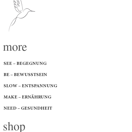
more
SEE – BEGEGNUNG
BE – BEWUSSTSEIN
SLOW – ENTSPANNUNG
MAKE – ERNÄHRUNG
NEED – GESUNDHEIT
shop