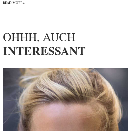
READ MORE »
OHHH, AUCH
INTERESSANT