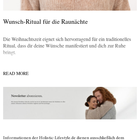
Wunsch-Ritual für die Raunächte
Die Weihnachtszeit eignet sich hervorragend für ein traditionelles
Ritual, dass dir deine Wünsche manifestiert und dich zur Ruhe
bringt.
READ MORE
Informationen der
Holistic-Lifestyle.de
dienen ausschließlich dem