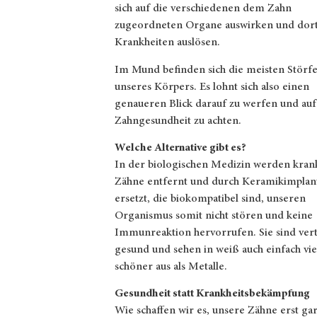
sich auf die verschiedenen dem Zahn
zugeordneten Organe auswirken und dor
Krankheiten auslösen.
Im Mund befinden sich die meisten Störf
unseres Körpers. Es lohnt sich also einen
genaueren Blick darauf zu werfen und auf
Zahngesundheit zu achten.
Welche Alternative gibt es?
In der biologischen Medizin werden kran
Zähne entfernt und durch Keramikimplan
ersetzt, die biokompatibel sind, unseren
Organismus somit nicht stören und keine
Immunreaktion hervorrufen. Sie sind vert
gesund und sehen in weiß auch einfach vie
schöner aus als Metalle.
Gesundheit statt Krankheitsbekämpfung
Wie schaffen wir es, unsere Zähne erst gar