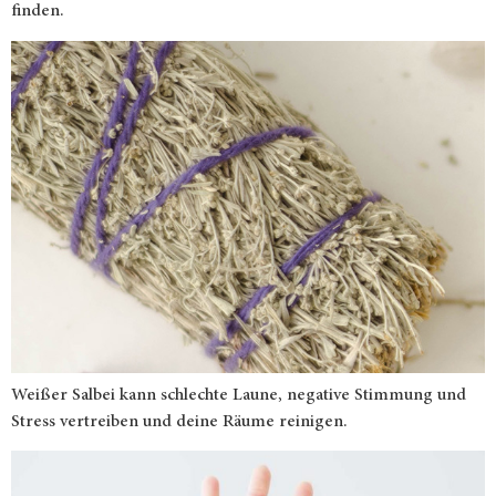
finden.
Weißer Salbei kann schlechte Laune, negative Stimmung und
Stress vertreiben und deine Räume reinigen.