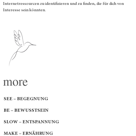
Internetressourcen zu identifizieren und zu finden, die für dich von
Interesse sein könnten.
more
SEE – BEGEGNUNG
BE – BEWUSSTSEIN
SLOW – ENTSPANNUNG
MAKE – ERNÄHRUNG