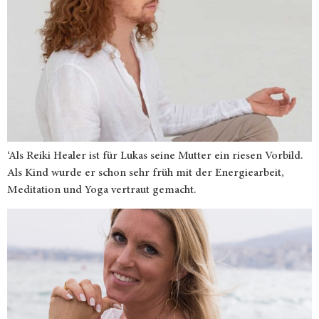
‘Als Reiki Healer ist für Lukas seine Mutter ein riesen Vorbild.
Als Kind wurde er schon sehr früh mit der Energiearbeit,
Meditation und Yoga vertraut gemacht.