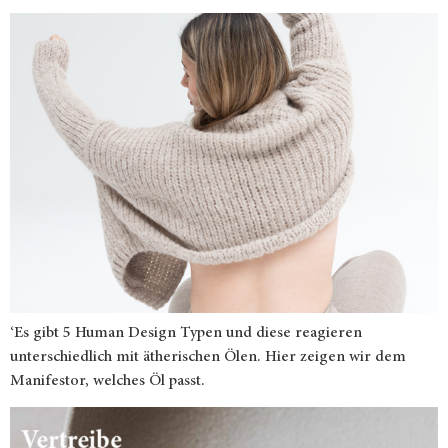
‘Es gibt 5 Human Design Typen und diese reagieren
unterschiedlich mit ätherischen Ölen. Hier zeigen wir dem
Manifestor, welches Öl passt.