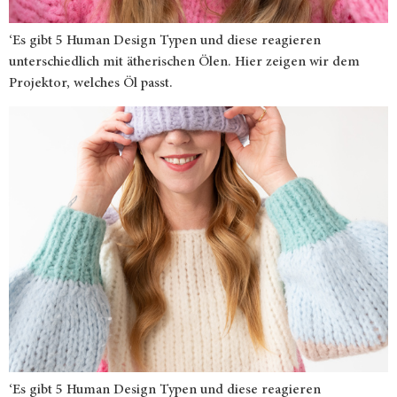
‘Es gibt 5 Human Design Typen und diese reagieren
unterschiedlich mit ätherischen Ölen. Hier zeigen wir dem
Projektor, welches Öl passt.
‘Es gibt 5 Human Design Typen und diese reagieren