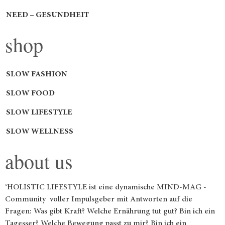
NEED – GESUNDHEIT
shop
SLOW FASHION
SLOW FOOD
SLOW LIFESTYLE
SLOW WELLNESS
about us
‘HOLISTIC LIFESTYLE ist eine dynamische MIND-MAG -
Community voller Impulsgeber mit Antworten auf die
Fragen: Was gibt Kraft? Welche Ernährung tut gut? Bin ich ein
Tagesser? Welche Bewegung passt zu mir? Bin ich ein