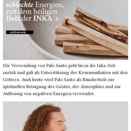
Die Verwendung von Palo Santo geht bis in die Inka-Zeit
zurück und galt als Unterstützung der Kommunikation mit den
Göttern. Auch heute wird Palo Santo als Räucherholz zur
spirituellen Reinigung des Geistes, der Atmosphäre und zur
Auflösung von negativen Energien verwendet.