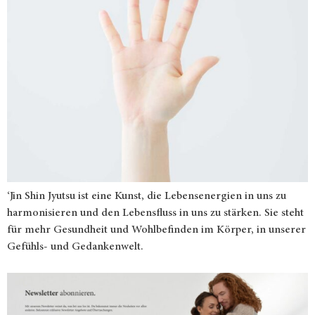
‘Jin Shin Jyutsu ist eine Kunst, die Lebensenergien in uns zu
harmonisieren und den Lebensfluss in uns zu stärken. Sie steht
für mehr Gesundheit und Wohlbefinden im Körper, in unserer
Gefühls- und Gedankenwelt.