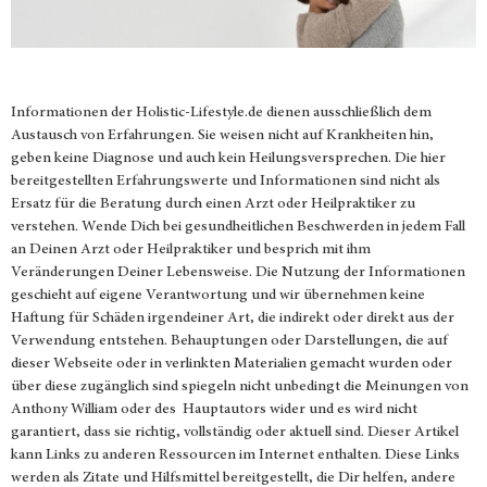
Informationen der
Holistic-Lifestyle.de
dienen ausschließlich dem
Austausch von Erfahrungen. Sie weisen nicht auf Krankheiten hin,
geben keine Diagnose und auch kein Heilungsversprechen. Die hier
bereitgestellten Erfahrungswerte und Informationen sind nicht als
Ersatz für die Beratung durch einen Arzt oder Heilpraktiker zu
verstehen. Wende Dich bei gesundheitlichen Beschwerden in jedem Fall
an Deinen Arzt oder Heilpraktiker und besprich mit ihm
Veränderungen Deiner Lebensweise. Die Nutzung der Informationen
geschieht auf eigene Verantwortung und wir übernehmen keine
Haftung für Schäden irgendeiner Art, die indirekt oder direkt aus der
Verwendung entstehen. Behauptungen oder Darstellungen, die auf
dieser Webseite oder in verlinkten Materialien gemacht wurden oder
über diese zugänglich sind spiegeln nicht unbedingt die Meinungen von
Anthony William oder des Hauptautors wider und es wird nicht
garantiert, dass sie richtig, vollständig oder aktuell sind. Dieser Artikel
kann Links zu anderen Ressourcen im Internet enthalten. Diese Links
werden als Zitate und Hilfsmittel bereitgestellt, die Dir helfen, andere