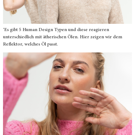
‘Es gibt 5 Human Design Typen und diese reagieren
unterschiedlich mit ätherischen Ölen. Hier zeigen wir dem
Reflektor, welches Öl passt.