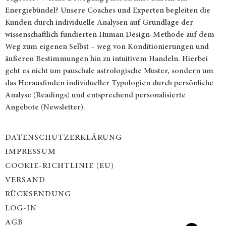
Energiebündel? Unsere Coaches und Experten begleiten die
Kunden durch individuelle Analysen auf Grundlage der
wissenschaftlich fundierten Human Design-Methode auf dem
Weg zum eigenen Selbst – weg von Konditionierungen und
äußeren Bestimmungen hin zu intuitivem Handeln. Hierbei
geht es nicht um pauschale astrologische Muster, sondern um
das Herausfinden individueller Typologien durch persönliche
Analyse (Readings) und entsprechend personalisierte
Angebote (Newsletter).
DATENSCHUTZERKLÄRUNG
IMPRESSUM
COOKIE-RICHTLINIE (EU)
VERSAND
RÜCKSENDUNG
LOG-IN
AGB