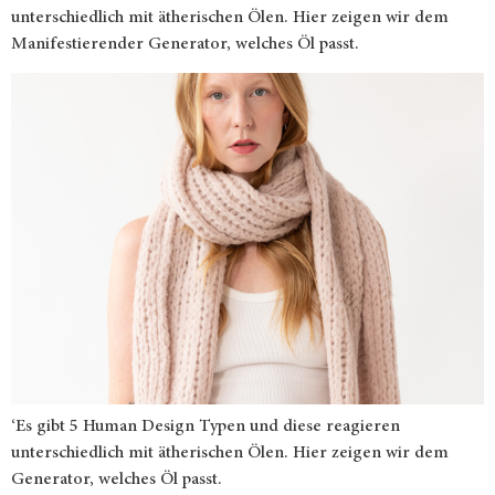
unterschiedlich mit ätherischen Ölen. Hier zeigen wir dem
Manifestierender Generator, welches Öl passt.
‘Es gibt 5 Human Design Typen und diese reagieren
unterschiedlich mit ätherischen Ölen. Hier zeigen wir dem
Generator, welches Öl passt.