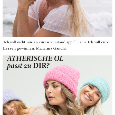
‘Ich will nicht nur an euren Verstand appellieren. Ich will eure
Herzen gewinnen. Mahatma Gandhi.