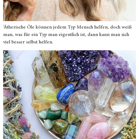
‘Ätherische Öle können jedem Typ Mensch helfen, doch weiß
man, was für ein Typ man eigentlich ist, dann kann man sich
viel besser selbst helfen.