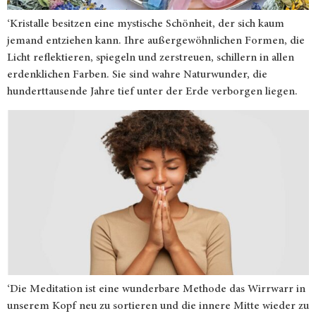
‘Kristalle besitzen eine mystische Schönheit, der sich kaum
jemand entziehen kann. Ihre außergewöhnlichen Formen, die
Licht reflektieren, spiegeln und zerstreuen, schillern in allen
erdenklichen Farben. Sie sind wahre Naturwunder, die
hunderttausende Jahre tief unter der Erde verborgen liegen.
‘Die Meditation ist eine wunderbare Methode das Wirrwarr in
unserem Kopf neu zu sortieren und die innere Mitte wieder zu