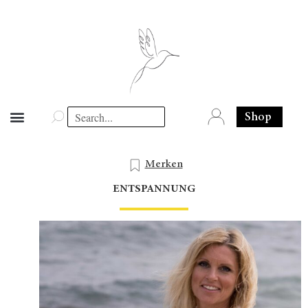
Shop
Merken
ENTSPANNUNG