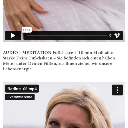
AUDIO – MEDITATION
Fußchakren- 10 min Meditation.
Stärke Deine Fußchakren – Sie befinden sich einen halben
Meter unter Deinen Füßen, aus Ihnen ziehen wir unsere
Lebensenergie.