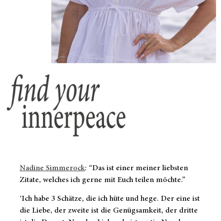
Nadine Simmerock
: “Das ist einer meiner liebsten
Zitate, welches ich gerne mit Euch teilen möchte.”
‘Ich habe 3 Schätze, die ich hüte und hege. Der eine ist
die Liebe, der zweite ist die Genügsamkeit, der dritte