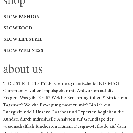
SLOW FASHION
SLOW FOOD
SLOW LIFESTYLE
SLOW WELLNESS
about us
‘HOLISTIC LIFESTYLE ist eine dynamische MIND-MAG -
Community voller Impulsgeber mit Antworten auf die
Fragen: Was gibt Kraft? Welche Ernährung tut gut? Bin ich ein
Tagesser? Welche Bewegung passt zu mir? Bin ich ein
Energiebündel? Unsere Coaches und Experten begleiten die
Kunden durch individuelle Analysen auf Grundlage der
wissenschaftlich fundierten Human Design-Methode auf dem