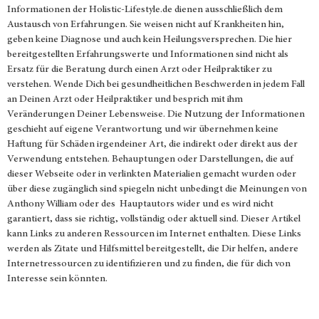
Informationen der
Holistic-Lifestyle.de
dienen ausschließlich dem
Austausch von Erfahrungen. Sie weisen nicht auf Krankheiten hin,
geben keine Diagnose und auch kein Heilungsversprechen. Die hier
bereitgestellten Erfahrungswerte und Informationen sind nicht als
Ersatz für die Beratung durch einen Arzt oder Heilpraktiker zu
verstehen. Wende Dich bei gesundheitlichen Beschwerden in jedem Fall
an Deinen Arzt oder Heilpraktiker und besprich mit ihm
Veränderungen Deiner Lebensweise. Die Nutzung der Informationen
geschieht auf eigene Verantwortung und wir übernehmen keine
Haftung für Schäden irgendeiner Art, die indirekt oder direkt aus der
Verwendung entstehen. Behauptungen oder Darstellungen, die auf
dieser Webseite oder in verlinkten Materialien gemacht wurden oder
über diese zugänglich sind spiegeln nicht unbedingt die Meinungen von
Anthony William oder des Hauptautors wider und es wird nicht
garantiert, dass sie richtig, vollständig oder aktuell sind. Dieser Artikel
kann Links zu anderen Ressourcen im Internet enthalten. Diese Links
werden als Zitate und Hilfsmittel bereitgestellt, die Dir helfen, andere
Internetressourcen zu identifizieren und zu finden, die für dich von
Interesse sein könnten.