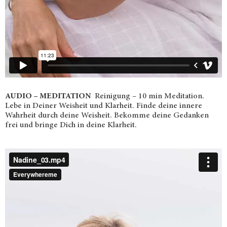
AUDIO – MEDITATION
Reinigung – 10 min Meditation.
Lebe in Deiner Weisheit und Klarheit. Finde deine innere
Wahrheit durch deine Weisheit. Bekomme deine Gedanken
frei und bringe Dich in deine Klarheit.