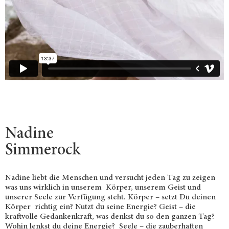
Nadine
Simmerock
Nadine liebt die Menschen und versucht jeden Tag zu zeigen
was uns wirklich in unserem Körper, unserem Geist und
unserer Seele zur Verfügung steht. Körper – setzt Du deinen
Körper richtig ein? Nutzt du seine Energie? Geist – die
kraftvolle Gedankenkraft, was denkst du so den ganzen Tag?
Wohin lenkst du deine Energie? Seele – die zauberhaften