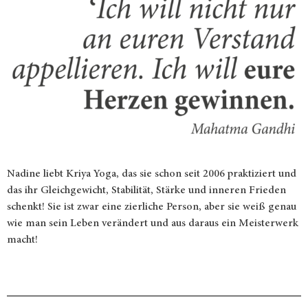
Nadine liebt Kriya Yoga, das sie schon seit 2006 praktiziert und
das ihr Gleichgewicht, Stabilität, Stärke und inneren Frieden
schenkt! Sie ist zwar eine zierliche Person, aber sie weiß genau
wie man sein Leben verändert und aus daraus ein Meisterwerk
macht!