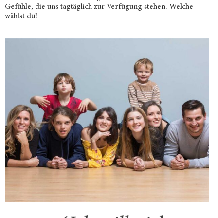
Gefühle, die uns tagtäglich zur Verfügung stehen. Welche
wählst du?