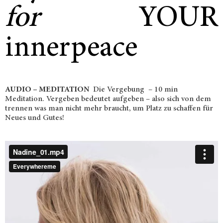
for
YOUR
innerpeace
AUDIO – MEDITATION
Die Vergebung – 10 min
Meditation. Vergeben bedeutet aufgeben – also sich von dem
trennen was man nicht mehr braucht, um Platz zu schaffen für
Neues und Gutes!