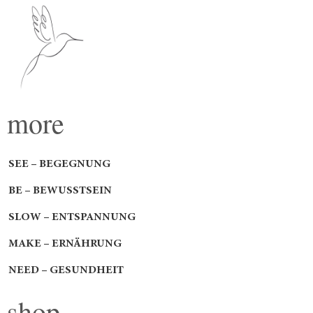
more
SEE – BEGEGNUNG
BE – BEWUSSTSEIN
SLOW – ENTSPANNUNG
MAKE – ERNÄHRUNG
NEED – GESUNDHEIT
shop