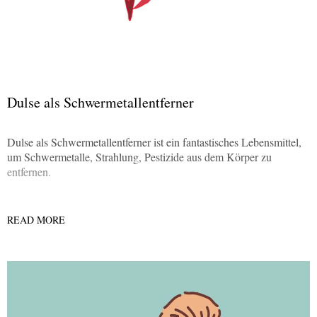
Dulse als Schwermetallentferner
Dulse als Schwermetallentferner ist ein fantastisches Lebensmittel,
um Schwermetalle, Strahlung, Pestizide aus dem Körper zu
entfernen.
READ MORE