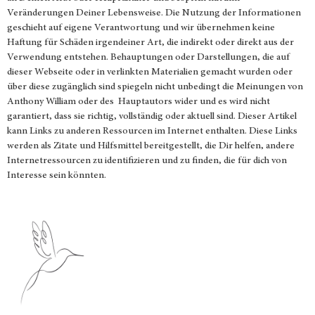
Veränderungen Deiner Lebensweise. Die Nutzung der Informationen
geschieht auf eigene Verantwortung und wir übernehmen keine
Haftung für Schäden irgendeiner Art, die indirekt oder direkt aus der
Verwendung entstehen. Behauptungen oder Darstellungen, die auf
dieser Webseite oder in verlinkten Materialien gemacht wurden oder
über diese zugänglich sind spiegeln nicht unbedingt die Meinungen von
Anthony William oder des Hauptautors wider und es wird nicht
garantiert, dass sie richtig, vollständig oder aktuell sind. Dieser Artikel
kann Links zu anderen Ressourcen im Internet enthalten. Diese Links
werden als Zitate und Hilfsmittel bereitgestellt, die Dir helfen, andere
Internetressourcen zu identifizieren und zu finden, die für dich von
Interesse sein könnten.