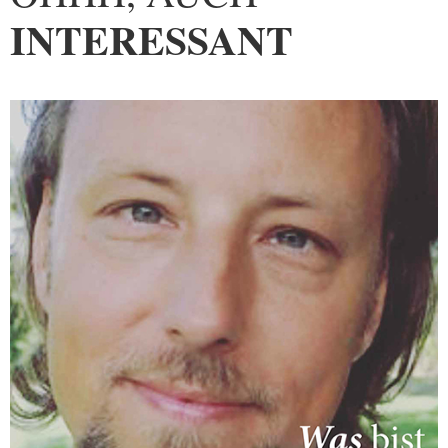
INTERESSANT