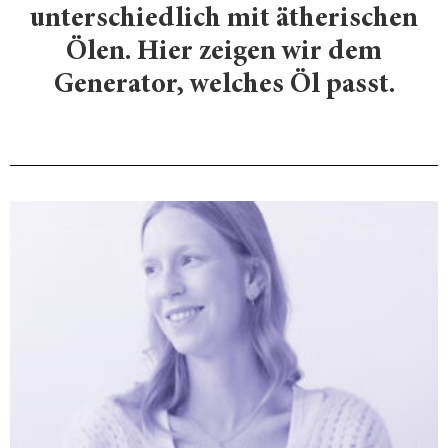
unterschiedlich mit ätherischen
Ölen. Hier zeigen wir dem
Generator, welches Öl passt.