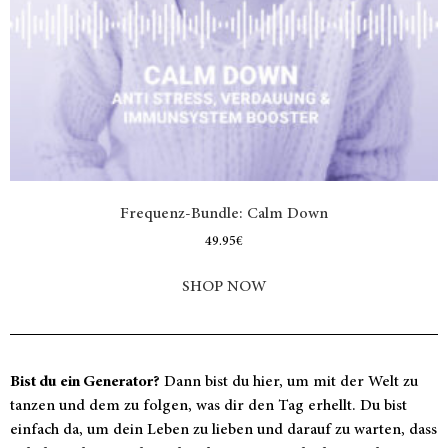
Frequenz-Bundle: Calm Down
49.95
€
SHOP NOW
Bist du ein Generator?
Dann bist du hier, um mit der Welt zu
tanzen und dem zu folgen, was dir den Tag erhellt. Du bist
einfach da, um dein Leben zu lieben und darauf zu warten, dass