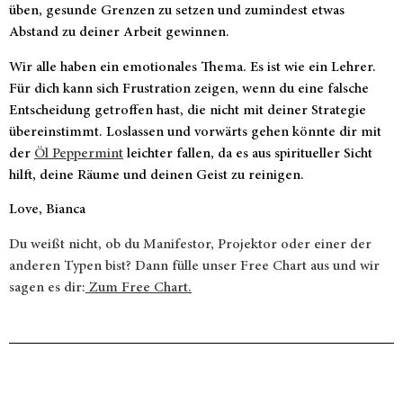
üben, gesunde Grenzen zu setzen und zumindest etwas
Abstand zu deiner Arbeit gewinnen.
Wir alle haben ein emotionales Thema. Es ist wie ein Lehrer.
Für dich kann sich Frustration zeigen, wenn du eine falsche
Entscheidung getroffen hast, die nicht mit deiner Strategie
übereinstimmt. Loslassen und vorwärts gehen könnte dir mit
der
Öl Peppermint
leichter fallen, da es aus spiritueller Sicht
hilft, deine Räume und deinen Geist zu reinigen.
Love, Bianca
Du weißt nicht, ob du Manifestor, Projektor oder einer der
anderen Typen bist? Dann fülle unser Free Chart aus und wir
sagen es dir:
Zum Free Chart.