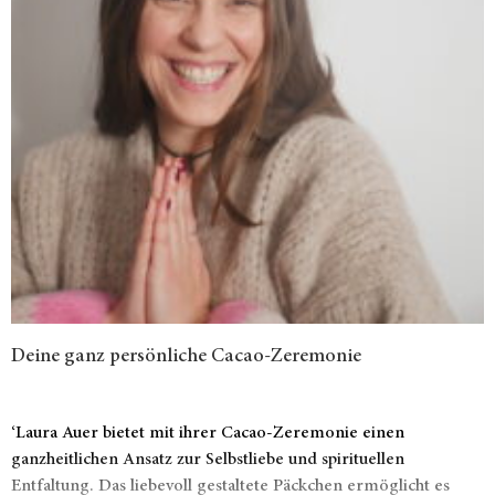
Deine ganz persönliche Cacao-Zeremonie
‘Laura Auer bietet mit ihrer Cacao-Zeremonie einen
ganzheitlichen Ansatz zur Selbstliebe und spirituellen
Entfaltung. Das liebevoll gestaltete Päckchen ermöglicht es