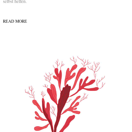
selbst helfen.
READ MORE