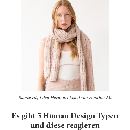
Bianca trägt den Harmony Schal von Another Me
Es gibt 5 Human Design Typen
und diese reagieren