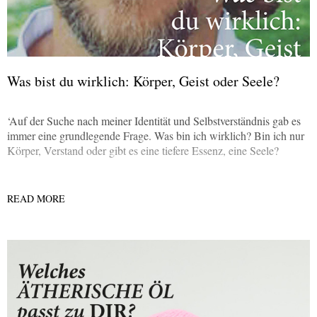
Was bist du wirklich: Körper, Geist oder Seele?
‘Auf der Suche nach meiner Identität und Selbstverständnis gab es
immer eine grundlegende Frage. Was bin ich wirklich? Bin ich nur
Körper, Verstand oder gibt es eine tiefere Essenz, eine Seele?
READ MORE