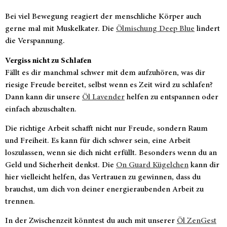
Bei viel Bewegung reagiert der menschliche Körper auch
gerne mal mit Muskelkater. Die
Ölmischung Deep Blue
lindert
die Verspannung.
Vergiss nicht zu Schlafen
Fällt es dir manchmal schwer mit dem aufzuhören, was dir
riesige Freude bereitet, selbst wenn es Zeit wird zu schlafen?
Dann kann dir unsere
Öl Lavender
helfen zu entspannen oder
einfach abzuschalten.
Die richtige Arbeit schafft nicht nur Freude, sondern Raum
und Freiheit. Es kann für dich schwer sein, eine Arbeit
loszulassen, wenn sie dich nicht erfüllt. Besonders wenn du an
Geld und Sicherheit denkst. Die
On Guard Kügelchen
kann dir
hier vielleicht helfen, das Vertrauen zu gewinnen, dass du
brauchst, um dich von deiner energieraubenden Arbeit zu
trennen.
In der Zwischenzeit könntest du auch mit unserer
Öl ZenGest