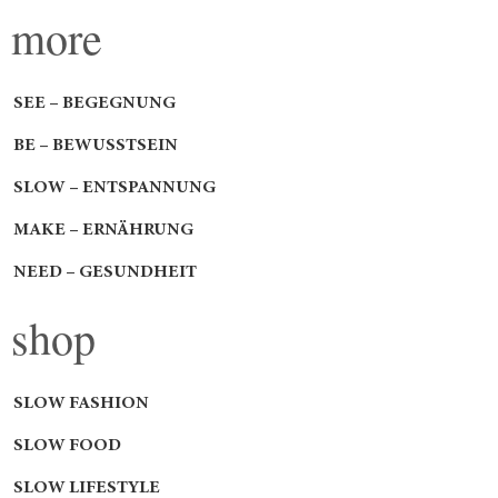
more
SEE – BEGEGNUNG
BE – BEWUSSTSEIN
SLOW – ENTSPANNUNG
MAKE – ERNÄHRUNG
NEED – GESUNDHEIT
shop
SLOW FASHION
SLOW FOOD
SLOW LIFESTYLE