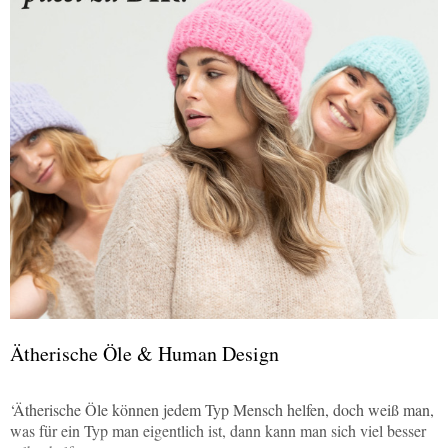
Ätherische Öle & Human Design
‘Ätherische Öle können jedem Typ Mensch helfen, doch weiß man,
was für ein Typ man eigentlich ist, dann kann man sich viel besser