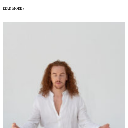
READ MORE »