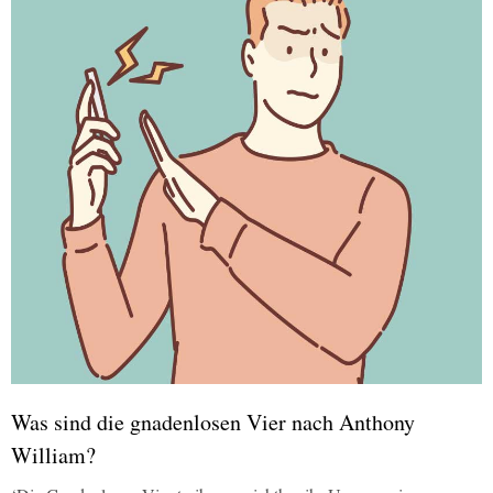
Was sind die gnadenlosen Vier nach Anthony
William?