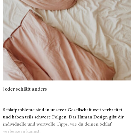
Jeder schläft anders
Schlafprobleme sind in unserer Gesellschaft weit verbreitet
und haben teils schwere Folgen. Das Human Design gibt dir
individuelle und wertvolle Tipps, wie du deinen Schlaf
verbessern kannst.