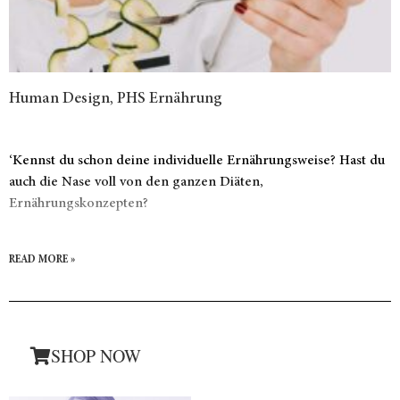
Human Design, PHS Ernährung
‘Kennst du schon deine individuelle Ernährungsweise? Hast du
auch die Nase voll von den ganzen Diäten,
Ernährungskonzepten?
READ MORE »
SHOP NOW