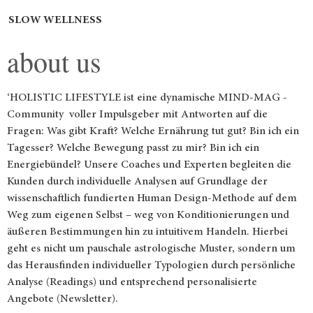
SLOW WELLNESS
about us
‘HOLISTIC LIFESTYLE ist eine dynamische MIND-MAG -
Community voller Impulsgeber mit Antworten auf die
Fragen: Was gibt Kraft? Welche Ernährung tut gut? Bin ich ein
Tagesser? Welche Bewegung passt zu mir? Bin ich ein
Energiebündel? Unsere Coaches und Experten begleiten die
Kunden durch individuelle Analysen auf Grundlage der
wissenschaftlich fundierten Human Design-Methode auf dem
Weg zum eigenen Selbst – weg von Konditionierungen und
äußeren Bestimmungen hin zu intuitivem Handeln. Hierbei
geht es nicht um pauschale astrologische Muster, sondern um
das Herausfinden individueller Typologien durch persönliche
Analyse (Readings) und entsprechend personalisierte
Angebote (Newsletter).