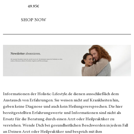
49.95
€
SHOP NOW
Informationen der
Holistic-Lifestyle.de
dienen ausschließlich dem
Austausch von Erfahrungen. Sie weisen nicht auf Krankheiten hin,
geben keine Diagnose und auch kein Heilungsversprechen. Die hier
bereitgestellten Erfahrungswerte und Informationen sind nicht als
Ersatz für die Beratung durch einen Arzt oder Heilpraktiker zu
verstehen. Wende Dich bei gesundheitlichen Beschwerden in jedem Fall
an Deinen Arzt oder Heilpraktiker und besprich mit ihm