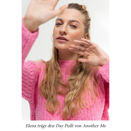
Elena trägt den Day Pulli von Another Me