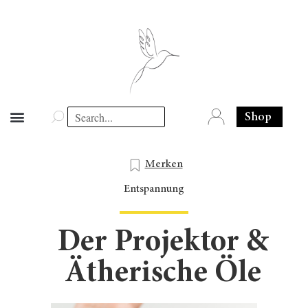
Shop
Merken
Entspannung
Der Projektor &
Ätherische Öle