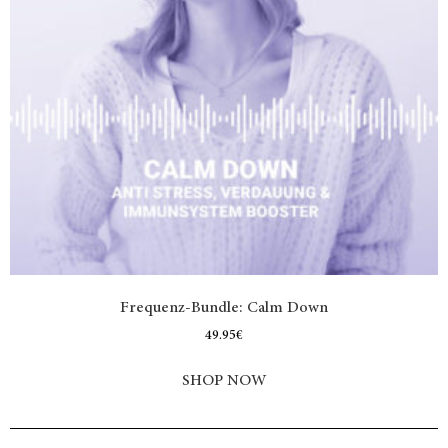
Frequenz-Bundle: Calm Down
49.95
€
SHOP NOW