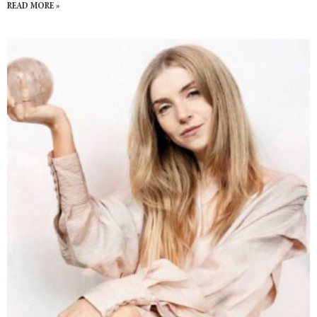
READ MORE »