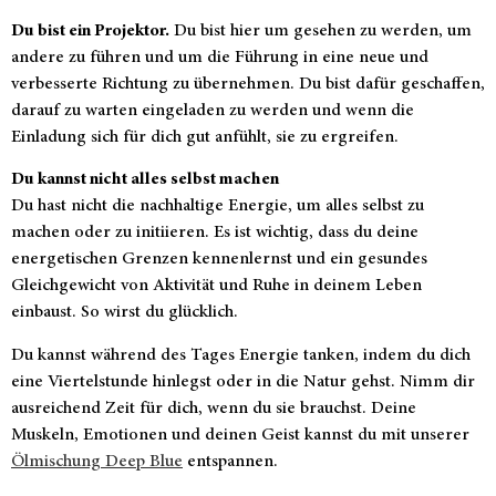
Du bist ein Projektor.
Du bist hier um gesehen zu werden, um
andere zu führen und um die Führung in eine neue und
verbesserte Richtung zu übernehmen. Du bist dafür geschaffen,
darauf zu warten eingeladen zu werden und wenn die
Einladung sich für dich gut anfühlt, sie zu ergreifen.
Du kannst nicht alles selbst machen
Du hast nicht die nachhaltige Energie, um alles selbst zu
machen oder zu initiieren. Es ist wichtig, dass du deine
energetischen Grenzen kennenlernst und ein gesundes
Gleichgewicht von Aktivität und Ruhe in deinem Leben
einbaust. So wirst du glücklich.
Du kannst während des Tages Energie tanken, indem du dich
eine Viertelstunde hinlegst oder in die Natur gehst. Nimm dir
ausreichend Zeit für dich, wenn du sie brauchst. Deine
Muskeln, Emotionen und deinen Geist kannst du mit unserer
Ölmischung Deep Blue
entspannen.