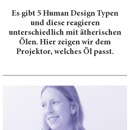
Es gibt 5 Human Design Typen
und diese reagieren
unterschiedlich mit ätherischen
Ölen. Hier zeigen wir dem
Projektor, welches Öl passt.