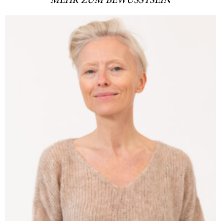
MEHR ZUM BEWUSSTSEIN