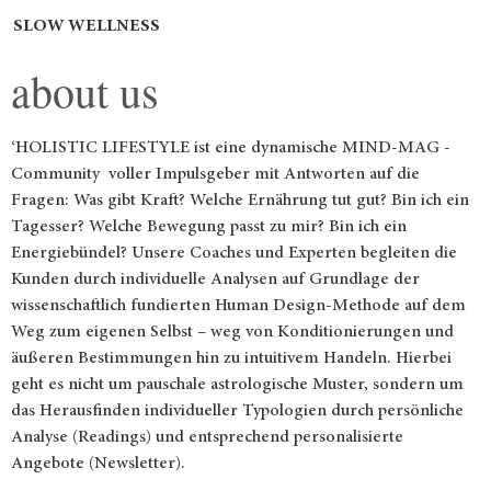
SLOW WELLNESS
about us
‘HOLISTIC LIFESTYLE ist eine dynamische MIND-MAG -
Community voller Impulsgeber mit Antworten auf die
Fragen: Was gibt Kraft? Welche Ernährung tut gut? Bin ich ein
Tagesser? Welche Bewegung passt zu mir? Bin ich ein
Energiebündel? Unsere Coaches und Experten begleiten die
Kunden durch individuelle Analysen auf Grundlage der
wissenschaftlich fundierten Human Design-Methode auf dem
Weg zum eigenen Selbst – weg von Konditionierungen und
äußeren Bestimmungen hin zu intuitivem Handeln. Hierbei
geht es nicht um pauschale astrologische Muster, sondern um
das Herausfinden individueller Typologien durch persönliche
Analyse (Readings) und entsprechend personalisierte
Angebote (Newsletter).