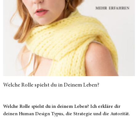
Welche Rolle spielst du in Deinem Leben?
Welche Rolle spielst du in deinem Leben? Ich erkläre dir
deinen Human Design Typus, die Strategie und die Autorität.