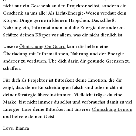
nicht nur ein Geschenk an den Projektor selbst, sondern ein
Geschenk an uns alle! Als Licht-Energie-Wesen verdaut dein
Körper Dinge gerne in kleinen Häppchen. Das schließt
Nahrung ein, Informationen und die Energie der anderen.
Schütze deinen Körper vor allem, was dir nicht dienlich ist.
Unsere
Ölmischung On Guard
kann dir helfen eine
Überladung mit Informationen, Nahrung und der Energie
anderer zu verdauen. Übe dich darin dir gesunde Grenzen zu
schaffen.
Für dich als Projektor ist Bitterkeit deine Emotion, die dir
zeigt, dass deine Entscheidungen falsch sind oder nicht mit
deiner Strategie übereinstimmen. Vielleicht trägst du eine
Maske, bist nicht immer du selbst und verbrauchst damit zu viel
Energie. Löse deine Bitterkeit mit unserer
Ölmischung Lemon
und befreie deinen Geist.
Love, Bianca