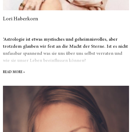
Lori Haberkorn
‘Astrologie ist etwas mystisches und geheimnisvolles, aber
trotzdem glauben wir fest an die Macht der Sterne. Ist es nicht
unfassbar spannend was sie uns über uns selbst verraten und
wie sie unser Leben beeinflussen können?
READ MORE »