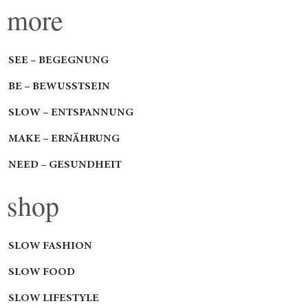
more
SEE – BEGEGNUNG
BE – BEWUSSTSEIN
SLOW – ENTSPANNUNG
MAKE – ERNÄHRUNG
NEED – GESUNDHEIT
shop
SLOW FASHION
SLOW FOOD
SLOW LIFESTYLE