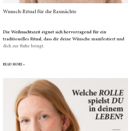
Wunsch-Ritual für die Raunächte
Die Weihnachtszeit eignet sich hervorragend für ein
traditionelles Ritual, dass dir deine Wünsche manifestiert und
dich zur Ruhe bringt.
READ MORE »