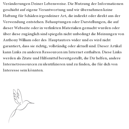
Veränderungen Deiner Lebensweise. Die Nutzung der Informationen
geschieht auf eigene Verantwortung und wir übernehmen keine
Haftung für Schäden irgendeiner Art, die indirekt oder direkt aus der
Verwendung entstehen. Behauptungen oder Darstellungen, die auf
dieser Webseite oder in verlinkten Materialien gemacht wurden oder
über diese zugänglich sind spiegeln nicht unbedingt die Meinungen von
Anthony William oder des Hauptautors wider und es wird nicht
garantiert, dass sie richtig, vollständig oder aktuell sind. Dieser Artikel
kann Links zu anderen Ressourcen im Internet enthalten. Diese Links
werden als Zitate und Hilfsmittel bereitgestellt, die Dir helfen, andere
Internetressourcen zu identifizieren und zu finden, die für dich von
Interesse sein könnten.