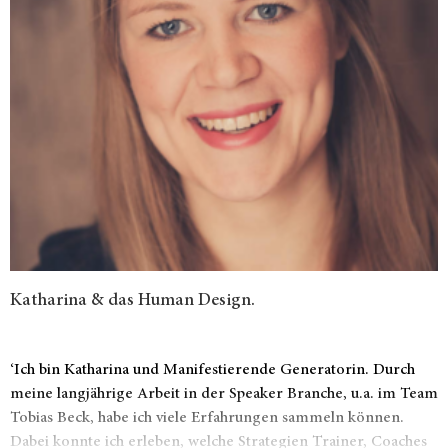
Katharina & das Human Design.
‘Ich bin Katharina und Manifestierende Generatorin. Durch
meine langjährige Arbeit in der Speaker Branche, u.a. im Team
Tobias Beck, habe ich viele Erfahrungen sammeln können.
Dabei konnte ich erleben, welche Strategien Trainer, Coaches