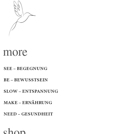
more
SEE – BEGEGNUNG
BE – BEWUSSTSEIN
SLOW – ENTSPANNUNG
MAKE – ERNÄHRUNG
NEED – GESUNDHEIT
shop