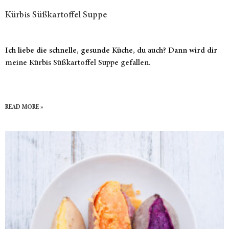
Kürbis Süßkartoffel Suppe
Ich liebe die schnelle, gesunde Küche, du auch? Dann wird dir
meine Kürbis Süßkartoffel Suppe gefallen.
READ MORE »