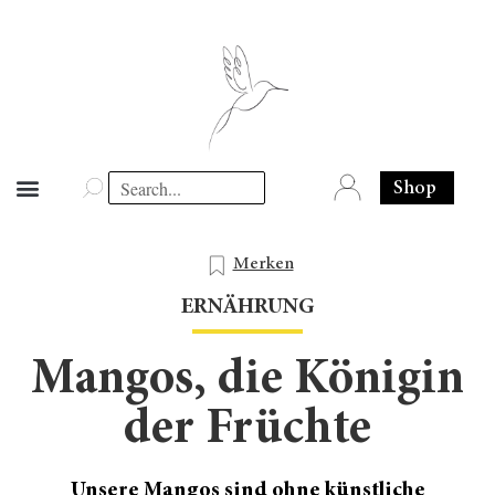
Shop
Merken
ERNÄHRUNG
Mangos, die Königin
der Früchte
Unsere Mangos sind ohne künstliche