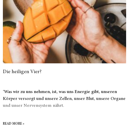
Die heiligen Vier?
‘Was wir zu uns nehmen, ist, was uns Energie gibt, unseren
Körper versorgt und unsere Zellen, unser Blut, unsere Organe
und unser Nervensystem nährt.
READ MORE »