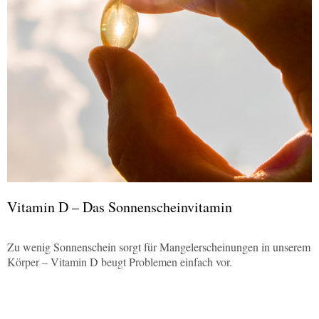
Vitamin D – Das Sonnenscheinvitamin
Zu wenig Sonnenschein sorgt für Mangelerscheinungen in unserem
Körper – Vitamin D beugt Problemen einfach vor.