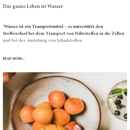
Das ganze Leben ist Wasser
‘Wasser ist ein Transportmittel – es unterstützt den
Stoffwechsel bei dem Transport von Nährstoffen in die Zellen
und bei der Ausleitung von Schadstoffen.
READ MORE »