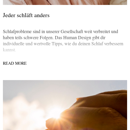
Jeder schläft anders
Schlafprobleme sind in unserer Gesellschaft weit verbreitet und
haben teils schwere Folgen. Das Human Design gibt dir
individuelle und wertvolle Tipps, wie du deinen Schlaf verbessern
kannst.
READ MORE