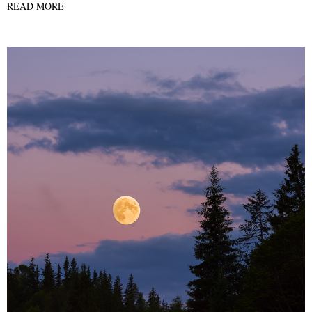
READ MORE