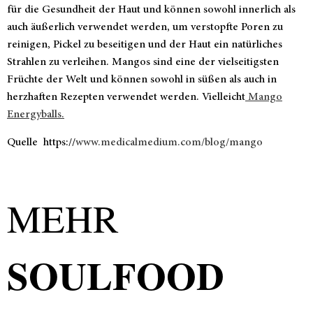
für die Gesundheit der Haut und können sowohl innerlich als
auch äußerlich verwendet werden, um verstopfte Poren zu
reinigen, Pickel zu beseitigen und der Haut ein natürliches
Strahlen zu verleihen. Mangos sind eine der vielseitigsten
Früchte der Welt und können sowohl in süßen als auch in
herzhaften Rezepten verwendet werden.
Vielleicht
Mango
Energyballs.
Quelle
https://
www.medicalmedium.com/blog/mango
MEHR
SOULFOOD