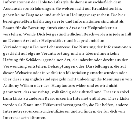
Informationen der
Holistic-Lifestyle.de
dienen ausschließlich dem
Austausch von Erfahrungen. Sie weisen nicht auf Krankheiten hin,
geben keine Diagnose und auch kein Heilungsversprechen. Die hier
bereitgestellten Erfahrungswerte und Informationen sind nicht als
Ersatz für die Beratung durch einen Arzt oder Heilpraktiker zu
verstehen. Wende Dich bei gesundheitlichen Beschwerden in jedem Fall
an Deinen Arzt oder Heilpraktiker und besprich mit ihm
Veränderungen Deiner Lebensweise. Die Nutzung der Informationen
geschieht auf eigene Verantwortung und wir übernehmen keine
Haftung für Schäden irgendeiner Art, die indirekt oder direkt aus der
Verwendung entstehen. Behauptungen oder Darstellungen, die auf
dieser Webseite oder in verlinkten Materialien gemacht wurden oder
über diese zugänglich sind spiegeln nicht unbedingt die Meinungen von
Anthony William oder des Hauptautors wider und es wird nicht
garantiert, dass sie richtig, vollständig oder aktuell sind. Dieser Artikel
kann Links zu anderen Ressourcen im Internet enthalten. Diese Links
werden als Zitate und Hilfsmittel bereitgestellt, die Dir helfen, andere
Internetressourcen zu identifizieren und zu finden, die für dich von
Interesse sein könnten.