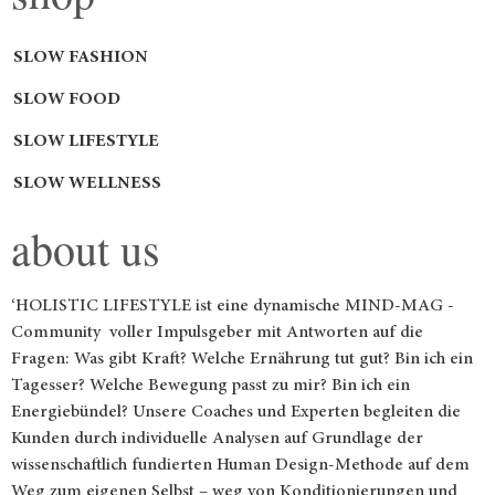
SLOW FASHION
SLOW FOOD
SLOW LIFESTYLE
SLOW WELLNESS
about us
‘HOLISTIC LIFESTYLE ist eine dynamische MIND-MAG -
Community voller Impulsgeber mit Antworten auf die
Fragen: Was gibt Kraft? Welche Ernährung tut gut? Bin ich ein
Tagesser? Welche Bewegung passt zu mir? Bin ich ein
Energiebündel? Unsere Coaches und Experten begleiten die
Kunden durch individuelle Analysen auf Grundlage der
wissenschaftlich fundierten Human Design-Methode auf dem
Weg zum eigenen Selbst – weg von Konditionierungen und