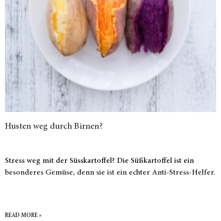
Husten weg durch Birnen?
Stress weg mit der Süsskartoffel? Die Süßkartoffel ist ein
besonderes Gemüse, denn sie ist ein echter Anti-Stress-Helfer.
READ MORE »