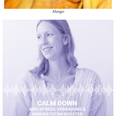
Mango