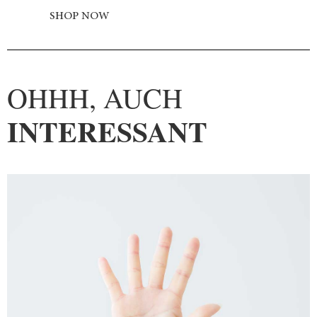
SHOP NOW
OHHH, AUCH
INTERESSANT