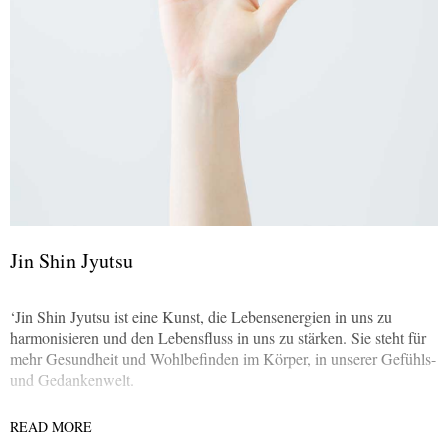
Jin Shin Jyutsu
‘Jin Shin Jyutsu ist eine Kunst, die Lebensenergien in uns zu
harmonisieren und den Lebensfluss in uns zu stärken. Sie steht für
mehr Gesundheit und Wohlbefinden im Körper, in unserer Gefühls-
und Gedankenwelt.
READ MORE