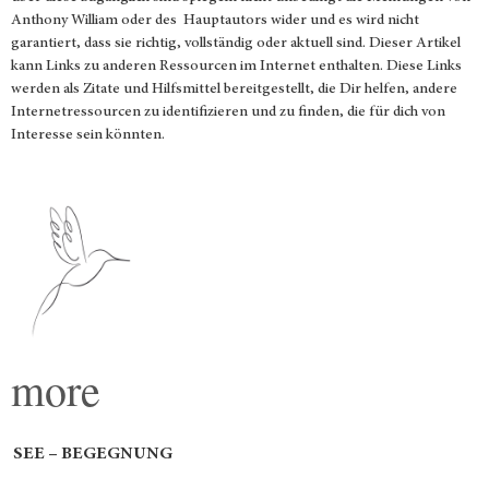
Anthony William oder des Hauptautors wider und es wird nicht
garantiert, dass sie richtig, vollständig oder aktuell sind. Dieser Artikel
kann Links zu anderen Ressourcen im Internet enthalten. Diese Links
werden als Zitate und Hilfsmittel bereitgestellt, die Dir helfen, andere
Internetressourcen zu identifizieren und zu finden, die für dich von
Interesse sein könnten.
more
SEE – BEGEGNUNG