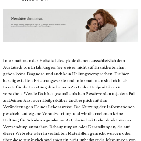
Informationen der
Holistic-Lifestyle.de
dienen ausschließlich dem
Austausch von Erfahrungen. Sie weisen nicht auf Krankheiten hin,
geben keine Diagnose und auch kein Heilungsversprechen. Die hier
bereitgestellten Erfahrungswerte und Informationen sind nicht als
Ersatz für die Beratung durch einen Arzt oder Heilpraktiker zu
verstehen. Wende Dich bei gesundheitlichen Beschwerden in jedem Fall
an Deinen Arzt oder Heilpraktiker und besprich mit ihm
Veränderungen Deiner Lebensweise. Die Nutzung der Informationen
geschieht auf eigene Verantwortung und wir übernehmen keine
Haftung für Schäden irgendeiner Art, die indirekt oder direkt aus der
Verwendung entstehen. Behauptungen oder Darstellungen, die auf
dieser Webseite oder in verlinkten Materialien gemacht wurden oder
über diese zugänglich sind spiegeln nicht unbedingt die Meinungen von