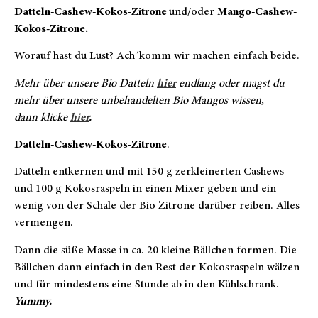
Datteln-Cashew-Kokos-Zitrone
und/oder
Mango-Cashew-
Kokos-Zitrone.
Worauf hast du Lust? Ach´komm wir machen einfach beide.
Mehr über unsere Bio Datteln
hier
endlang oder magst du
mehr über unsere unbehandelten Bio Mangos wissen,
dann klicke
hier
.
Datteln-Cashew-Kokos-Zitrone
.
Datteln entkernen und mit 150 g zerkleinerten Cashews
und 100 g Kokosraspeln in einen Mixer geben und ein
wenig von der Schale der Bio Zitrone darüber reiben. Alles
vermengen.
Dann die süße Masse in ca. 20 kleine Bällchen formen. Die
Bällchen dann einfach in den Rest der Kokosraspeln wälzen
und für mindestens eine Stunde ab in den Kühlschrank.
Yummy.