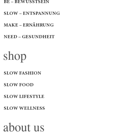
BE – BEWUSSTSEIN
SLOW – ENTSPANNUNG
MAKE – ERNÄHRUNG
NEED – GESUNDHEIT
shop
SLOW FASHION
SLOW FOOD
SLOW LIFESTYLE
SLOW WELLNESS
about us