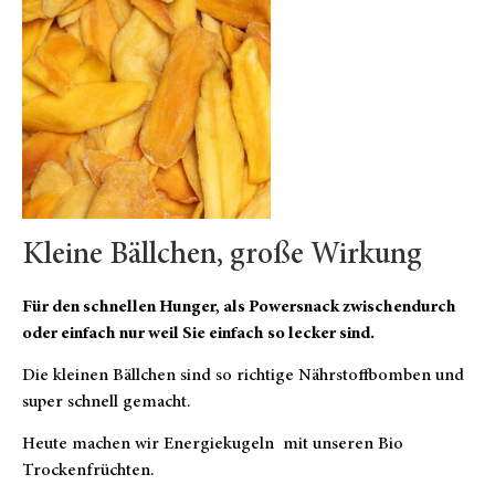
Kleine Bällchen, große Wirkung
Für den schnellen Hunger, als Powersnack zwischendurch
oder einfach nur weil Sie einfach so lecker sind.
Die kleinen Bällchen sind so richtige Nährstoffbomben und
super schnell gemacht.
Heute machen wir Energiekugeln mit unseren Bio
Trockenfrüchten.