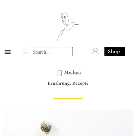
Shop
Merken
Ernährung
,
Rezepte