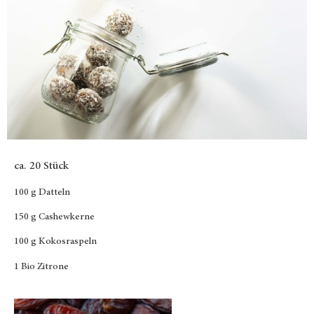
ca. 20 Stück
100 g
Datteln
150 g Cashewkerne
100 g Kokosraspeln
1 Bio Zitrone