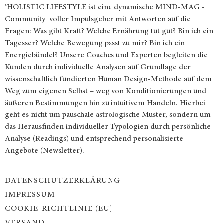
‘HOLISTIC LIFESTYLE ist eine dynamische MIND-MAG -
Community voller Impulsgeber mit Antworten auf die
Fragen: Was gibt Kraft? Welche Ernährung tut gut? Bin ich ein
Tagesser? Welche Bewegung passt zu mir? Bin ich ein
Energiebündel? Unsere Coaches und Experten begleiten die
Kunden durch individuelle Analysen auf Grundlage der
wissenschaftlich fundierten Human Design-Methode auf dem
Weg zum eigenen Selbst – weg von Konditionierungen und
äußeren Bestimmungen hin zu intuitivem Handeln. Hierbei
geht es nicht um pauschale astrologische Muster, sondern um
das Herausfinden individueller Typologien durch persönliche
Analyse (Readings) und entsprechend personalisierte
Angebote (Newsletter).
DATENSCHUTZERKLÄRUNG
IMPRESSUM
COOKIE-RICHTLINIE (EU)
VERSAND