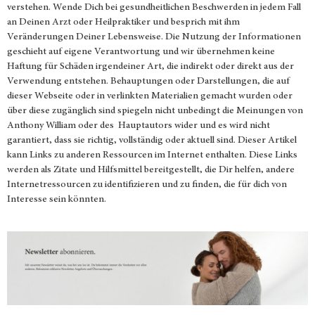
verstehen. Wende Dich bei gesundheitlichen Beschwerden in jedem Fall
an Deinen Arzt oder Heilpraktiker und besprich mit ihm
Veränderungen Deiner Lebensweise. Die Nutzung der Informationen
geschieht auf eigene Verantwortung und wir übernehmen keine
Haftung für Schäden irgendeiner Art, die indirekt oder direkt aus der
Verwendung entstehen. Behauptungen oder Darstellungen, die auf
dieser Webseite oder in verlinkten Materialien gemacht wurden oder
über diese zugänglich sind spiegeln nicht unbedingt die Meinungen von
Anthony William oder des Hauptautors wider und es wird nicht
garantiert, dass sie richtig, vollständig oder aktuell sind. Dieser Artikel
kann Links zu anderen Ressourcen im Internet enthalten. Diese Links
werden als Zitate und Hilfsmittel bereitgestellt, die Dir helfen, andere
Internetressourcen zu identifizieren und zu finden, die für dich von
Interesse sein könnten.