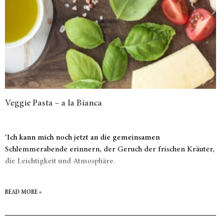
Veggie Pasta – a la Bianca
‘Ich kann mich noch jetzt an die gemeinsamen
Schlemmerabende erinnern, der Geruch der frischen Kräuter,
die Leichtigkeit und Atmosphäre.
READ MORE »