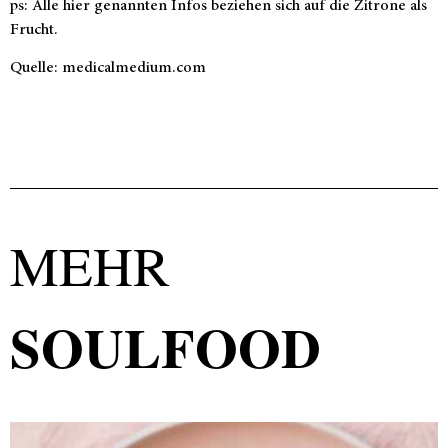
ps: Alle hier genannten Infos beziehen sich auf die Zitrone als
Frucht.
Quelle: medicalmedium.com
MEHR
SOULFOOD