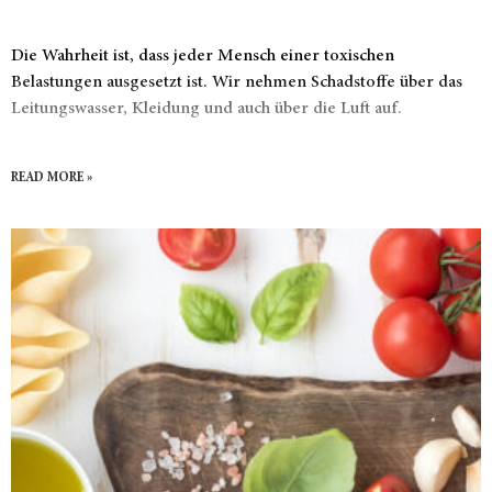
Die Wahrheit ist, dass jeder Mensch einer toxischen
Belastungen ausgesetzt ist. Wir nehmen Schadstoffe über das
Leitungswasser, Kleidung und auch über die Luft auf.
READ MORE »