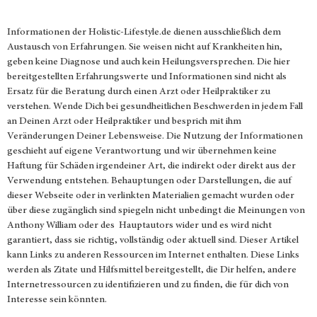
Informationen der
Holistic-Lifestyle.de
dienen ausschließlich dem
Austausch von Erfahrungen. Sie weisen nicht auf Krankheiten hin,
geben keine Diagnose und auch kein Heilungsversprechen. Die hier
bereitgestellten Erfahrungswerte und Informationen sind nicht als
Ersatz für die Beratung durch einen Arzt oder Heilpraktiker zu
verstehen. Wende Dich bei gesundheitlichen Beschwerden in jedem Fall
an Deinen Arzt oder Heilpraktiker und besprich mit ihm
Veränderungen Deiner Lebensweise. Die Nutzung der Informationen
geschieht auf eigene Verantwortung und wir übernehmen keine
Haftung für Schäden irgendeiner Art, die indirekt oder direkt aus der
Verwendung entstehen. Behauptungen oder Darstellungen, die auf
dieser Webseite oder in verlinkten Materialien gemacht wurden oder
über diese zugänglich sind spiegeln nicht unbedingt die Meinungen von
Anthony William oder des Hauptautors wider und es wird nicht
garantiert, dass sie richtig, vollständig oder aktuell sind. Dieser Artikel
kann Links zu anderen Ressourcen im Internet enthalten. Diese Links
werden als Zitate und Hilfsmittel bereitgestellt, die Dir helfen, andere
Internetressourcen zu identifizieren und zu finden, die für dich von
Interesse sein könnten.