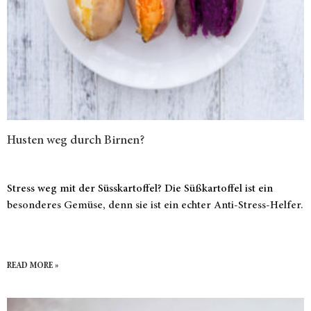
Husten weg durch Birnen?
Stress weg mit der Süsskartoffel? Die Süßkartoffel ist ein
besonderes Gemüse, denn sie ist ein echter Anti-Stress-Helfer.
READ MORE »