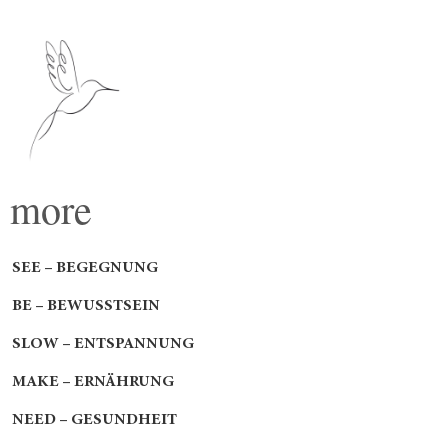
more
SEE – BEGEGNUNG
BE – BEWUSSTSEIN
SLOW – ENTSPANNUNG
MAKE – ERNÄHRUNG
NEED – GESUNDHEIT