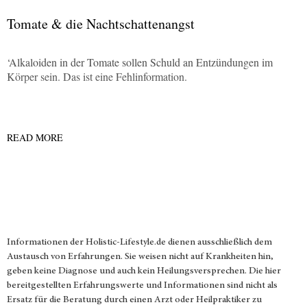
Tomate & die Nachtschattenangst
‘Alkaloiden in der Tomate sollen Schuld an Entzündungen im
Körper sein. Das ist eine Fehlinformation.
READ MORE
Informationen der
Holistic-Lifestyle.de
dienen ausschließlich dem
Austausch von Erfahrungen. Sie weisen nicht auf Krankheiten hin,
geben keine Diagnose und auch kein Heilungsversprechen. Die hier
bereitgestellten Erfahrungswerte und Informationen sind nicht als
Ersatz für die Beratung durch einen Arzt oder Heilpraktiker zu