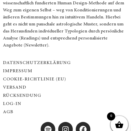
wissenschaftlich fundierten Human Design-Methode auf dem
Weg zum eigenen Selbst – weg von Konditionierungen und
äußeren Bestimmungen hin zu intuitivem Handeln. Hierbei
geht es nicht um pauschale astrologische Muster, sondern um
das Herausfinden individueller Typologien durch persönliche
Analyse (Readings) und entsprechend personalisierte
Angebote (Newsletter).
DATENSCHUTZERKLÄRUNG
IMPRESSUM
COOKIE-RICHTLINIE (EU)
VERSAND
RÜCKSENDUNG
LOG-IN
AGB
0