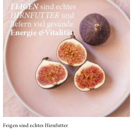
Feigen sind echtes Hirnfutter