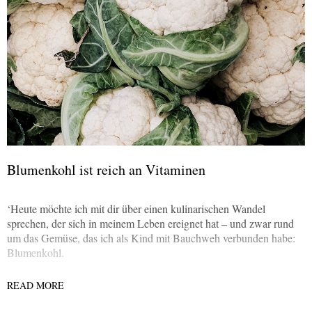
Blumenkohl ist reich an Vitaminen
‘Heute möchte ich mit dir über einen kulinarischen Wandel
sprechen, der sich in meinem Leben ereignet hat – und zwar rund
um das Gemüse, das ich als Kind mit Bauchweh verbunden habe:
Blumenkohl.
READ MORE