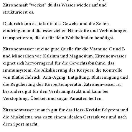
Zitronensaft “weckst“ du das Wasser wieder auf und
strukturierst es.
Dadurch kann es tiefer in das Gewebe und die Zellen
eindringen und die essenziellen Nährstoffe und Verbindungen
transportieren, die du für dein Wohlbefinden benötigst.
Zitronenwasser ist eine gute Quelle für die Vitamine C und B
und Mineralien wie Kalzium und Magnesium. Zitronenwasser
eignet sich hervorragend für die Gewichtsabnahme, das
Immunsystem, die Alkalisierung des Körpers, die Kontrolle
von Bluthochdruck, Anti-Aging, Entgiftung, Blutreinigung und
die Regulierung der Körpertemperatur. Zitronenwasser ist
besonders gut für den Verdauungstrakt und kann bei
Verstopfung, Übelkeit und sogar Parasiten helfen.
Zitronenwasser ist auch gut für das Herz-Kreislauf-System und
die Muskulatur, was es zu einem idealen Getränk vor und nach
dem Sport macht.