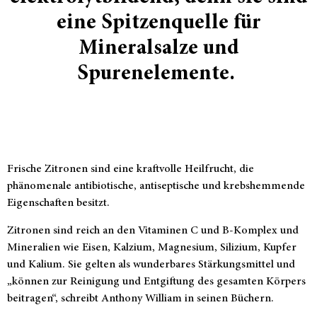
eine Spitzenquelle für
Mineralsalze und
Spurenelemente.
Frische Zitronen sind eine kraftvolle Heilfrucht, die
phänomenale antibiotische, antiseptische und krebshemmende
Eigenschaften besitzt.
Zitronen sind reich an den Vitaminen C und B-Komplex und
Mineralien wie Eisen, Kalzium, Magnesium, Silizium, Kupfer
und Kalium. Sie gelten als wunderbares Stärkungsmittel und
„können zur Reinigung und Entgiftung des gesamten Körpers
beitragen“, schreibt Anthony William in seinen Büchern.