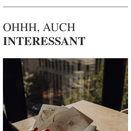
OHHH, AUCH
INTERESSANT