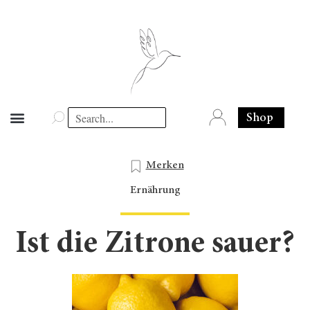
Shop
Merken
Ernährung
Ist die Zitrone sauer?