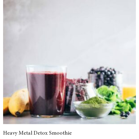
Heavy Metal Detox Smoothie