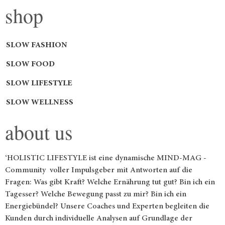
shop
SLOW FASHION
SLOW FOOD
SLOW LIFESTYLE
SLOW WELLNESS
about us
‘HOLISTIC LIFESTYLE ist eine dynamische MIND-MAG -
Community voller Impulsgeber mit Antworten auf die
Fragen: Was gibt Kraft? Welche Ernährung tut gut? Bin ich ein
Tagesser? Welche Bewegung passt zu mir? Bin ich ein
Energiebündel? Unsere Coaches und Experten begleiten die
Kunden durch individuelle Analysen auf Grundlage der