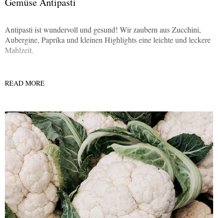
Gemüse Antipasti
Antipasti ist wundervoll und gesund! Wir zaubern aus Zucchini,
Aubergine, Paprika und kleinen Highlights eine leichte und leckere
Mahlzeit.
READ MORE