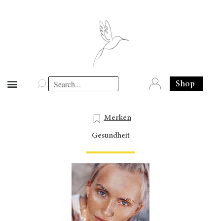
Shop
Merken
Gesundheit