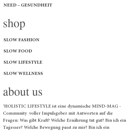
NEED – GESUNDHEIT
shop
SLOW FASHION
SLOW FOOD
SLOW LIFESTYLE
SLOW WELLNESS
about us
‘HOLISTIC LIFESTYLE ist eine dynamische MIND-MAG -
Community voller Impulsgeber mit Antworten auf die
Fragen: Was gibt Kraft? Welche Ernährung tut gut? Bin ich ein
Tagesser? Welche Bewegung passt zu mir? Bin ich ein