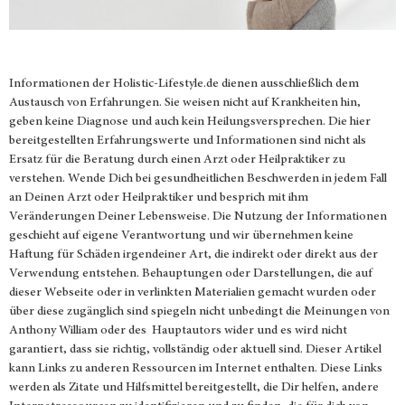
Informationen der
Holistic-Lifestyle.de
dienen ausschließlich dem
Austausch von Erfahrungen. Sie weisen nicht auf Krankheiten hin,
geben keine Diagnose und auch kein Heilungsversprechen. Die hier
bereitgestellten Erfahrungswerte und Informationen sind nicht als
Ersatz für die Beratung durch einen Arzt oder Heilpraktiker zu
verstehen. Wende Dich bei gesundheitlichen Beschwerden in jedem Fall
an Deinen Arzt oder Heilpraktiker und besprich mit ihm
Veränderungen Deiner Lebensweise. Die Nutzung der Informationen
geschieht auf eigene Verantwortung und wir übernehmen keine
Haftung für Schäden irgendeiner Art, die indirekt oder direkt aus der
Verwendung entstehen. Behauptungen oder Darstellungen, die auf
dieser Webseite oder in verlinkten Materialien gemacht wurden oder
über diese zugänglich sind spiegeln nicht unbedingt die Meinungen von
Anthony William oder des Hauptautors wider und es wird nicht
garantiert, dass sie richtig, vollständig oder aktuell sind. Dieser Artikel
kann Links zu anderen Ressourcen im Internet enthalten. Diese Links
werden als Zitate und Hilfsmittel bereitgestellt, die Dir helfen, andere