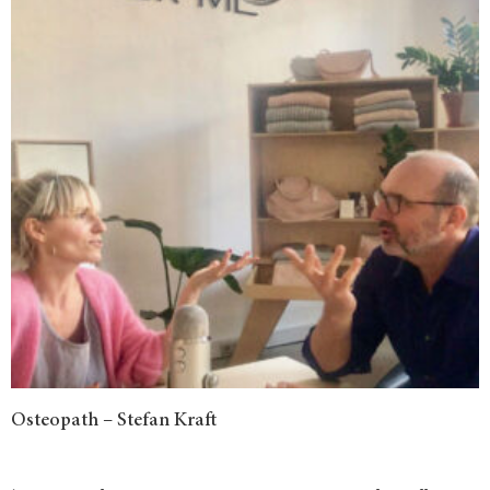
Osteopath – Stefan Kraft