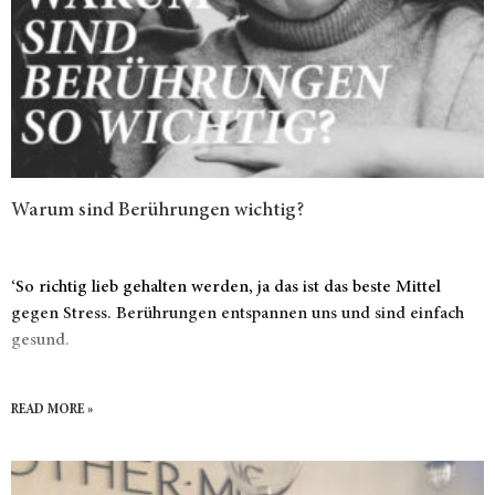
Warum sind Berührungen wichtig?
‘So richtig lieb gehalten werden, ja das ist das beste Mittel
gegen Stress. Berührungen entspannen uns und sind einfach
gesund.
READ MORE »