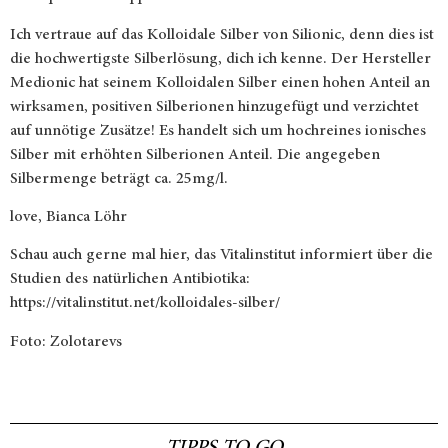
Ich vertraue auf das
Kolloidale Silber von Silionic
, denn dies ist
die hochwertigste Silberlösung, dich ich kenne. Der Hersteller
Medionic hat seinem Kolloidalen Silber einen hohen Anteil an
wirksamen, positiven Silberionen hinzugefügt und verzichtet
auf unnötige Zusätze! Es handelt sich um hochreines ionisches
Silber mit erhöhten Silberionen Anteil. Die angegeben
Silbermenge beträgt ca. 25mg/l.
love, Bianca Löhr
Schau auch gerne mal hier, das Vitalinstitut informiert über die
Studien des natürlichen Antibiotika:
https://vitalinstitut.net/kolloidales-silber/
Foto:
Zolotarevs