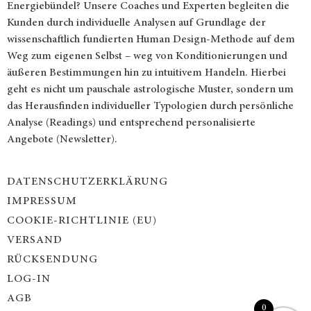
Energiebündel? Unsere Coaches und Experten begleiten die
Kunden durch individuelle Analysen auf Grundlage der
wissenschaftlich fundierten Human Design-Methode auf dem
Weg zum eigenen Selbst – weg von Konditionierungen und
äußeren Bestimmungen hin zu intuitivem Handeln. Hierbei
geht es nicht um pauschale astrologische Muster, sondern um
das Herausfinden individueller Typologien durch persönliche
Analyse (Readings) und entsprechend personalisierte
Angebote (Newsletter).
DATENSCHUTZERKLÄRUNG
IMPRESSUM
COOKIE-RICHTLINIE (EU)
VERSAND
RÜCKSENDUNG
LOG-IN
AGB
0