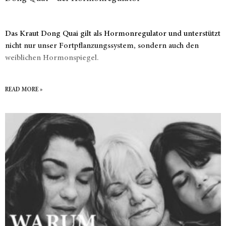
Das Kraut Dong Quai gilt als Hormonregulator und unterstützt
nicht nur unser Fortpflanzungssystem, sondern auch den
weiblichen Hormonspiegel.
READ MORE »