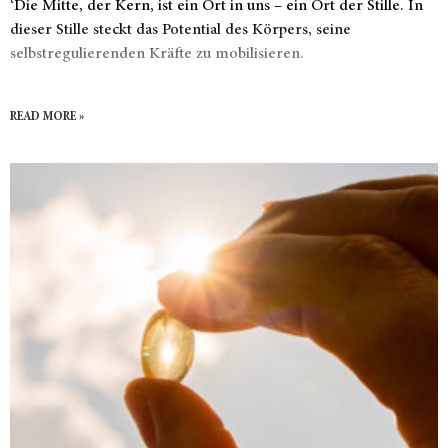
‘Die Mitte, der Kern, ist ein Ort in uns – ein Ort der Stille. In
dieser Stille steckt das Potential des Körpers, seine
selbstregulierenden Kräfte zu mobilisieren.​
READ MORE »