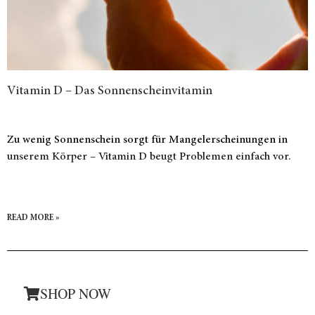
Vitamin D – Das Sonnenscheinvitamin
Zu wenig Sonnenschein sorgt für Mangelerscheinungen in
unserem Körper – Vitamin D beugt Problemen einfach vor.
READ MORE »
SHOP NOW