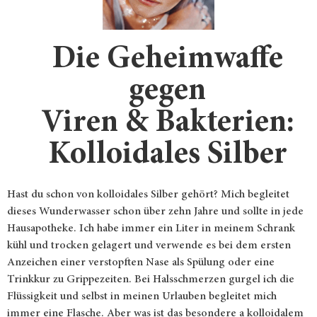
Die Geheimwaffe
gegen
Viren & Bakterien:
Kolloidales Silber
Hast du schon von kolloidales
Silber
gehört? Mich begleitet
dieses Wunderwasser schon über zehn Jahre und sollte in jede
Hausapotheke. Ich habe immer ein Liter in meinem Schrank
kühl und trocken gelagert und verwende es bei dem ersten
Anzeichen einer verstopften Nase als Spülung oder eine
Trinkkur zu Grippezeiten. Bei Halsschmerzen gurgel ich die
Flüssigkeit und selbst in meinen Urlauben begleitet mich
immer eine Flasche. Aber was ist das besondere a kolloidalem