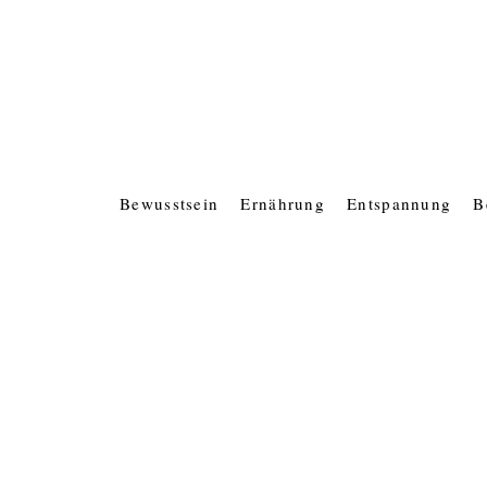
Bewusstsein
Ernährung
Entspannung
B