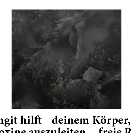
git hilft deinem Körper,