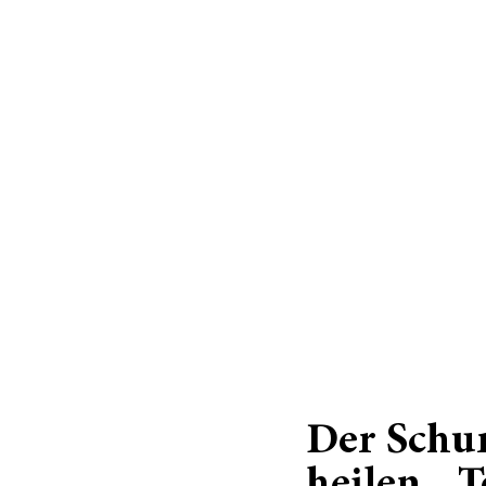
Der Schun