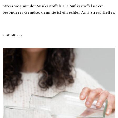
Stress weg mit der Süsskartoffel? Die Süßkartoffel ist ein
besonderes Gemüse, denn sie ist ein echter Anti-Stress-Helfer.
READ MORE »