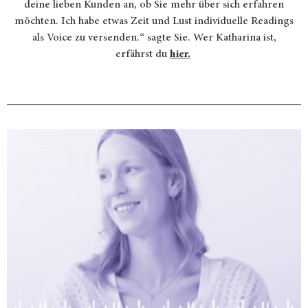
deine lieben Kunden an, ob Sie mehr über sich erfahren
möchten. Ich habe etwas Zeit und Lust individuelle Readings
als Voice zu versenden.“ sagte Sie. Wer Katharina ist,
erfährst du
hier
.