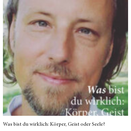
Was bist du wirklich: Körper, Geist oder Seele?