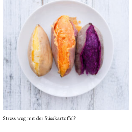
Stress weg mit der Süsskartoffel?