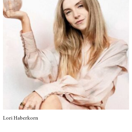
Lori Haberkorn