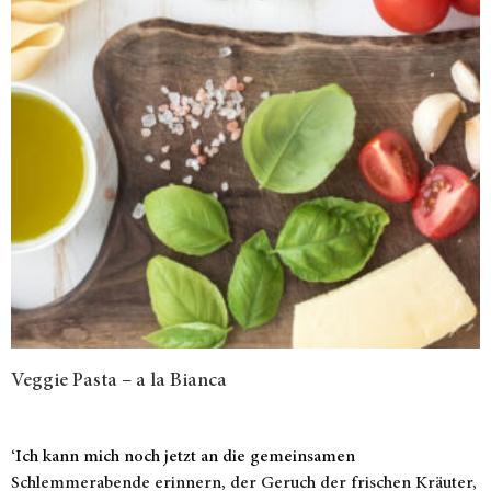
Veggie Pasta – a la Bianca
‘Ich kann mich noch jetzt an die gemeinsamen
Schlemmerabende erinnern, der Geruch der frischen Kräuter,