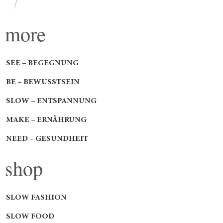
more
SEE – BEGEGNUNG
BE – BEWUSSTSEIN
SLOW – ENTSPANNUNG
MAKE – ERNÄHRUNG
NEED – GESUNDHEIT
shop
SLOW FASHION
SLOW FOOD