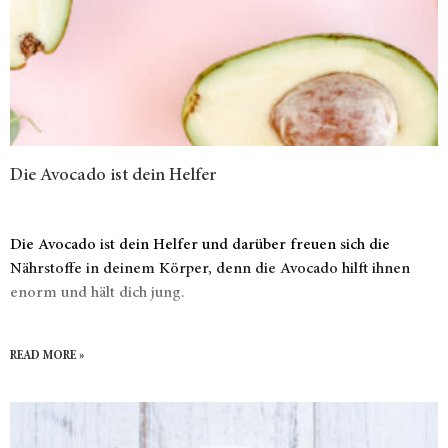
Die Avocado ist dein Helfer
Die Avocado ist dein Helfer und darüber freuen sich die
Nährstoffe in deinem Körper, denn die Avocado hilft ihnen
enorm und hält dich jung.
READ MORE »