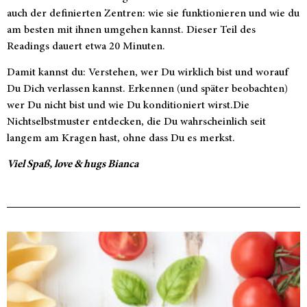
auch der definierten Zentren: wie sie funktionieren und wie du
am besten mit ihnen umgehen kannst. Dieser Teil des
Readings dauert etwa 20 Minuten.
Damit kannst du: Verstehen, wer Du wirklich bist und worauf
Du Dich verlassen kannst. Erkennen (und später beobachten)
wer Du nicht bist und wie Du konditioniert wirst.Die
Nichtselbstmuster entdecken, die Du wahrscheinlich seit
langem am Kragen hast, ohne dass Du es merkst.
Viel Spaß,
love & hugs
Bianca