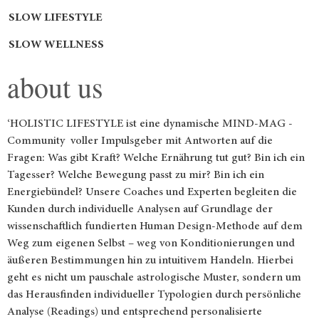
SLOW LIFESTYLE
SLOW WELLNESS
about us
‘HOLISTIC LIFESTYLE ist eine dynamische MIND-MAG -
Community voller Impulsgeber mit Antworten auf die
Fragen: Was gibt Kraft? Welche Ernährung tut gut? Bin ich ein
Tagesser? Welche Bewegung passt zu mir? Bin ich ein
Energiebündel? Unsere Coaches und Experten begleiten die
Kunden durch individuelle Analysen auf Grundlage der
wissenschaftlich fundierten Human Design-Methode auf dem
Weg zum eigenen Selbst – weg von Konditionierungen und
äußeren Bestimmungen hin zu intuitivem Handeln. Hierbei
geht es nicht um pauschale astrologische Muster, sondern um
das Herausfinden individueller Typologien durch persönliche
Analyse (Readings) und entsprechend personalisierte