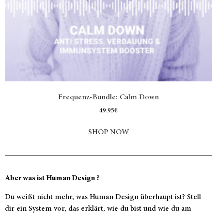
Frequenz-Bundle: Calm Down
49.95
€
SHOP NOW
Aber was ist Human Design ?
Du weißt nicht mehr, was Human Design überhaupt ist? Stell
dir ein System vor, das erklärt, wie du bist und wie du am