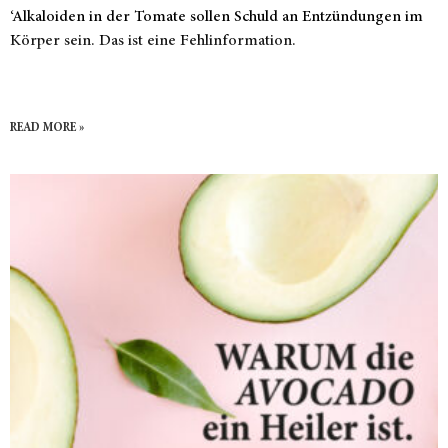
‘Alkaloiden in der Tomate sollen Schuld an Entzündungen im
Körper sein. Das ist eine Fehlinformation.
READ MORE »