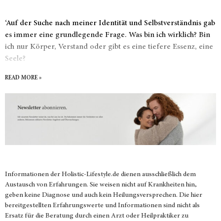
‘Auf der Suche nach meiner Identität und Selbstverständnis gab
es immer eine grundlegende Frage. Was bin ich wirklich? Bin
ich nur Körper, Verstand oder gibt es eine tiefere Essenz, eine
Seele?
READ MORE »
Informationen der
Holistic-Lifestyle.de
dienen ausschließlich dem
Austausch von Erfahrungen. Sie weisen nicht auf Krankheiten hin,
geben keine Diagnose und auch kein Heilungsversprechen. Die hier
bereitgestellten Erfahrungswerte und Informationen sind nicht als
Ersatz für die Beratung durch einen Arzt oder Heilpraktiker zu