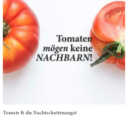
Tomate & die Nachtschattenangst