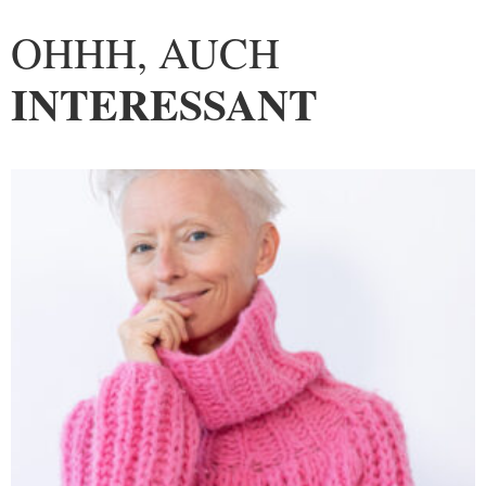
OHHH, AUCH
INTERESSANT