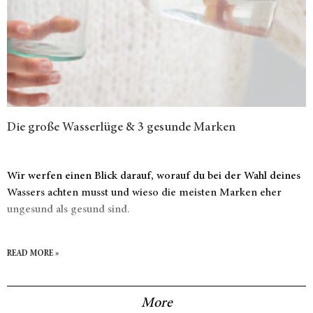
Die große Wasserlüge & 3 gesunde Marken
Wir werfen einen Blick darauf, worauf du bei der Wahl deines
Wassers achten musst und wieso die meisten Marken eher
ungesund als gesund sind.
READ MORE »
More