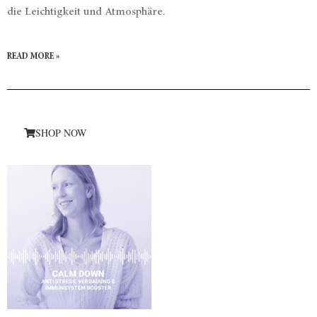
die Leichtigkeit und Atmosphäre.
READ MORE »
SHOP NOW