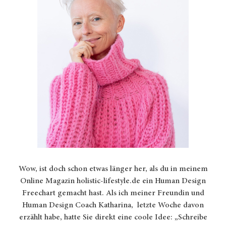
Wow, ist doch schon etwas länger her, als du in meinem
Online Magazin holistic-lifestyle.de ein Human Design
Freechart gemacht hast. Als ich meiner Freundin und
Human Design Coach Katharina,
letzte Woche davon
erzählt habe, hatte Sie direkt eine coole Idee: „Schreibe