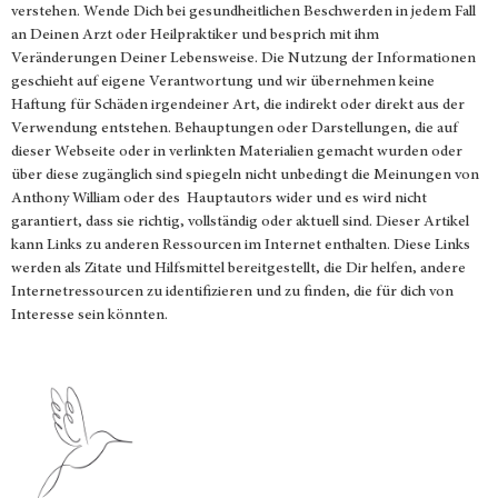
verstehen. Wende Dich bei gesundheitlichen Beschwerden in jedem Fall
an Deinen Arzt oder Heilpraktiker und besprich mit ihm
Veränderungen Deiner Lebensweise. Die Nutzung der Informationen
geschieht auf eigene Verantwortung und wir übernehmen keine
Haftung für Schäden irgendeiner Art, die indirekt oder direkt aus der
Verwendung entstehen. Behauptungen oder Darstellungen, die auf
dieser Webseite oder in verlinkten Materialien gemacht wurden oder
über diese zugänglich sind spiegeln nicht unbedingt die Meinungen von
Anthony William oder des Hauptautors wider und es wird nicht
garantiert, dass sie richtig, vollständig oder aktuell sind. Dieser Artikel
kann Links zu anderen Ressourcen im Internet enthalten. Diese Links
werden als Zitate und Hilfsmittel bereitgestellt, die Dir helfen, andere
Internetressourcen zu identifizieren und zu finden, die für dich von
Interesse sein könnten.