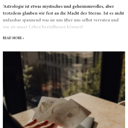
‘Astrologie ist etwas mystisches und geheimnisvolles, aber
trotzdem glauben wir fest an die Macht der Sterne. Ist es nicht
unfassbar spannend was sie uns über uns selbst verraten und
wie sie unser Leben beeinflussen können?
READ MORE »