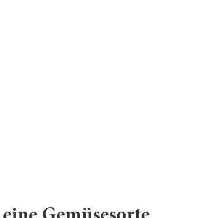
r eine Gemüsesorte