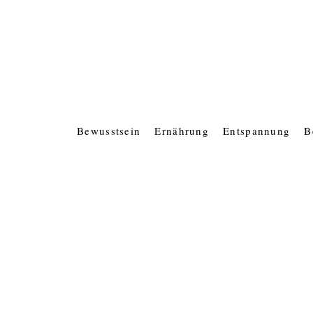
Bewusstsein
Ernährung
Entspannung
B