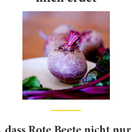
, dass Rote Beete nicht nu