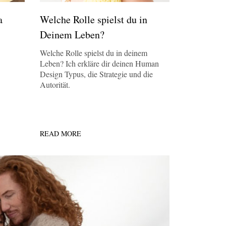
a
Welche Rolle spielst du in
Deinem Leben?
Welche Rolle spielst du in deinem
Leben? Ich erkläre dir deinen Human
Design Typus, die Strategie und die
Autorität.
READ MORE