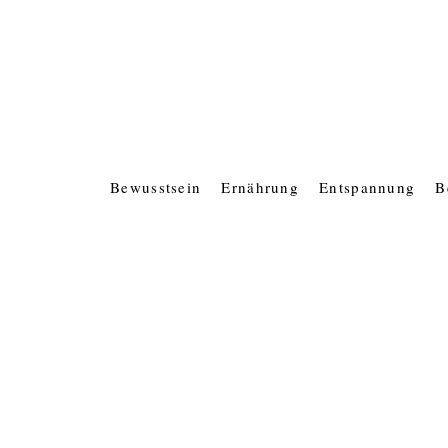
Bewusstsein
Ernährung
Entspannung
B