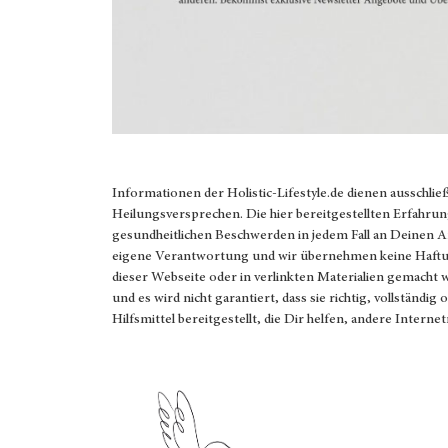
Informationen der
Holistic-Lifestyle.de
dienen ausschlie
Heilungsversprechen. Die hier bereitgestellten Erfahrun
gesundheitlichen Beschwerden in jedem Fall an Deinen 
eigene Verantwortung und wir übernehmen keine Haftung
dieser Webseite oder in verlinkten Materialien gemacht
und es wird nicht garantiert, dass sie richtig, vollständi
Hilfsmittel bereitgestellt, die Dir helfen, andere Interne