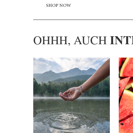
SHOP NOW
INT
OHHH, AUCH