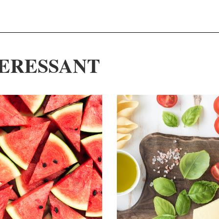
ERESSANT