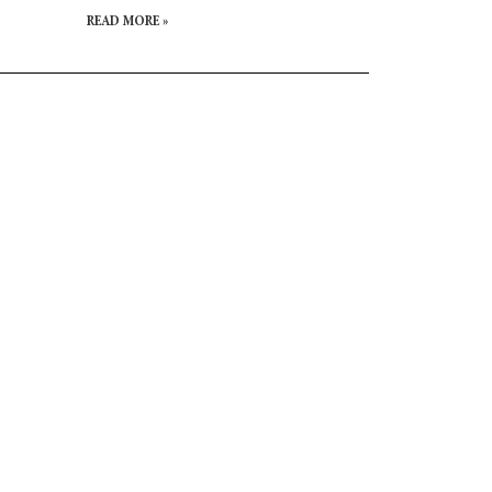
READ MORE »