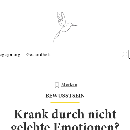
egegnung
Gesundheit
Merken
BEWUSSTSEIN
Krank durch nicht
gelebte Emotionen?