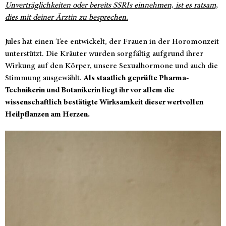
Unverträglichkeiten oder bereits SSRIs einnehmen, ist es ratsam,
dies mit deiner Ärztin zu besprechen.
Jules hat einen Tee entwickelt, der Frauen in der Horomonzeit
unterstützt. Die Kräuter wurden sorgfältig aufgrund ihrer
Wirkung auf den Körper, unsere Sexualhormone und auch die
Stimmung ausgewählt.
Als staatlich geprüfte Pharma-
Technikerin und Botanikerin liegt ihr vor allem die
wissenschaftlich bestätigte Wirksamkeit dieser wertvollen
Heilpflanzen am Herzen.