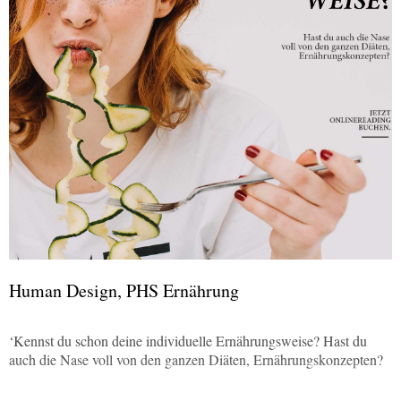
Human Design, PHS Ernährung
‘Kennst du schon deine individuelle Ernährungsweise? Hast du
auch die Nase voll von den ganzen Diäten, Ernährungskonzepten?