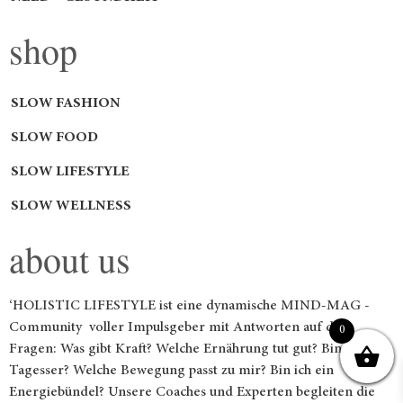
shop
SLOW FASHION
SLOW FOOD
SLOW LIFESTYLE
SLOW WELLNESS
about us
‘HOLISTIC LIFESTYLE ist eine dynamische MIND-MAG -
Community voller Impulsgeber mit Antworten auf die
0
Fragen: Was gibt Kraft? Welche Ernährung tut gut? Bin ich ein
Tagesser? Welche Bewegung passt zu mir? Bin ich ein
Energiebündel? Unsere Coaches und Experten begleiten die