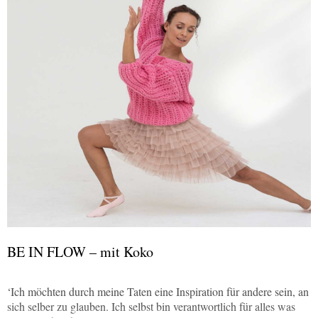
BE IN FLOW – mit Koko
‘Ich möchten durch meine Taten eine Inspiration für andere sein, an
sich selber zu glauben. Ich selbst bin verantwortlich für alles was