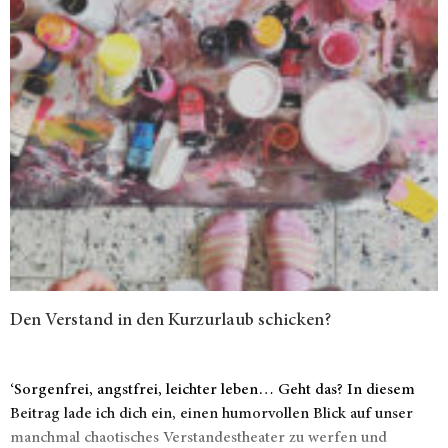
Den Verstand in den Kurzurlaub schicken?
‘Sorgenfrei, angstfrei, leichter leben… Geht das? In diesem
Beitrag lade ich dich ein, einen humorvollen Blick auf unser
manchmal chaotisches Verstandestheater zu werfen und