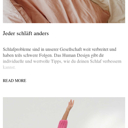
Jeder schläft anders
Schlafprobleme sind in unserer Gesellschaft weit verbreitet und
haben teils schwere Folgen. Das Human Design gibt dir
individuelle und wertvolle Tipps, wie du deinen Schlaf verbessern
kannst.
READ MORE