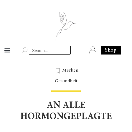
Shop
Merken
Gesundheit
AN ALLE
HORMONGEPLAGTE