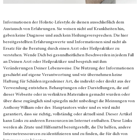
Informationen der
Holistic-Lifestyle.de
dienen ausschließlich dem
Austausch von Erfahrungen. Sie weisen nicht auf Krankheiten hin,
geben keine Diagnose und auch kein Heilungsversprechen. Die hier
bereitgestellten Erfahrungswerte und Informationen sind nicht als
Ersatz für die Beratung durch einen Arzt oder Heilpraktiker zu
verstehen. Wende Dich bei gesundheitlichen Beschwerden in jedem Fall
an Deinen Arzt oder Heilpraktiker und besprich mit ihm
Veränderungen Deiner Lebensweise. Die Nutzung der Informationen
geschieht auf eigene Verantwortung und wir übernehmen keine
Haftung für Schäden irgendeiner Art, die indirekt oder direkt aus der
Verwendung entstehen. Behauptungen oder Darstellungen, die auf
dieser Webseite oder in verlinkten Materialien gemacht wurden oder
über diese zugänglich sind spiegeln nicht unbedingt die Meinungen von
Anthony William oder des Hauptautors wider und es wird nicht
garantiert, dass sie richtig, vollständig oder aktuell sind. Dieser Artikel
kann Links zu anderen Ressourcen im Internet enthalten. Diese Links
werden als Zitate und Hilfsmittel bereitgestellt, die Dir helfen, andere
Internetressourcen zu identifizieren und zu finden, die für dich von