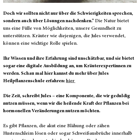
Doch wir sollten nicht nur über die Schwierigkeiten sprechen,
sondern auch über Lösungen nachdenken.”
Die Natur bietet
uns eine Fülle von Möglichkeiten, unsere Gesundheit zu
unterstützen. Kräuter wie diejenigen, die Jules verwendet,
können eine wichtige Rolle spielen.
Ihr Wissen und ihre Erfahrung sind unschätzbar, und sie bietet
sogar eine digitale Ausbildung an, um Kräuterexpertinnen zu
werden. Schau mal hier kannst du mehr über Jules
Heilpflanzenschule erfahren:
hier
Die Zeit, schreibt Jules – eine Komponente, die wir geduldig
nutzen müssen, wenn wir die heilende Kraft der Pflanzen bei
hormonellen Veränderungen nutzen möchten.
Es gibt Pflanzen, die akut eine Blähung oder zähen
Hustenschleim lösen oder sogar Schweißausbrüche innerhalb