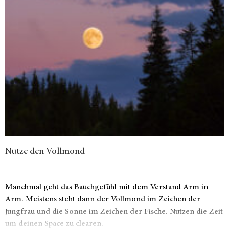
Nutze den Vollmond
Manchmal geht das Bauchgefühl mit dem Verstand Arm in
Arm. Meistens steht dann der Vollmond im Zeichen der
Jungfrau und die Sonne im Zeichen der Fische. Nutzen die Zeit
um deinen Space zu clearen.