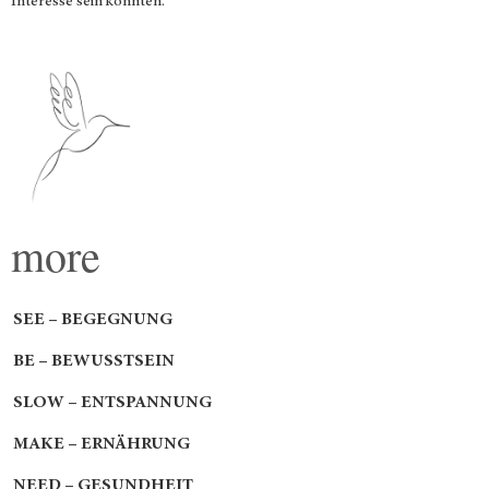
Interesse sein könnten.
more
SEE – BEGEGNUNG
BE – BEWUSSTSEIN
SLOW – ENTSPANNUNG
MAKE – ERNÄHRUNG
NEED – GESUNDHEIT