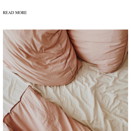
READ MORE