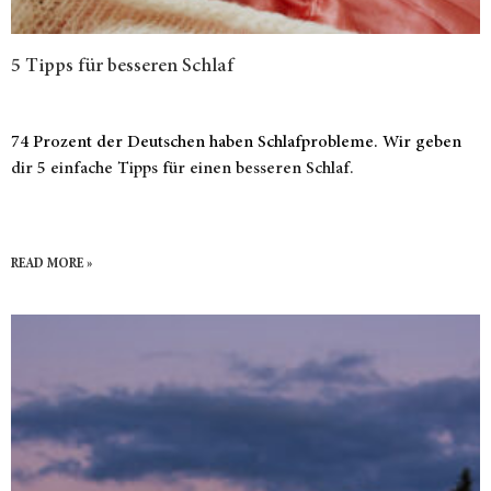
5 Tipps für besseren Schlaf
74 Prozent der Deutschen haben Schlafprobleme. Wir geben
dir 5 einfache Tipps für einen besseren Schlaf.
READ MORE »