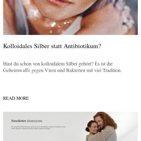
Kolloidales Silber statt Antibiotikum?
Hast du schon von kolloidalem Silber gehört? Es ist die
Geheimwaffe gegen Viren und Bakterien mit viel Tradition.
READ MORE