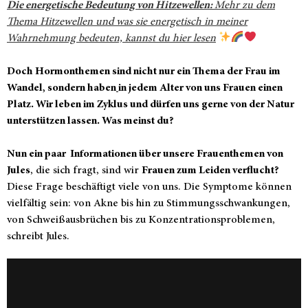
Die energetische Bedeutung von Hitzewellen:
Mehr zu dem
Thema Hitzewellen und was sie energetisch in meiner
Wahrnehmung bedeuten, kannst du hier lesen
Doch Hormonthemen sind nicht nur ein Thema der Frau im
Wandel, sondern haben
in jedem Alter von uns Frauen einen
Platz. Wir leben im Zyklus und dürfen uns gerne von der Natur
unterstützen lassen. Was meinst du?
Nun ein paar Informationen über unsere Frauenthemen von
Jules
, die sich fragt, sind wir
Frauen zum Leiden verflucht?
Diese Frage beschäftigt viele von uns. Die Symptome können
vielfältig sein: von Akne bis hin zu Stimmungsschwankungen,
von Schweißausbrüchen bis zu Konzentrationsproblemen,
schreibt Jules.