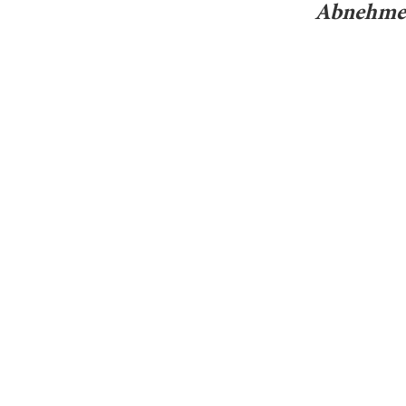
Abnehme