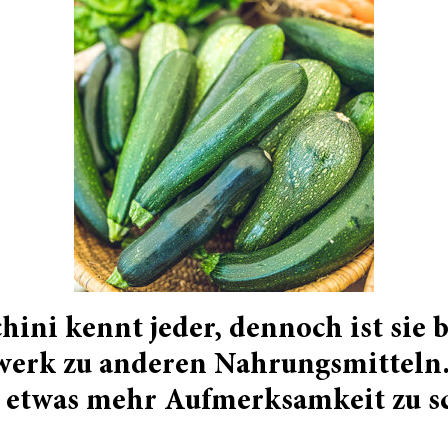
hini kennt jeder, dennoch ist sie b
werk zu anderen Nahrungsmitteln.
hr etwas mehr Aufmerksamkeit zu s