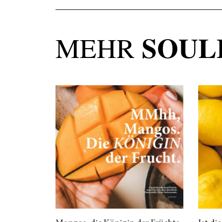
SOUL
MEHR