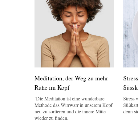
Meditation, der Weg zu mehr
Stres
Ruhe im Kopf
Süssk
‘Die Meditation ist eine wunderbare
Stress 
Methode das Wirrwarr in unserem Kopf
Süßkart
neu zu sortieren und die innere Mitte
denn sie
wieder zu finden.