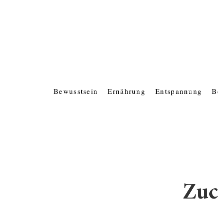
Bewusstsein
Ernährung
Entspannung
B
Zuc