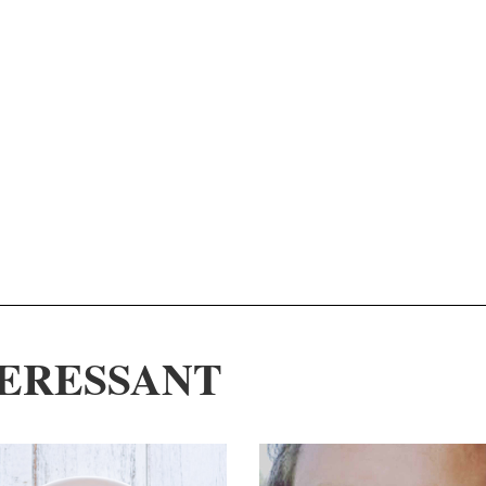
ERESSANT