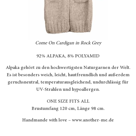
Come On Cardigan in Rock Grey
92% ALPAKA, 8% POLYAMID
Alpaka gehört zu den hochwertigsten Naturgarnen der Welt.
Es ist besonders weich, leicht, hautfreundlich und außerdem
geruchsneutral, temperaturausgleichend, undurchlässig für
UV-Strahlen und hypoallergen.
ONE SIZE FITS ALL
Brustumfang 120 cm, Länge 98 cm.
Handmande with love –
www.another-me.de