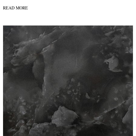
READ MORE