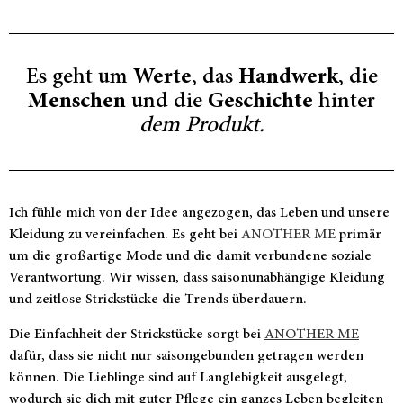
Es geht um
Werte
, das
Handwerk
, die
Menschen
und die
Geschichte
hinter
dem Produkt.
Ich fühle mich von der Idee angezogen, das Leben und unsere
Kleidung zu vereinfachen. Es geht bei
ANOTHER ME
primär
um die großartige Mode und die damit verbundene soziale
Verantwortung. Wir wissen, dass saisonunabhängige Kleidung
und zeitlose Strickstücke die Trends überdauern.
Die Einfachheit der Strickstücke sorgt bei
ANOTHER ME
dafür, dass sie nicht nur saisongebunden getragen werden
können. Die Lieblinge sind auf Langlebigkeit ausgelegt,
wodurch sie dich mit guter Pflege ein ganzes Leben begleiten