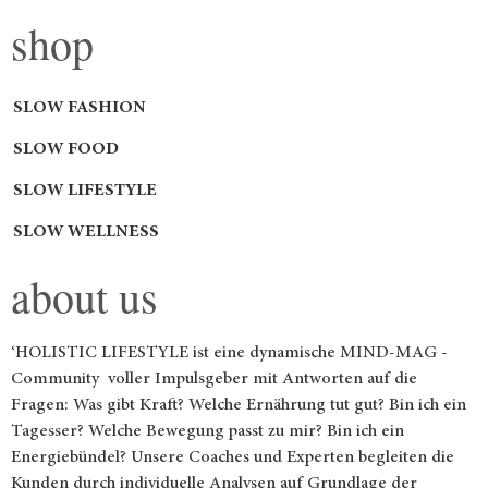
shop
SLOW FASHION
SLOW FOOD
SLOW LIFESTYLE
SLOW WELLNESS
about us
‘HOLISTIC LIFESTYLE ist eine dynamische MIND-MAG -
Community voller Impulsgeber mit Antworten auf die
Fragen: Was gibt Kraft? Welche Ernährung tut gut? Bin ich ein
Tagesser? Welche Bewegung passt zu mir? Bin ich ein
Energiebündel? Unsere Coaches und Experten begleiten die
Kunden durch individuelle Analysen auf Grundlage der