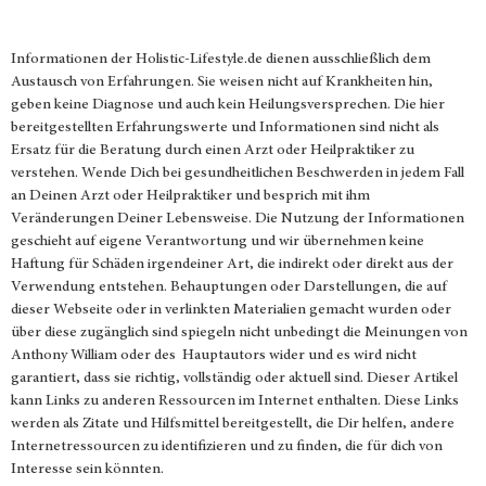
Informationen der
Holistic-Lifestyle.de
dienen ausschließlich dem
Austausch von Erfahrungen. Sie weisen nicht auf Krankheiten hin,
geben keine Diagnose und auch kein Heilungsversprechen. Die hier
bereitgestellten Erfahrungswerte und Informationen sind nicht als
Ersatz für die Beratung durch einen Arzt oder Heilpraktiker zu
verstehen. Wende Dich bei gesundheitlichen Beschwerden in jedem Fall
an Deinen Arzt oder Heilpraktiker und besprich mit ihm
Veränderungen Deiner Lebensweise. Die Nutzung der Informationen
geschieht auf eigene Verantwortung und wir übernehmen keine
Haftung für Schäden irgendeiner Art, die indirekt oder direkt aus der
Verwendung entstehen. Behauptungen oder Darstellungen, die auf
dieser Webseite oder in verlinkten Materialien gemacht wurden oder
über diese zugänglich sind spiegeln nicht unbedingt die Meinungen von
Anthony William oder des Hauptautors wider und es wird nicht
garantiert, dass sie richtig, vollständig oder aktuell sind. Dieser Artikel
kann Links zu anderen Ressourcen im Internet enthalten. Diese Links
werden als Zitate und Hilfsmittel bereitgestellt, die Dir helfen, andere
Internetressourcen zu identifizieren und zu finden, die für dich von
Interesse sein könnten.