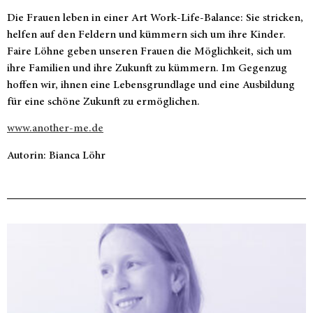
Die Frauen leben in einer Art Work-Life-Balance: Sie stricken,
helfen auf den Feldern und kümmern sich um ihre Kinder.
Faire Löhne geben unseren Frauen die Möglichkeit, sich um
ihre Familien und ihre Zukunft zu kümmern. Im Gegenzug
hoffen wir, ihnen eine Lebensgrundlage und eine Ausbildung
für eine schöne Zukunft zu ermöglichen.
www.another-me.de
Autorin: Bianca Löhr