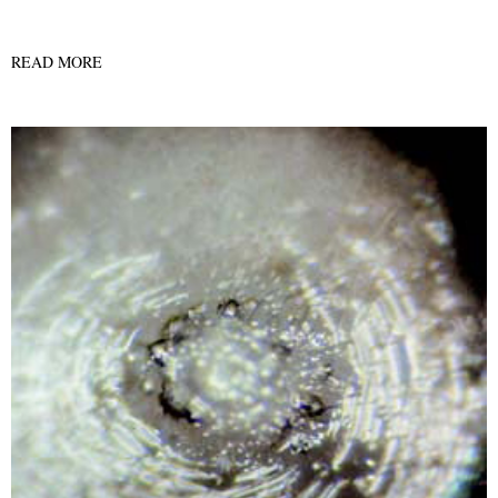
READ MORE