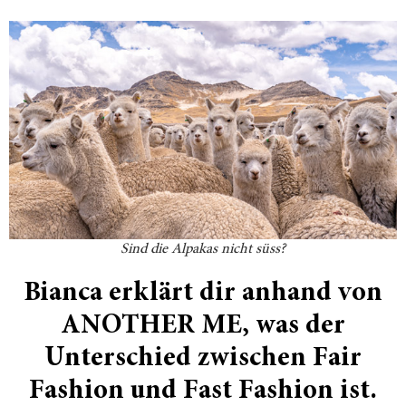
Sind die Alpakas nicht süss?
Bianca erklärt dir anhand von
ANOTHER ME, was der
Unterschied zwischen Fair
Fashion und Fast Fashion ist.