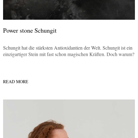
Power stone Schungit
Schungit hat die stärksten Antioxidantien der Welt. Schungit ist ein
einzigartiger Stein mit fast schon magischen Kräften. Doch warum?
READ MORE