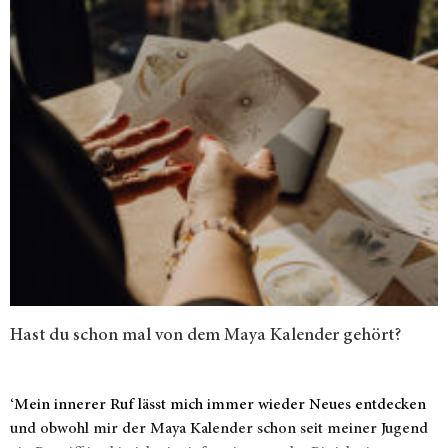
Hast du schon mal von dem Maya Kalender gehört?
‘Mein innerer Ruf lässt mich immer wieder Neues entdecken
und obwohl mir der Maya Kalender schon seit meiner Jugend