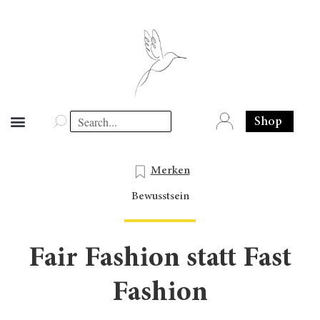
Shop
Merken
Bewusstsein
Fair Fashion statt Fast
Fashion