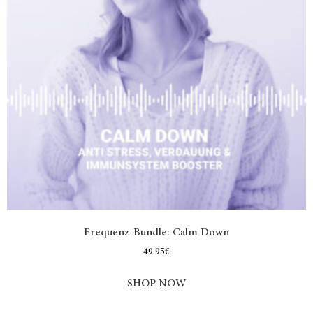
Frequenz-Bundle: Calm Down
49.95
€
SHOP NOW