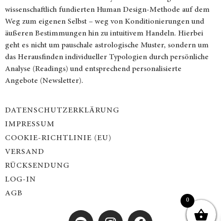
wissenschaftlich fundierten Human Design-Methode auf dem
Weg zum eigenen Selbst – weg von Konditionierungen und
äußeren Bestimmungen hin zu intuitivem Handeln. Hierbei
geht es nicht um pauschale astrologische Muster, sondern um
das Herausfinden individueller Typologien durch persönliche
Analyse (Readings) und entsprechend personalisierte
Angebote (Newsletter).
DATENSCHUTZERKLÄRUNG
IMPRESSUM
COOKIE-RICHTLINIE (EU)
VERSAND
RÜCKSENDUNG
LOG-IN
AGB
0