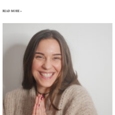
READ MORE »