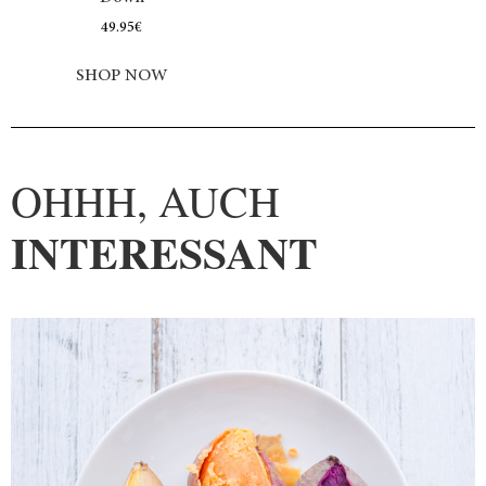
49.95
€
SHOP NOW
OHHH, AUCH
INTERESSANT