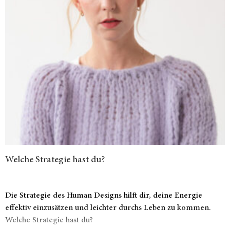
Welche Strategie hast du?
Die Strategie des Human Designs hilft dir, deine Energie
effektiv einzusätzen und leichter durchs Leben zu kommen.
Welche Strategie hast du?