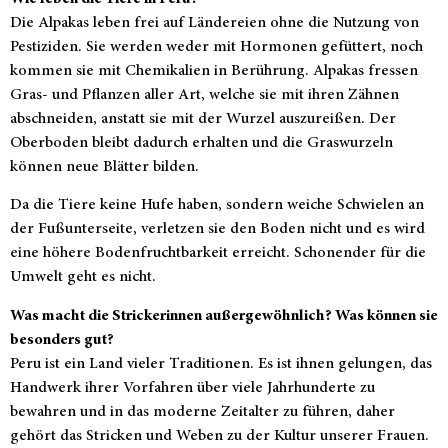
Die Alpakas leben frei auf Ländereien ohne die Nutzung von
Pestiziden. Sie werden weder mit Hormonen gefüttert, noch
kommen sie mit Chemikalien in Berührung. Alpakas fressen
Gras- und Pflanzen aller Art, welche sie mit ihren Zähnen
abschneiden, anstatt sie mit der Wurzel auszureißen. Der
Oberboden bleibt dadurch erhalten und die Graswurzeln
können neue Blätter bilden.
Da die Tiere keine Hufe haben, sondern weiche Schwielen an
der Fußunterseite, verletzen sie den Boden nicht und es wird
eine höhere Bodenfruchtbarkeit erreicht. Schonender für die
Umwelt geht es nicht.
Was macht die Strickerinnen außergewöhnlich? Was können sie
besonders gut?
Peru ist ein Land vieler Traditionen. Es ist ihnen gelungen, das
Handwerk ihrer Vorfahren über viele Jahrhunderte zu
bewahren und in das moderne Zeitalter zu führen, daher
gehört das Stricken und Weben zu der Kultur unserer Frauen.