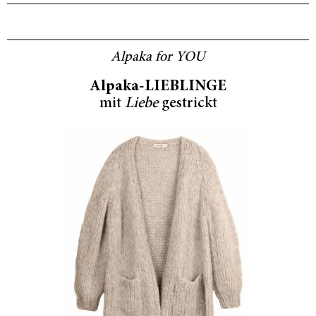
Alpaka for YOU
Alpaka-LIEBLINGE
mit
Liebe
gestrickt