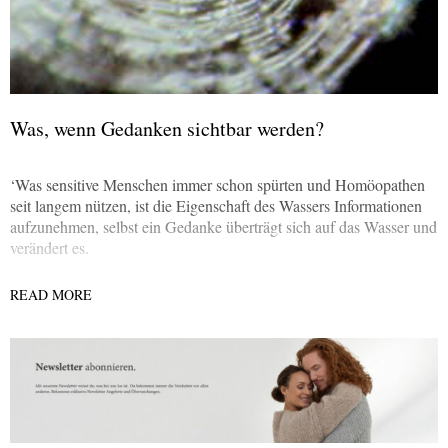
Was, wenn Gedanken sichtbar werden?
‘Was sensitive Menschen immer schon spürten und Homöopathen
seit langem nützen, ist die Eigenschaft des Wassers Informationen
aufzunehmen,­ selbst ein Gedanke überträgt sich auf das Wasser und
verändert es.
READ MORE