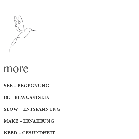
more
SEE – BEGEGNUNG
BE – BEWUSSTSEIN
SLOW – ENTSPANNUNG
MAKE – ERNÄHRUNG
NEED – GESUNDHEIT