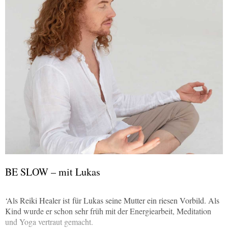
BE SLOW – mit Lukas
‘Als Reiki Healer ist für Lukas seine Mutter ein riesen Vorbild. Als
Kind wurde er schon sehr früh mit der Energiearbeit, Meditation
und Yoga vertraut gemacht.