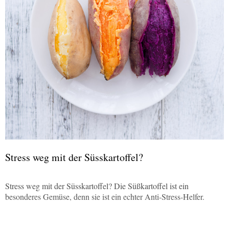
Stress weg mit der Süsskartoffel?
Stress weg mit der Süsskartoffel? Die Süßkartoffel ist ein
besonderes Gemüse, denn sie ist ein echter Anti-Stress-Helfer.