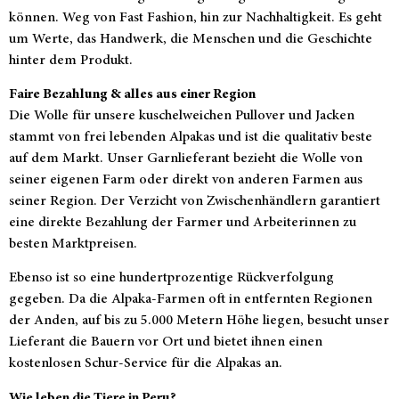
können. Weg von Fast Fashion, hin zur Nachhaltigkeit. Es geht
um Werte, das Handwerk, die Menschen und die Geschichte
hinter dem Produkt.
Faire Bezahlung & alles aus einer Region
Die Wolle für unsere kuschelweichen Pullover und Jacken
stammt von frei lebenden Alpakas und ist die qualitativ beste
auf dem Markt. Unser Garnlieferant bezieht die Wolle von
seiner eigenen Farm oder direkt von anderen Farmen aus
seiner Region. Der Verzicht von Zwischenhändlern garantiert
eine direkte Bezahlung der Farmer und Arbeiterinnen zu
besten Marktpreisen.
Ebenso ist so eine hundertprozentige Rückverfolgung
gegeben. Da die Alpaka-Farmen oft in entfernten Regionen
der Anden, auf bis zu 5.000 Metern Höhe liegen, besucht unser
Lieferant die Bauern vor Ort und bietet ihnen einen
kostenlosen Schur-Service für die Alpakas an.
Wie leben die Tiere in Peru?