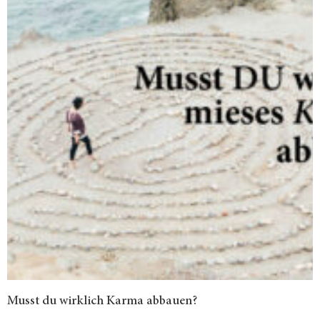
Musst du wirklich Karma abbauen?