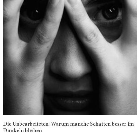
Die Unbearbeiteten: Warum manche Schatten besser im
Dunkeln bleiben