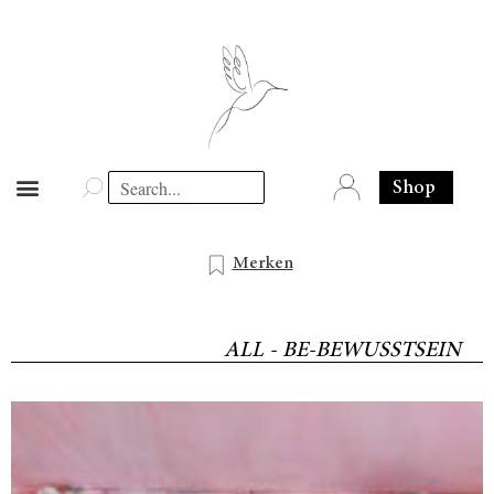
Shop
Merken
ALL - BE-BEWUSSTSEIN