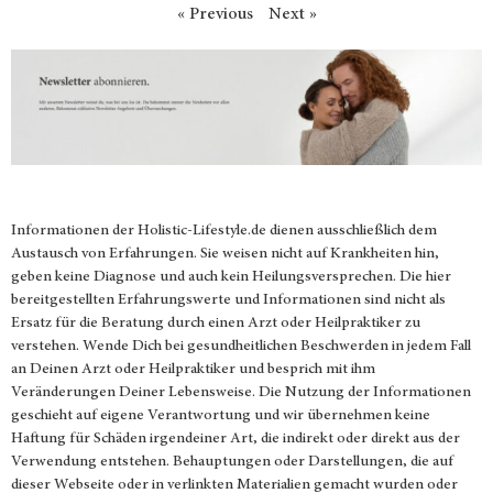
« Previous
Next »
Informationen der
Holistic-Lifestyle.de
dienen ausschließlich dem
Austausch von Erfahrungen. Sie weisen nicht auf Krankheiten hin,
geben keine Diagnose und auch kein Heilungsversprechen. Die hier
bereitgestellten Erfahrungswerte und Informationen sind nicht als
Ersatz für die Beratung durch einen Arzt oder Heilpraktiker zu
verstehen. Wende Dich bei gesundheitlichen Beschwerden in jedem Fall
an Deinen Arzt oder Heilpraktiker und besprich mit ihm
Veränderungen Deiner Lebensweise. Die Nutzung der Informationen
geschieht auf eigene Verantwortung und wir übernehmen keine
Haftung für Schäden irgendeiner Art, die indirekt oder direkt aus der
Verwendung entstehen. Behauptungen oder Darstellungen, die auf
dieser Webseite oder in verlinkten Materialien gemacht wurden oder