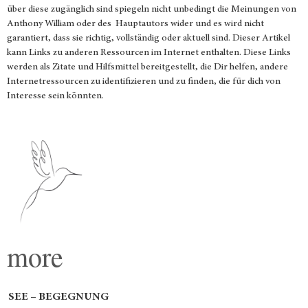
über diese zugänglich sind spiegeln nicht unbedingt die Meinungen von
Anthony William oder des Hauptautors wider und es wird nicht
garantiert, dass sie richtig, vollständig oder aktuell sind. Dieser Artikel
kann Links zu anderen Ressourcen im Internet enthalten. Diese Links
werden als Zitate und Hilfsmittel bereitgestellt, die Dir helfen, andere
Internetressourcen zu identifizieren und zu finden, die für dich von
Interesse sein könnten.
more
SEE – BEGEGNUNG