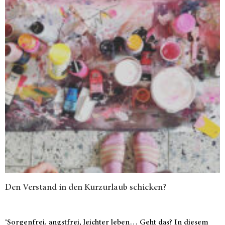
Den Verstand in den Kurzurlaub schicken?
‘Sorgenfrei, angstfrei, leichter leben… Geht das? In diesem