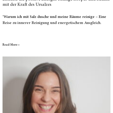
mit der Kraft des Ursalzes
‘Warum ich mit Salz dusche und meine Räume reinige – Eine
Reise zu innerer Reinigung und energetischem Ausgleich.
Read More »