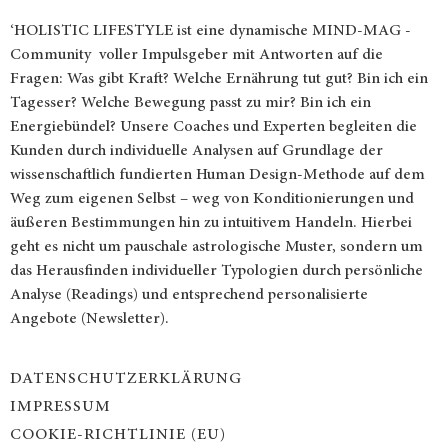
‘HOLISTIC LIFESTYLE ist eine dynamische MIND-MAG -
Community voller Impulsgeber mit Antworten auf die
Fragen: Was gibt Kraft? Welche Ernährung tut gut? Bin ich ein
Tagesser? Welche Bewegung passt zu mir? Bin ich ein
Energiebündel? Unsere Coaches und Experten begleiten die
Kunden durch individuelle Analysen auf Grundlage der
wissenschaftlich fundierten Human Design-Methode auf dem
Weg zum eigenen Selbst – weg von Konditionierungen und
äußeren Bestimmungen hin zu intuitivem Handeln. Hierbei
geht es nicht um pauschale astrologische Muster, sondern um
das Herausfinden individueller Typologien durch persönliche
Analyse (Readings) und entsprechend personalisierte
Angebote (Newsletter).
DATENSCHUTZERKLÄRUNG
IMPRESSUM
COOKIE-RICHTLINIE (EU)