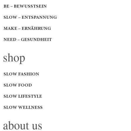
BE – BEWUSSTSEIN
SLOW – ENTSPANNUNG
MAKE – ERNÄHRUNG
NEED – GESUNDHEIT
shop
SLOW FASHION
SLOW FOOD
SLOW LIFESTYLE
SLOW WELLNESS
about us