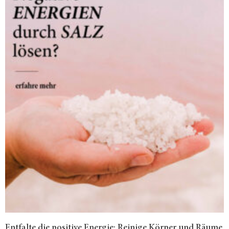
Entfalte die positive Energie: Reinige Körper und Räume