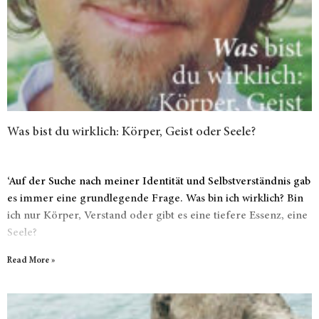
Was bist du wirklich: Körper, Geist oder Seele?
‘Auf der Suche nach meiner Identität und Selbstverständnis gab
es immer eine grundlegende Frage. Was bin ich wirklich? Bin
ich nur Körper, Verstand oder gibt es eine tiefere Essenz, eine
Seele?
Read More »