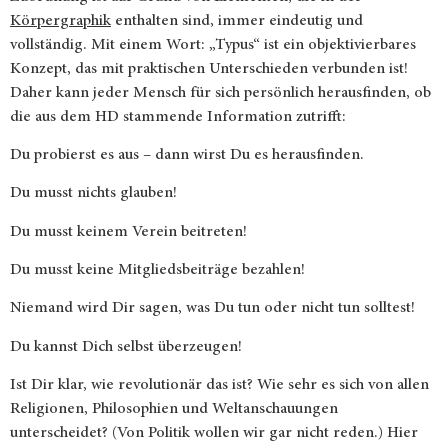
Körpergraphik
enthalten sind, immer eindeutig und
vollständig. Mit einem Wort: „Typus“ ist ein objektivierbares
Konzept, das mit praktischen Unterschieden verbunden ist!
Daher kann jeder Mensch für sich persönlich herausfinden, ob
die aus dem HD stammende Information zutrifft:
Du probierst es aus – dann wirst Du es herausfinden.
Du musst nichts glauben!
Du musst keinem Verein beitreten!
Du musst keine Mitgliedsbeiträge bezahlen!
Niemand wird Dir sagen, was Du tun oder nicht tun solltest!
Du kannst Dich selbst überzeugen!
Ist Dir klar, wie revolutionär das ist? Wie sehr es sich von allen
Religionen, Philosophien und Weltanschauungen
unterscheidet? (Von Politik wollen wir gar nicht reden.) Hier