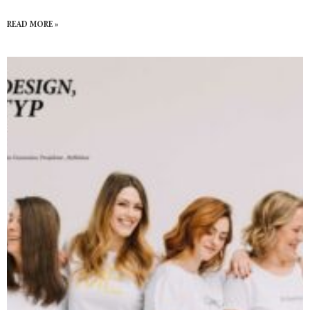
READ MORE »