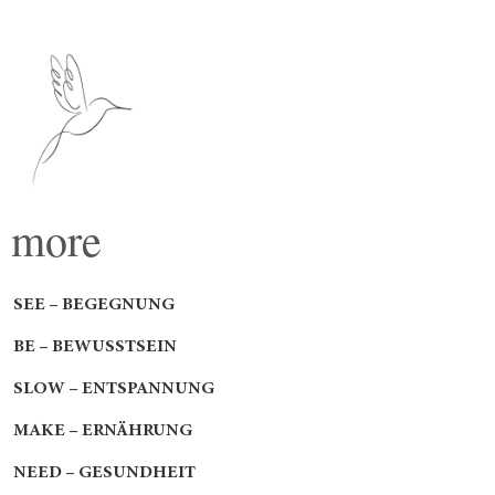
more
SEE – BEGEGNUNG
BE – BEWUSSTSEIN
SLOW – ENTSPANNUNG
MAKE – ERNÄHRUNG
NEED – GESUNDHEIT