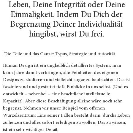
Leben, Deine Integrität oder Deine
Einmaligkeit. Indem Du Dich der
Begrenzung Deiner Individualität
hingibst, wirst Du frei.
‘
Die Teile und das Ganze: Typus, Strategie und Autorität
Human Design ist ein unglaublich detailliertes System; man
kann Jahre damit verbringen, alle Feinheiten des eigenen
Designs zu studieren und vielleicht sogar zu beobachten. Das ist
faszinierend und gestattet tiefe Einblicke in uns selbst. (Und es
entwickelt – nebenbei – eine beachtliche intellektuelle
Kapazität). Aber diese Beschäftigung alleine wäre noch sehr
begrenzt. Nehmen wir unser Beispiel vom offenen
Wurzelzentrum: Eine seiner Fallen besteht darin, durchs
Leben
zu hetzen und alles sofort erledigen zu wollen. Das zu wissen,
ist ein sehr wichtiges Detail.