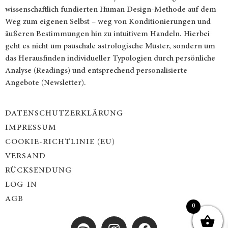
wissenschaftlich fundierten Human Design-Methode auf dem
Weg zum eigenen Selbst – weg von Konditionierungen und
äußeren Bestimmungen hin zu intuitivem Handeln. Hierbei
geht es nicht um pauschale astrologische Muster, sondern um
das Herausfinden individueller Typologien durch persönliche
Analyse (Readings) und entsprechend personalisierte
Angebote (Newsletter).
DATENSCHUTZERKLÄRUNG
IMPRESSUM
COOKIE-RICHTLINIE (EU)
VERSAND
RÜCKSENDUNG
LOG-IN
AGB
0