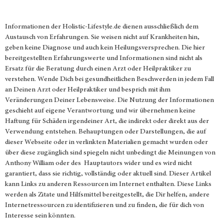
Informationen der
Holistic-Lifestyle.de
dienen ausschließlich dem
Austausch von Erfahrungen. Sie weisen nicht auf Krankheiten hin,
geben keine Diagnose und auch kein Heilungsversprechen. Die hier
bereitgestellten Erfahrungswerte und Informationen sind nicht als
Ersatz für die Beratung durch einen Arzt oder Heilpraktiker zu
verstehen. Wende Dich bei gesundheitlichen Beschwerden in jedem Fall
an Deinen Arzt oder Heilpraktiker und besprich mit ihm
Veränderungen Deiner Lebensweise. Die Nutzung der Informationen
geschieht auf eigene Verantwortung und wir übernehmen keine
Haftung für Schäden irgendeiner Art, die indirekt oder direkt aus der
Verwendung entstehen. Behauptungen oder Darstellungen, die auf
dieser Webseite oder in verlinkten Materialien gemacht wurden oder
über diese zugänglich sind spiegeln nicht unbedingt die Meinungen von
Anthony William oder des Hauptautors wider und es wird nicht
garantiert, dass sie richtig, vollständig oder aktuell sind. Dieser Artikel
kann Links zu anderen Ressourcen im Internet enthalten. Diese Links
werden als Zitate und Hilfsmittel bereitgestellt, die Dir helfen, andere
Internetressourcen zu identifizieren und zu finden, die für dich von
Interesse sein könnten.