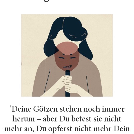
‘Deine Götzen stehen noch immer
herum – aber Du betest sie nicht
mehr an, Du opferst nicht mehr Dein