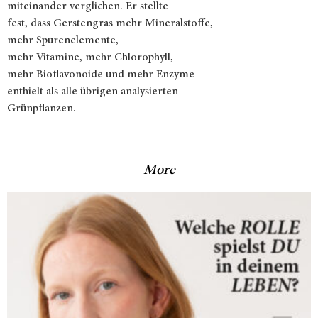
miteinander verglichen. Er stellte
fest, dass Gerstengras mehr Mineralstoffe,
mehr Spurenelemente,
mehr Vitamine, mehr Chlorophyll,
mehr Bioflavonoide und mehr Enzyme
enthielt als alle übrigen analysierten
Grünpflanzen.
More