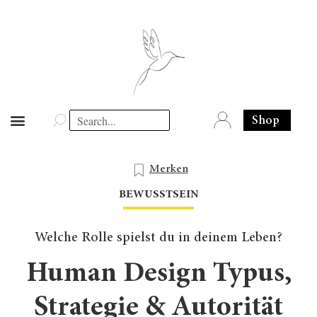
Shop
Merken
BEWUSSTSEIN
Welche Rolle spielst du in deinem Leben?
Human Design
Typus,
Strategie & Autorität