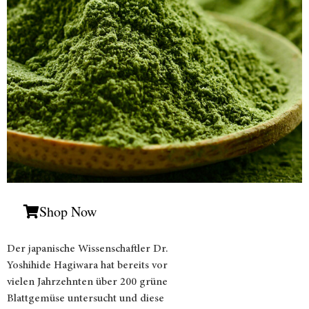
Shop Now
Der japanische Wissenschaftler Dr.
Yoshihide Hagiwara hat bereits vor
vielen Jahrzehnten über 200 grüne
Blattgemüse untersucht und diese