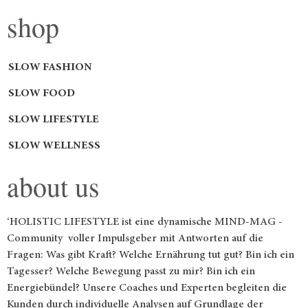
shop
SLOW FASHION
SLOW FOOD
SLOW LIFESTYLE
SLOW WELLNESS
about us
‘HOLISTIC LIFESTYLE ist eine dynamische MIND-MAG -
Community voller Impulsgeber mit Antworten auf die
Fragen: Was gibt Kraft? Welche Ernährung tut gut? Bin ich ein
Tagesser? Welche Bewegung passt zu mir? Bin ich ein
Energiebündel? Unsere Coaches und Experten begleiten die
Kunden durch individuelle Analysen auf Grundlage der