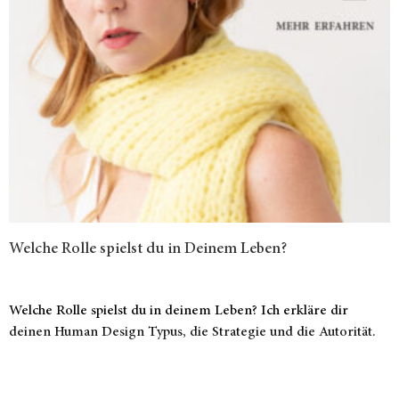
Welche Rolle spielst du in Deinem Leben?
Welche Rolle spielst du in deinem Leben? Ich erkläre dir
deinen Human Design Typus, die Strategie und die Autorität.