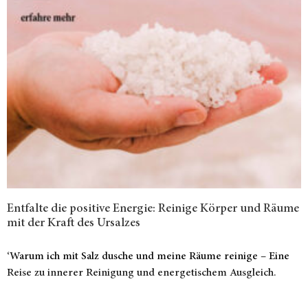
Entfalte die positive Energie: Reinige Körper und Räume
mit der Kraft des Ursalzes
‘Warum ich mit Salz dusche und meine Räume reinige – Eine
Reise zu innerer Reinigung und energetischem Ausgleich.