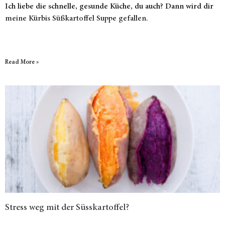
Ich liebe die schnelle, gesunde Küche, du auch? Dann wird dir
meine Kürbis Süßkartoffel Suppe gefallen.
Read More »
Stress weg mit der Süsskartoffel?