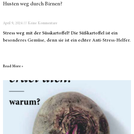
Husten weg durch Birnen?
April 9, 2024
Keine Kommentare
Stress weg mit der Süsskartoffel? Die Süßkartoffel ist ein
besonderes Gemüse, denn sie ist ein echter Anti-Stress-Helfer.
Read More »