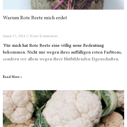
Warum Rote Beete mich erdet
Januar 17, 2024
Keine Kommentare
‘Für mich hat Rote Beete eine völlig neue Bedeutung
bekommen. Nicht nur wegen ihres auffälligen roten Farbtons,
sondern vor allem wegen ihrer blutbildenden Eigenschaften.
Read More »