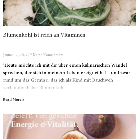
Blumenkohl ist reich an Vitaminen
Januar 17, 2024
Keine Kommentare
‘Heute möchte ich mit dir über einen kulinarischen Wandel
sprechen, der sich in meinem Leben ereignet hat – und zwar
rund um das Gemüse, das ich als Kind mit Bauchweh
verbunden habe: Blumenkohl.
Read More »