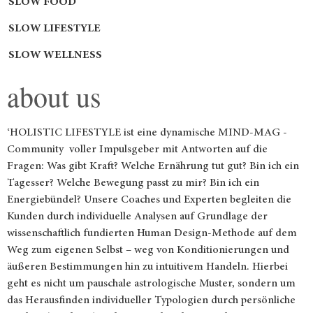
SLOW FOOD
SLOW LIFESTYLE
SLOW WELLNESS
about us
‘HOLISTIC LIFESTYLE ist eine dynamische MIND-MAG -
Community voller Impulsgeber mit Antworten auf die
Fragen: Was gibt Kraft? Welche Ernährung tut gut? Bin ich ein
Tagesser? Welche Bewegung passt zu mir? Bin ich ein
Energiebündel? Unsere Coaches und Experten begleiten die
Kunden durch individuelle Analysen auf Grundlage der
wissenschaftlich fundierten Human Design-Methode auf dem
Weg zum eigenen Selbst – weg von Konditionierungen und
äußeren Bestimmungen hin zu intuitivem Handeln. Hierbei
geht es nicht um pauschale astrologische Muster, sondern um
das Herausfinden individueller Typologien durch persönliche