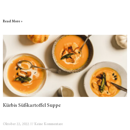
Read More »
Kürbis Süßkartoffel Suppe
Oktober 22, 2022
Keine Kommentare