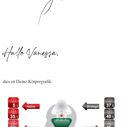
Hallo Vanessa,
dies ist Deine Körpergrafik: