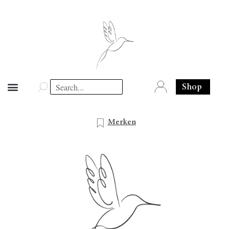
Shop
Merken