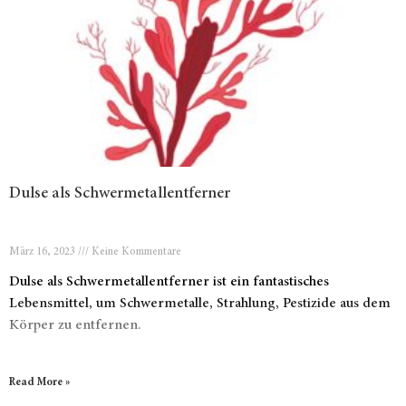
Dulse als Schwermetallentferner
März 16, 2023
Keine Kommentare
Dulse als Schwermetallentferner ist ein fantastisches
Lebensmittel, um Schwermetalle, Strahlung, Pestizide aus dem
Körper zu entfernen.
Read More »