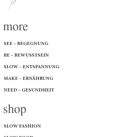
more
SEE – BEGEGNUNG
BE – BEWUSSTSEIN
SLOW – ENTSPANNUNG
MAKE – ERNÄHRUNG
NEED – GESUNDHEIT
shop
SLOW FASHION