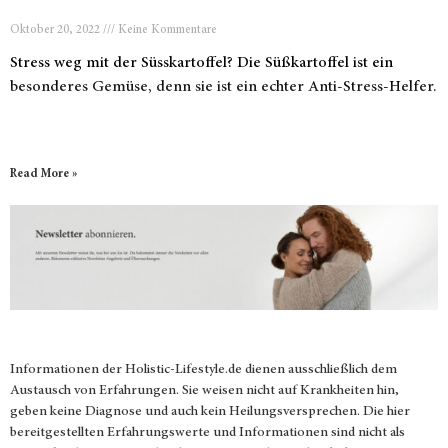
Oktober 20, 2022
Keine Kommentare
Stress weg mit der Süsskartoffel? Die Süßkartoffel ist ein
besonderes Gemüse, denn sie ist ein echter Anti-Stress-Helfer.
Read More »
Informationen der
Holistic-Lifestyle.de
dienen ausschließlich dem
Austausch von Erfahrungen. Sie weisen nicht auf Krankheiten hin,
geben keine Diagnose und auch kein Heilungsversprechen. Die hier
bereitgestellten Erfahrungswerte und Informationen sind nicht als