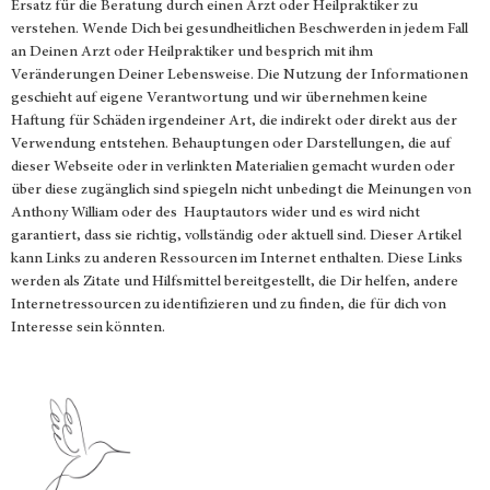
Ersatz für die Beratung durch einen Arzt oder Heilpraktiker zu
verstehen. Wende Dich bei gesundheitlichen Beschwerden in jedem Fall
an Deinen Arzt oder Heilpraktiker und besprich mit ihm
Veränderungen Deiner Lebensweise. Die Nutzung der Informationen
geschieht auf eigene Verantwortung und wir übernehmen keine
Haftung für Schäden irgendeiner Art, die indirekt oder direkt aus der
Verwendung entstehen. Behauptungen oder Darstellungen, die auf
dieser Webseite oder in verlinkten Materialien gemacht wurden oder
über diese zugänglich sind spiegeln nicht unbedingt die Meinungen von
Anthony William oder des Hauptautors wider und es wird nicht
garantiert, dass sie richtig, vollständig oder aktuell sind. Dieser Artikel
kann Links zu anderen Ressourcen im Internet enthalten. Diese Links
werden als Zitate und Hilfsmittel bereitgestellt, die Dir helfen, andere
Internetressourcen zu identifizieren und zu finden, die für dich von
Interesse sein könnten.