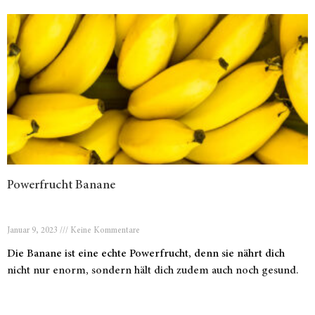
Powerfrucht Banane
Januar 9, 2023
Keine Kommentare
Die Banane ist eine echte Powerfrucht, denn sie nährt dich
nicht nur enorm, sondern hält dich zudem auch noch gesund.