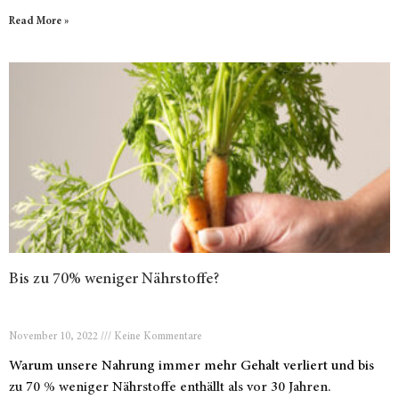
Read More »
Bis zu 70% weniger Nährstoffe?
November 10, 2022
Keine Kommentare
Warum unsere Nahrung immer mehr Gehalt verliert und bis
zu 70 % weniger Nährstoffe enthällt als vor 30 Jahren.