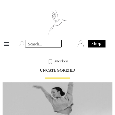
Shop
Merken
UNCATEGORIZED