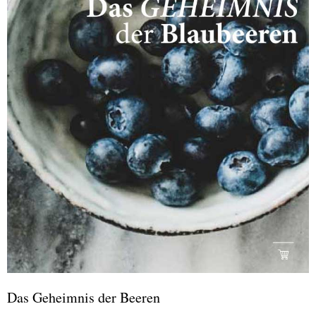
Das Geheimnis der Beeren