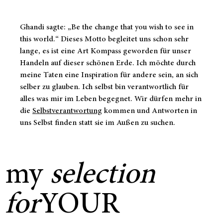
Ghandi sagte: „Be the change that you wish to see in
this world.“ Dieses Motto begleitet uns schon sehr
lange, es ist eine Art Kompass geworden für unser
Handeln auf dieser schönen Erde. Ich möchte durch
meine Taten eine Inspiration für andere sein, an sich
selber zu glauben. Ich selbst bin verantwortlich für
alles was mir im Leben begegnet. Wir dürfen mehr in
die
Selbstverantwortung
kommen und Antworten in
uns Selbst finden statt sie im Außen zu suchen.
my
selection
for
YOUR