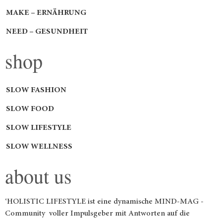
MAKE – ERNÄHRUNG
NEED – GESUNDHEIT
shop
SLOW FASHION
SLOW FOOD
SLOW LIFESTYLE
SLOW WELLNESS
about us
‘HOLISTIC LIFESTYLE ist eine dynamische MIND-MAG -
Community voller Impulsgeber mit Antworten auf die