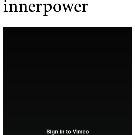
innerpower