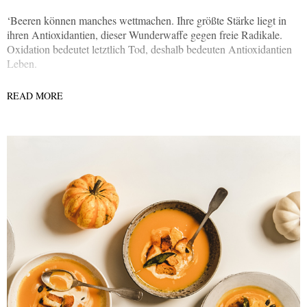
‘Beeren können manches wettmachen. Ihre größte Stärke liegt in
ihren Antioxidantien, dieser Wunderwaffe gegen freie Radikale.
Oxidation bedeutet letztlich Tod, deshalb bedeuten Antioxidantien
Leben.
READ MORE