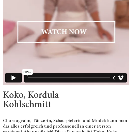
Koko, Kordula
Kohlschmitt
Choreografin, Tänzerin, Schauspielerin und Model: kann man
das alles erfolgreich und professionell in einer Person
vereinen? Aber natürlich! Diese Person heißt Koko. Koko