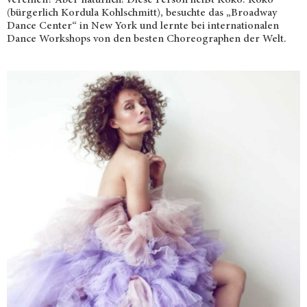
(bürgerlich Kordula Kohlschmitt), besuchte das „Broadway
Dance Center“ in New York und lernte bei internationalen
Dance Workshops von den besten Choreographen der Welt.