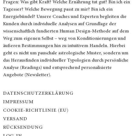
Fragen: Was gibt Kraft? Welche Ernährung tut gut? Bin ich ein
Tagesser? Welche Bewegung passt zu mir? Bin ich ein
Energiebündel? Unsere Coaches und Experten begleiten die
Kunden durch individuelle Analysen auf Grundlage der
wissenschaftlich fundierten Human Design-Methode auf dem
Weg zum eigenen Selbst – weg von Konditionierungen und
äußeren Bestimmungen hin zu intuitivem Handeln. Hierbei
geht es nicht um pauschale astrologische Muster, sondern um
das Herausfinden individueller Typologien durch persönliche
Analyse (Readings) und entsprechend personalisierte
Angebote (Newsletter).
DATENSCHUTZERKLÄRUNG
IMPRESSUM
COOKIE-RICHTLINIE (EU)
VERSAND
RÜCKSENDUNG
LOG-IN