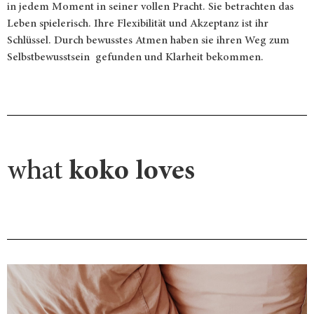
in jedem Moment in seiner vollen Pracht. Sie betrachten das
Leben spielerisch. Ihre Flexibilität und Akzeptanz ist ihr
Schlüssel. Durch bewusstes Atmen haben sie ihren Weg zum
Selbstbewusstsein gefunden und Klarheit bekommen.
what
koko loves