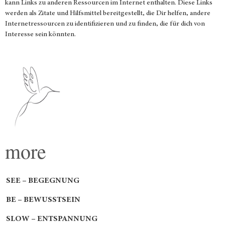
kann Links zu anderen Ressourcen im Internet enthalten. Diese Links
werden als Zitate und Hilfsmittel bereitgestellt, die Dir helfen, andere
Internetressourcen zu identifizieren und zu finden, die für dich von
Interesse sein könnten.
more
SEE – BEGEGNUNG
BE – BEWUSSTSEIN
SLOW – ENTSPANNUNG