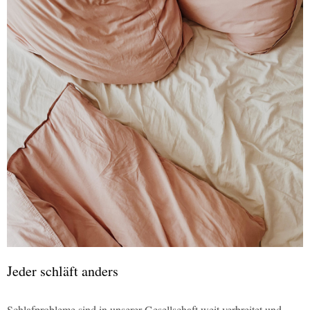
Jeder schläft anders
Schlafprobleme sind in unserer Gesellschaft weit verbreitet und