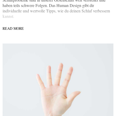
haben teils schwere Folgen. Das Human Design gibt dir
individuelle und wertvolle Tipps, wie du deinen Schlaf verbessern
kannst.
READ MORE