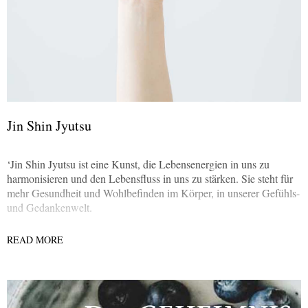
Jin Shin Jyutsu
‘Jin Shin Jyutsu ist eine Kunst, die Lebensenergien in uns zu
harmonisieren und den Lebensfluss in uns zu stärken. Sie steht für
mehr Gesundheit und Wohlbefinden im Körper, in unserer Gefühls-
und Gedankenwelt.
READ MORE