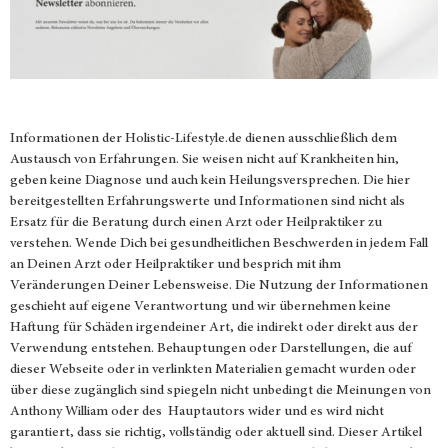
Informationen der
Holistic-Lifestyle.de
dienen ausschließlich dem
Austausch von Erfahrungen. Sie weisen nicht auf Krankheiten hin,
geben keine Diagnose und auch kein Heilungsversprechen. Die hier
bereitgestellten Erfahrungswerte und Informationen sind nicht als
Ersatz für die Beratung durch einen Arzt oder Heilpraktiker zu
verstehen. Wende Dich bei gesundheitlichen Beschwerden in jedem Fall
an Deinen Arzt oder Heilpraktiker und besprich mit ihm
Veränderungen Deiner Lebensweise. Die Nutzung der Informationen
geschieht auf eigene Verantwortung und wir übernehmen keine
Haftung für Schäden irgendeiner Art, die indirekt oder direkt aus der
Verwendung entstehen. Behauptungen oder Darstellungen, die auf
dieser Webseite oder in verlinkten Materialien gemacht wurden oder
über diese zugänglich sind spiegeln nicht unbedingt die Meinungen von
Anthony William oder des Hauptautors wider und es wird nicht
garantiert, dass sie richtig, vollständig oder aktuell sind. Dieser Artikel