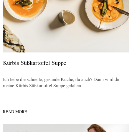
Kürbis Süßkartoffel Suppe
Ich liebe die schnelle, gesunde Küche, du auch? Dann wird dir
meine Kürbis Süßkartoffel Suppe gefallen.
READ MORE