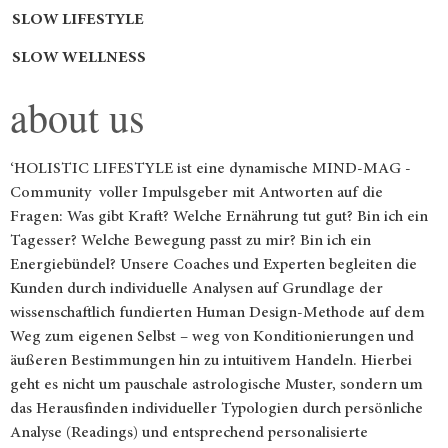
SLOW LIFESTYLE
SLOW WELLNESS
about us
‘HOLISTIC LIFESTYLE ist eine dynamische MIND-MAG -
Community voller Impulsgeber mit Antworten auf die
Fragen: Was gibt Kraft? Welche Ernährung tut gut? Bin ich ein
Tagesser? Welche Bewegung passt zu mir? Bin ich ein
Energiebündel? Unsere Coaches und Experten begleiten die
Kunden durch individuelle Analysen auf Grundlage der
wissenschaftlich fundierten Human Design-Methode auf dem
Weg zum eigenen Selbst – weg von Konditionierungen und
äußeren Bestimmungen hin zu intuitivem Handeln. Hierbei
geht es nicht um pauschale astrologische Muster, sondern um
das Herausfinden individueller Typologien durch persönliche
Analyse (Readings) und entsprechend personalisierte