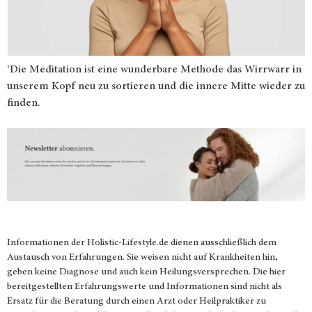
‘Die Meditation ist eine wunderbare Methode das Wirrwarr in
unserem Kopf neu zu sortieren und die innere Mitte wieder zu
finden.
Informationen der
Holistic-Lifestyle.de
dienen ausschließlich dem
Austausch von Erfahrungen. Sie weisen nicht auf Krankheiten hin,
geben keine Diagnose und auch kein Heilungsversprechen. Die hier
bereitgestellten Erfahrungswerte und Informationen sind nicht als
Ersatz für die Beratung durch einen Arzt oder Heilpraktiker zu