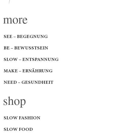
more
SEE – BEGEGNUNG
BE – BEWUSSTSEIN
SLOW – ENTSPANNUNG
MAKE – ERNÄHRUNG
NEED – GESUNDHEIT
shop
SLOW FASHION
SLOW FOOD