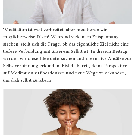
‘Meditation ist weit verbreitet, aber meditieren wir
möglicherweise falsch? Während viele nach Entspannung
streben, stellt sich die Frage, ob das eigentliche Ziel nicht eine
tiefere Verbindung mit unserem Selbst ist. In diesem Beitrag
werden wir diese Idee untersuchen und alternative Ansätze zur
Selbstverbindung erkunden. Bist du bereit, deine Perspektive
auf Meditation zu überdenken und neue Wege zu erkunden,
um dich selbst zu leben?