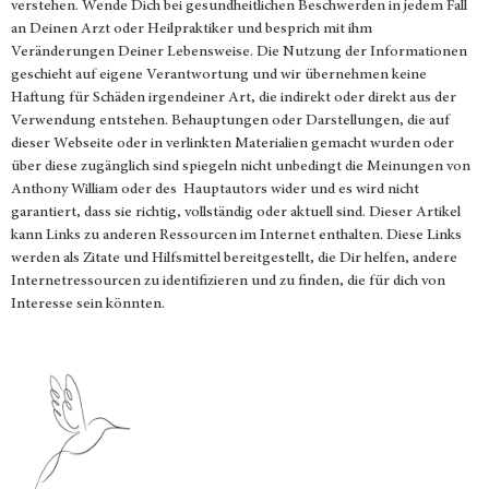
verstehen. Wende Dich bei gesundheitlichen Beschwerden in jedem Fall
an Deinen Arzt oder Heilpraktiker und besprich mit ihm
Veränderungen Deiner Lebensweise. Die Nutzung der Informationen
geschieht auf eigene Verantwortung und wir übernehmen keine
Haftung für Schäden irgendeiner Art, die indirekt oder direkt aus der
Verwendung entstehen. Behauptungen oder Darstellungen, die auf
dieser Webseite oder in verlinkten Materialien gemacht wurden oder
über diese zugänglich sind spiegeln nicht unbedingt die Meinungen von
Anthony William oder des Hauptautors wider und es wird nicht
garantiert, dass sie richtig, vollständig oder aktuell sind. Dieser Artikel
kann Links zu anderen Ressourcen im Internet enthalten. Diese Links
werden als Zitate und Hilfsmittel bereitgestellt, die Dir helfen, andere
Internetressourcen zu identifizieren und zu finden, die für dich von
Interesse sein könnten.