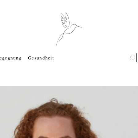
egegnung
Gesundheit