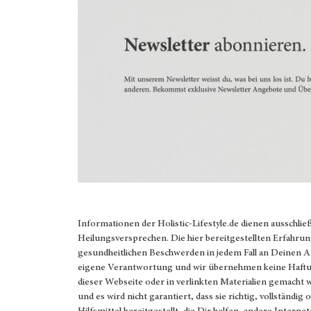
Informationen der
Holistic-Lifestyle.de
dienen ausschlie
Heilungsversprechen. Die hier bereitgestellten Erfahrun
gesundheitlichen Beschwerden in jedem Fall an Deinen 
eigene Verantwortung und wir übernehmen keine Haftung
dieser Webseite oder in verlinkten Materialien gemacht
und es wird nicht garantiert, dass sie richtig, vollständi