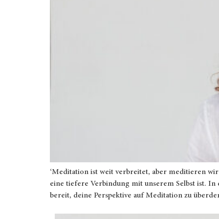
‘Meditation ist weit verbreitet, aber meditieren wi
eine tiefere Verbindung mit unserem Selbst ist. I
bereit, deine Perspektive auf Meditation zu überd