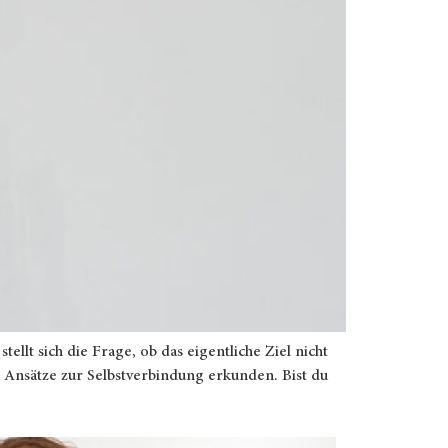
ellt sich die Frage, ob das eigentliche Ziel nicht
e Ansätze zur Selbstverbindung erkunden. Bist du