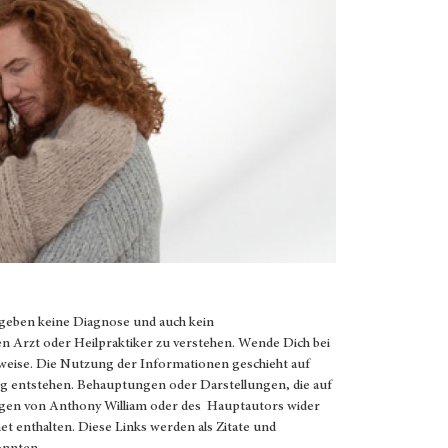
 geben keine Diagnose und auch kein
en Arzt oder Heilpraktiker zu verstehen. Wende Dich bei
weise. Die Nutzung der Informationen geschieht auf
g entstehen. Behauptungen oder Darstellungen, die auf
ungen von Anthony William oder des Hauptautors wider
net enthalten. Diese Links werden als Zitate und