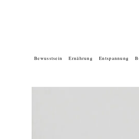
Bewusstsein
Ernährung
Entspannung
B