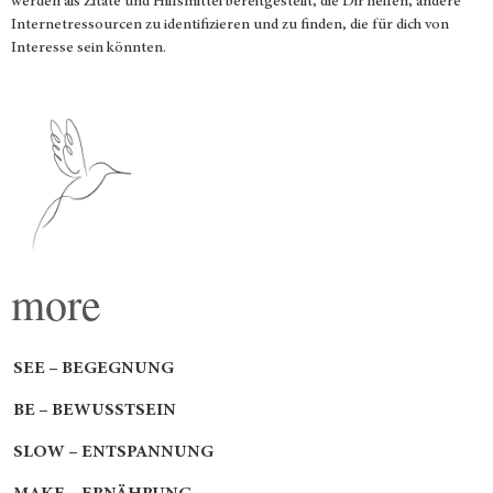
werden als Zitate und Hilfsmittel bereitgestellt, die Dir helfen, andere
Internetressourcen zu identifizieren und zu finden, die für dich von
Interesse sein könnten.
more
SEE – BEGEGNUNG
BE – BEWUSSTSEIN
SLOW – ENTSPANNUNG