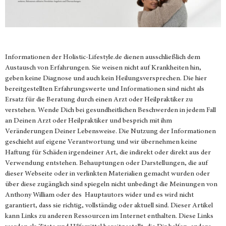
Informationen der
Holistic-Lifestyle.de
dienen ausschließlich dem
Austausch von Erfahrungen. Sie weisen nicht auf Krankheiten hin,
geben keine Diagnose und auch kein Heilungsversprechen. Die hier
bereitgestellten Erfahrungswerte und Informationen sind nicht als
Ersatz für die Beratung durch einen Arzt oder Heilpraktiker zu
verstehen. Wende Dich bei gesundheitlichen Beschwerden in jedem Fall
an Deinen Arzt oder Heilpraktiker und besprich mit ihm
Veränderungen Deiner Lebensweise. Die Nutzung der Informationen
geschieht auf eigene Verantwortung und wir übernehmen keine
Haftung für Schäden irgendeiner Art, die indirekt oder direkt aus der
Verwendung entstehen. Behauptungen oder Darstellungen, die auf
dieser Webseite oder in verlinkten Materialien gemacht wurden oder
über diese zugänglich sind spiegeln nicht unbedingt die Meinungen von
Anthony William oder des Hauptautors wider und es wird nicht
garantiert, dass sie richtig, vollständig oder aktuell sind. Dieser Artikel
kann Links zu anderen Ressourcen im Internet enthalten. Diese Links