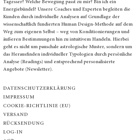
Tagesser? Welche Bewegung passt zu mir? Bin ich ein
Energiebündel? Unsere Coaches und Experten begleiten die
Kunden durch individuelle Analysen auf Grundlage der
wissenschaftlich fundierten Human Design-Methode auf dem
Weg zum eigenen Selbst – weg von Konditionierungen und
äußeren Bestimmungen hin zu intuitivem Handeln. Hierbei
geht es nicht um pauschale astrologische Muster, sondern um
das Herausfinden individueller Typologien durch persönliche
Analyse (Readings) und entsprechend personalisierte
Angebote (Newsletter).
DATENSCHUTZERKLÄRUNG
IMPRESSUM
COOKIE-RICHTLINIE (EU)
VERSAND
RÜCKSENDUNG
LOG-IN