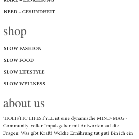
MAKE – ERNÄHRUNG
NEED – GESUNDHEIT
shop
SLOW FASHION
SLOW FOOD
SLOW LIFESTYLE
SLOW WELLNESS
about us
‘HOLISTIC LIFESTYLE ist eine dynamische MIND-MAG -
Community voller Impulsgeber mit Antworten auf die
Fragen: Was gibt Kraft? Welche Ernährung tut gut? Bin ich ein