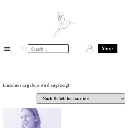
Shop
Einzelnes Ergebnis wird angezeigt