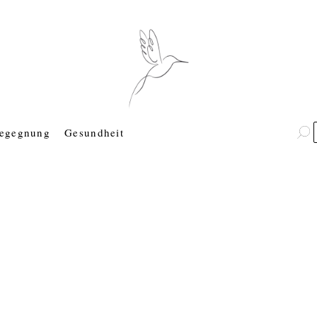
egegnung
Gesundheit