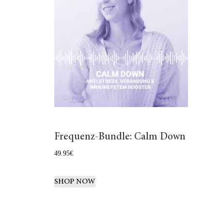
Frequenz-Bundle: Calm Down
49.95
€
SHOP NOW