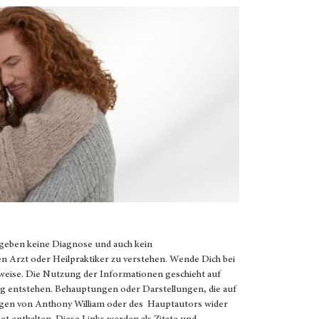
 geben keine Diagnose und auch kein
en Arzt oder Heilpraktiker zu verstehen. Wende Dich bei
weise. Die Nutzung der Informationen geschieht auf
g entstehen. Behauptungen oder Darstellungen, die auf
ungen von Anthony William oder des Hauptautors wider