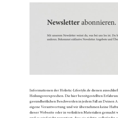
Informationen der
Holistic-Lifestyle.de
dienen ausschlie
Heilungsversprechen. Die hier bereitgestellten Erfahrun
gesundheitlichen Beschwerden in jedem Fall an Deinen 
eigene Verantwortung und wir übernehmen keine Haftung
dieser Webseite oder in verlinkten Materialien gemacht