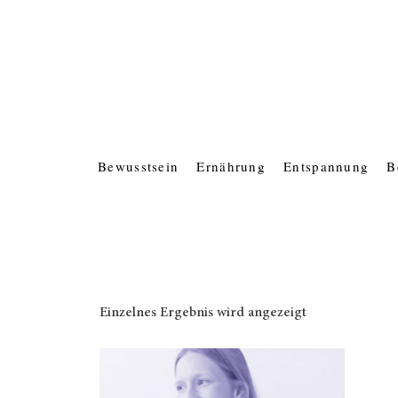
Bewusstsein
Ernährung
Entspannung
B
Einzelnes Ergebnis wird angezeigt