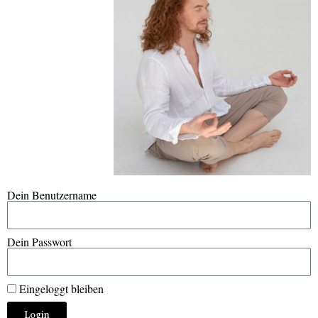
Dein Benutzername
Dein Passwort
Eingeloggt bleiben
Login