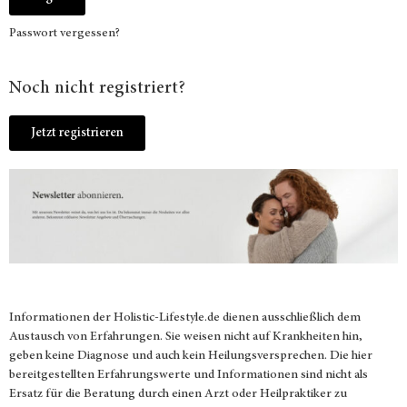
Passwort vergessen?
Noch nicht registriert?
Jetzt registrieren
Informationen der
Holistic-Lifestyle.de
dienen ausschließlich dem
Austausch von Erfahrungen. Sie weisen nicht auf Krankheiten hin,
geben keine Diagnose und auch kein Heilungsversprechen. Die hier
bereitgestellten Erfahrungswerte und Informationen sind nicht als
Ersatz für die Beratung durch einen Arzt oder Heilpraktiker zu