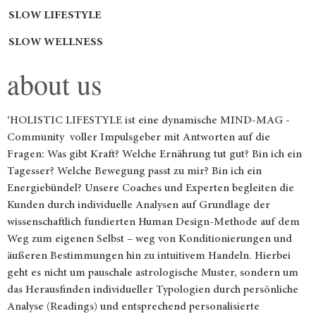
SLOW LIFESTYLE
SLOW WELLNESS
about us
‘HOLISTIC LIFESTYLE ist eine dynamische MIND-MAG -
Community voller Impulsgeber mit Antworten auf die
Fragen: Was gibt Kraft? Welche Ernährung tut gut? Bin ich ein
Tagesser? Welche Bewegung passt zu mir? Bin ich ein
Energiebündel? Unsere Coaches und Experten begleiten die
Kunden durch individuelle Analysen auf Grundlage der
wissenschaftlich fundierten Human Design-Methode auf dem
Weg zum eigenen Selbst – weg von Konditionierungen und
äußeren Bestimmungen hin zu intuitivem Handeln. Hierbei
geht es nicht um pauschale astrologische Muster, sondern um
das Herausfinden individueller Typologien durch persönliche
Analyse (Readings) und entsprechend personalisierte