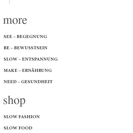
more
SEE – BEGEGNUNG
BE – BEWUSSTSEIN
SLOW – ENTSPANNUNG
MAKE – ERNÄHRUNG
NEED – GESUNDHEIT
shop
SLOW FASHION
SLOW FOOD