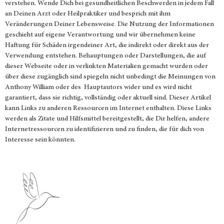
verstehen. Wende Dich bei gesundheitlichen Beschwerden in jedem Fall
an Deinen Arzt oder Heilpraktiker und besprich mit ihm
Veränderungen Deiner Lebensweise. Die Nutzung der Informationen
geschieht auf eigene Verantwortung und wir übernehmen keine
Haftung für Schäden irgendeiner Art, die indirekt oder direkt aus der
Verwendung entstehen. Behauptungen oder Darstellungen, die auf
dieser Webseite oder in verlinkten Materialien gemacht wurden oder
über diese zugänglich sind spiegeln nicht unbedingt die Meinungen von
Anthony William oder des Hauptautors wider und es wird nicht
garantiert, dass sie richtig, vollständig oder aktuell sind. Dieser Artikel
kann Links zu anderen Ressourcen im Internet enthalten. Diese Links
werden als Zitate und Hilfsmittel bereitgestellt, die Dir helfen, andere
Internetressourcen zu identifizieren und zu finden, die für dich von
Interesse sein könnten.